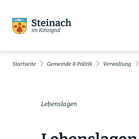
Startseite
Gemeinde & Politik
Verwaltung
Lebenslagen