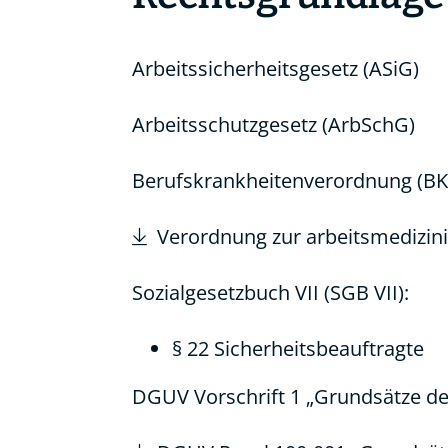
Arbeitssicherheitsgesetz (ASiG)
Arbeitsschutzgesetz (ArbSchG)
Berufskrankheitenverordnung (BK
Verordnung zur arbeitsmedizin
Sozialgesetzbuch VII (SGB VII)
:
§ 22 Sicherheitsbeauftragte
DGUV Vorschrift 1 „Grundsätze de