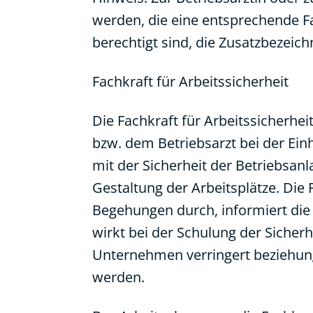
werden, die eine entsprechende F
berechtigt sind, die Zusatzbezeic
Fachkraft für Arbeitssicherheit
Die Fachkraft für Arbeitssicherhe
bzw. dem Betriebsarzt bei der Ein
mit der Sicherheit der Betriebsan
Gestaltung der Arbeitsplätze. Die 
Begehungen durch, informiert die
wirkt bei der Schulung der Sicher
Unternehmen verringert beziehung
werden.