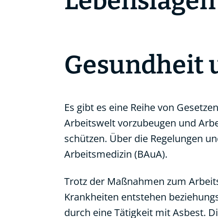
Lebenslagen
Gesundheit 
Es gibt es eine Reihe von Gesetz
Arbeitswelt vorzubeugen und Arb
schützen. Über die Regelungen und
Arbeitsmedizin (BAuA).
Trotz der Maßnahmen zum Arbeitss
Krankheiten entstehen beziehungs
durch eine Tätigkeit mit Asbest.