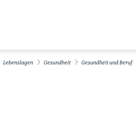
Lebenslagen
Gesundheit
Gesundheit und Beruf