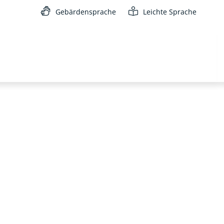
Gebärdensprache
Leichte Sprache