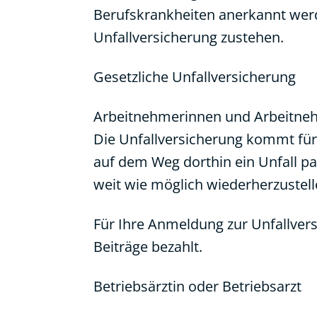
Berufskrankheiten anerkannt wer
Unfallversicherung zustehen.
Gesetzliche Unfallversicherung
Arbeitnehmerinnen und Arbeitnehm
Die Unfallversicherung kommt für
auf dem Weg dorthin ein Unfall pass
weit wie möglich wiederherzustell
Für Ihre Anmeldung zur Unfallversi
Beiträge bezahlt.
Betriebsärztin oder Betriebsarzt