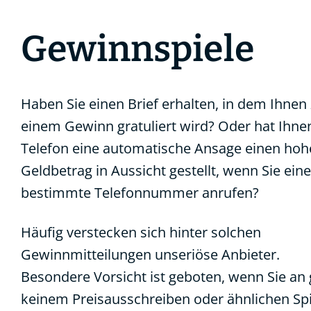
Gewinnspiele
Haben Sie einen Brief erhalten, in dem Ihnen
einem Gewinn gratuliert wird? Oder hat Ihn
Telefon eine automatische Ansage einen ho
Geldbetrag in Aussicht gestellt, wenn Sie eine
bestimmte Telefonnummer anrufen?
Häufig verstecken sich hinter solchen
Gewinnmitteilungen unseriöse Anbieter.
Besondere Vorsicht ist geboten, wenn Sie an 
keinem Preisausschreiben oder ähnlichen Sp