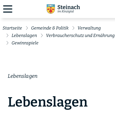
Startseite
Gemeinde & Politik
Verwaltung
Lebenslagen
Verbraucherschutz und Ernährung
Gewinnspiele
Lebenslagen
Lebenslagen