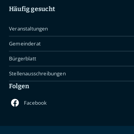
Häufig gesucht
Veranstaltungen
Gemeinderat
Bürgerblatt
Stellenausschreibungen
Folgen