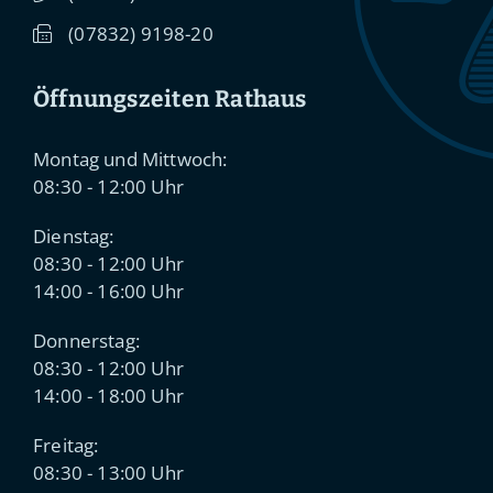
(0
78
32) 91
98-20
Öffnungszeiten Rathaus
Montag und Mittwoch:
08:30 - 12:00 Uhr
Dienstag:
08:30 - 12:00 Uhr
14:00 - 16:00 Uhr
Donnerstag:
08:30 - 12:00 Uhr
14:00 - 18:00 Uhr
Freitag:
08:30 - 13:00 Uhr