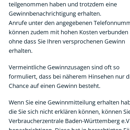
teilgenommen haben und trotzdem eine
Gewinnbenachrichtigung erhalten.
Anrufe unter den angegebenen Telefonnum
können zudem mit hohen Kosten verbunden 
ohne dass Sie Ihren versprochenen Gewinn
erhalten.
Vermeintliche Gewinnzusagen sind oft so
formuliert, dass bei näherem Hinsehen nur d
Chance auf einen Gewinn besteht.
Wenn Sie eine Gewinnmitteilung erhalten ha
die Sie sich nicht erklären können, können Si
Verbraucherzentrale Baden-Württemberg e.V