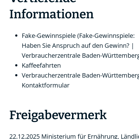
Informationen
Fake-Gewinnspiele (Fake-Gewinnspiele:
Haben Sie Anspruch auf den Gewinn? |
Verbraucherzentrale Baden-Württember
Kaffeefahrten
Verbraucherzentrale Baden-Württemberg
Kontaktformular
Freigabevermerk
22.12.2025
Ministerium für Ernährung, Ländl