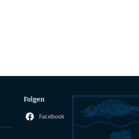
Folgen