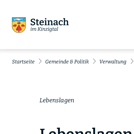
Startseite
Gemeinde & Politik
Verwaltung
Lebenslagen