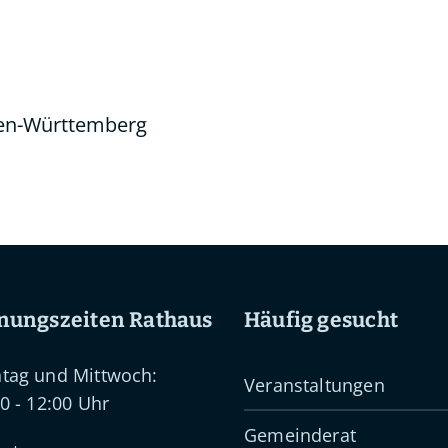
den-Württemberg
nungszeiten Rathaus
Häufig gesucht
tag und Mittwoch:
Veranstaltungen
0 - 12:00 Uhr
Gemeinderat