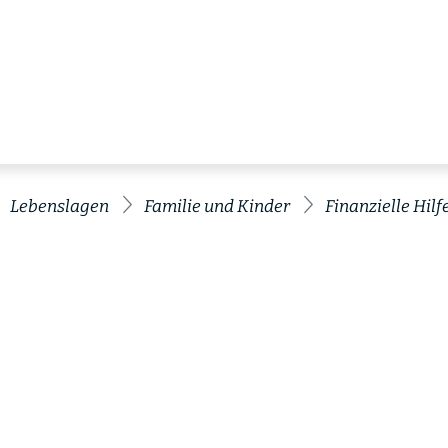
Lebenslagen
Familie und Kinder
Finanzielle Hilf