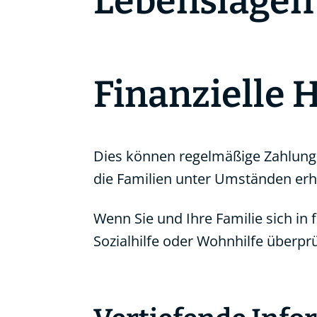
Lebenslagen
Finanzielle H
Dies können regelmäßige Zahlunge
die Familien unter Umständen erhal
Wenn Sie und Ihre Familie sich in 
Sozialhilfe oder Wohnhilfe überpr