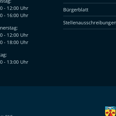
stag:
0 - 12:00 Uhr
Bürgerblatt
0 - 16:00 Uhr
Stellenausschreibunge
nerstag:
0 - 12:00 Uhr
0 - 18:00 Uhr
tag:
0 - 13:00 Uhr