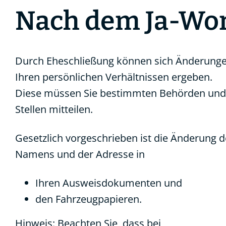
Nach dem Ja-Wo
Durch Eheschließung können sich Änderunge
Ihren persönlichen Verhältnissen ergeben.
Diese müssen Sie bestimmten Behörden und
Stellen mitteilen.
Gesetzlich vorgeschrieben ist die Änderung d
Namens und der Adresse in
Ihren Ausweisdokumenten und
den Fahrzeugpapieren.
Hinweis: Beachten Sie, dass bei