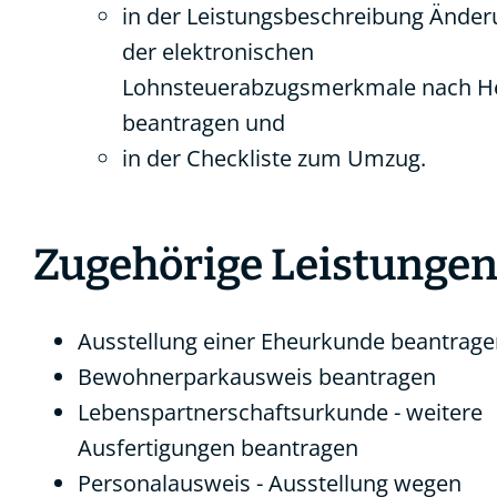
in der Leistungsbeschreibung
Änder
der elektronischen
Lohnsteuerabzugsmerkmale nach He
beantragen
und
in der
Checkliste zum Umzug
.
Zugehörige Leistunge
Ausstellung einer Eheurkunde beantrag
Bewohnerparkausweis beantragen
Lebenspartnerschaftsurkunde - weitere
Ausfertigungen beantragen
Personalausweis - Ausstellung wegen