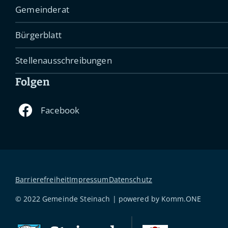
Gemeinderat
Bürgerblatt
Stellenausschreibungen
Folgen
Barrierefreiheit
Impressum
Datenschutz
© 2022 Gemeinde Steinach | powered by
Komm.ONE