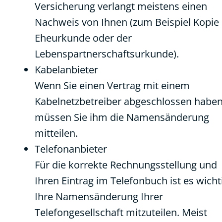
Versicherung verlangt meistens einen
Nachweis von Ihnen (zum Beispiel Kopie
Eheurkunde oder der
Lebenspartnerschaftsurkunde).
Kabelanbieter
Wenn Sie einen Vertrag mit einem
Kabelnetzbetreiber abgeschlossen haben
müssen Sie ihm die Namensänderung
mitteilen.
Telefonanbieter
Für die korrekte Rechnungsstellung und
Ihren Eintrag im Telefonbuch ist es wicht
Ihre Namensänderung Ihrer
Telefongesellschaft mitzuteilen. Meist