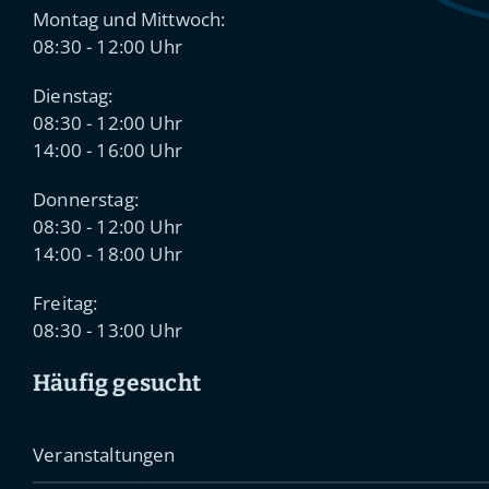
Montag und Mittwoch:
08:30 - 12:00 Uhr
Dienstag:
08:30 - 12:00 Uhr
14:00 - 16:00 Uhr
Donnerstag:
08:30 - 12:00 Uhr
14:00 - 18:00 Uhr
Freitag:
08:30 - 13:00 Uhr
Häufig gesucht
Veranstaltungen