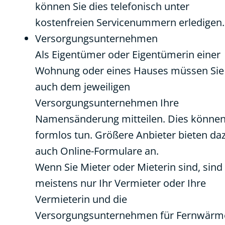
können Sie dies telefonisch unter
kostenfreien Servicenummern erledigen.
Versorgungsunternehmen
Als Eigentümer oder Eigentümerin einer
Wohnung oder eines Hauses müssen Sie
auch dem jeweiligen
Versorgungsunternehmen Ihre
Namensänderung mitteilen. Dies können
formlos tun. Größere Anbieter bieten da
auch Online-Formulare an.
Wenn Sie Mieter oder Mieterin sind, sind
meistens nur Ihr Vermieter oder Ihre
Vermieterin und die
Versorgungsunternehmen für Fernwärm