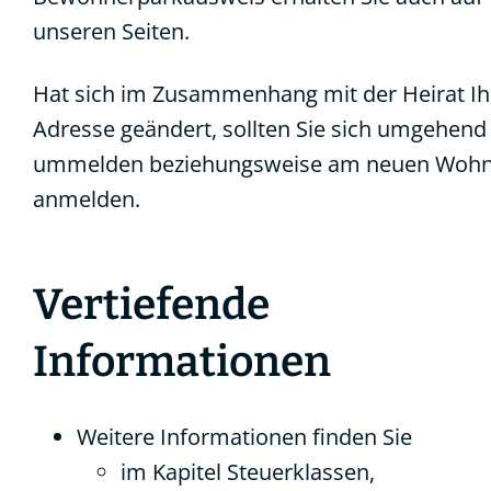
unseren Seiten.
Hat sich im Zusammenhang mit der Heirat Ih
Adresse geändert, sollten Sie sich umgehend
ummelden beziehungsweise am neuen Wohn
anmelden.
Vertiefende
Informationen
Weitere Informationen finden Sie
im Kapitel
Steuerklassen
,