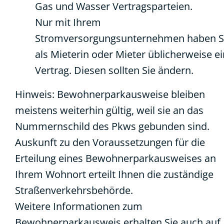
Gas und Wasser Vertragsparteien.
Nur mit Ihrem
Stromversorgungsunternehmen haben S
als Mieterin oder Mieter üblicherweise e
Vertrag. Diesen sollten Sie ändern.
Hinweis: Bewohnerparkausweise bleiben
meistens weiterhin gültig, weil sie an das
Nummernschild des Pkws gebunden sind.
Auskunft zu den Voraussetzungen für die
Erteilung eines Bewohnerparkausweises an
Ihrem Wohnort erteilt Ihnen die zuständige
Straßenverkehrsbehörde.
Weitere Informationen zum
Bewohnerparkausweis erhalten Sie auch auf