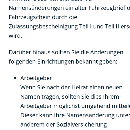
Namensänderungen ein alter Fahrzeugbrief 
Fahrzeugschein durch die
Zulassungsbescheinigung Teil I und Teil II ers
wird.
Darüber hinaus sollten Sie die Änderungen
folgenden Einrichtungen bekannt geben:
Arbeitgeber
Wenn Sie nach der Heirat einen neuen
Namen tragen, sollten Sie dies Ihrem
Arbeitgeber möglichst umgehend mitteil
Dieser kann Ihre Namensänderung unte
anderem der Sozialversicherung