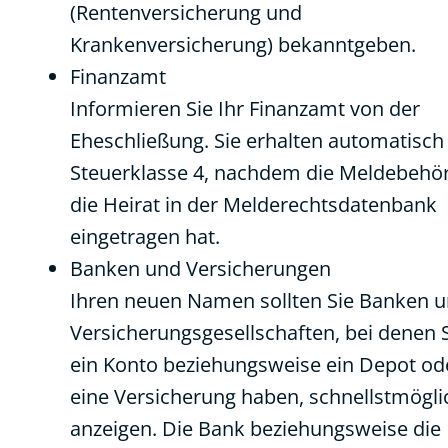
(Rentenversicherung und
Krankenversicherung) bekanntgeben.
Finanzamt
Informieren Sie Ihr Finanzamt von der
Eheschließung. Sie erhalten automatisch
Steuerklasse 4, nachdem die Meldebehö
die Heirat in der Melderechtsdatenbank
eingetragen hat.
Banken und Versicherungen
Ihren neuen Namen sollten Sie Banken 
Versicherungsgesellschaften, bei denen 
ein Konto beziehungsweise ein Depot od
eine Versicherung haben, schnellstmögli
anzeigen. Die Bank beziehungsweise die