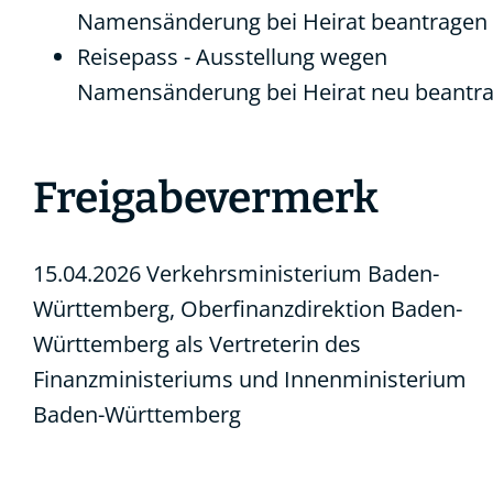
Namensänderung bei Heirat beantragen
Reisepass - Ausstellung wegen
Namensänderung bei Heirat neu beantr
Freigabevermerk
15.04.2026 Verkehrsministerium Baden-
Württemberg, Oberfinanzdirektion Baden-
Württemberg als Vertreterin des
Finanzministeriums und Innenministerium
Baden-Württemberg