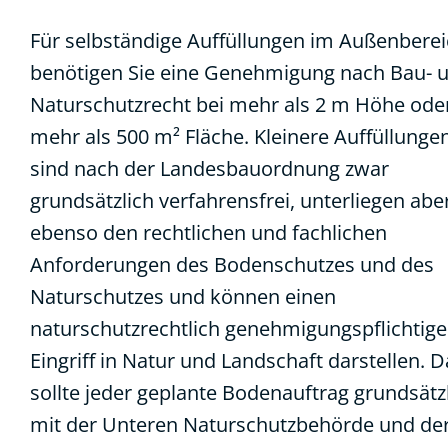
Für selbständige Auffüllungen im Außenbere
benötigen Sie eine Genehmigung nach Bau- 
Naturschutzrecht bei mehr als 2 m Höhe ode
mehr als 500 m² Fläche. Kleinere Auffüllunge
sind nach der Landesbauordnung zwar
grundsätzlich verfahrensfrei, unterliegen abe
ebenso den rechtlichen und fachlichen
Anforderungen des Bodenschutzes und des
Naturschutzes und können einen
naturschutzrechtlich genehmigungspflichtig
Eingriff in Natur und Landschaft darstellen. 
sollte jeder geplante Bodenauftrag grundsätz
mit der Unteren Naturschutzbehörde und de