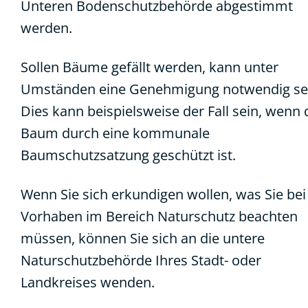
Unteren Bodenschutzbehörde abgestimmt
werden.
Sollen Bäume gefällt werden, kann unter
Umständen eine Genehmigung notwendig se
Dies kann beispielsweise der Fall sein, wenn 
Baum durch eine kommunale
Baumschutzsatzung geschützt ist.
Wenn Sie sich erkundigen wollen, was Sie bei
Vorhaben im Bereich Naturschutz beachten
müssen, können Sie sich an die untere
Naturschutzbehörde Ihres Stadt- oder
Landkreises wenden.