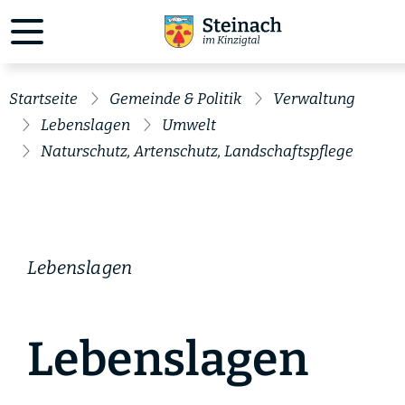
Startseite
Gemeinde & Politik
Verwaltung
Lebenslagen
Umwelt
Naturschutz, Artenschutz, Landschaftspflege
Lebenslagen
Lebenslagen