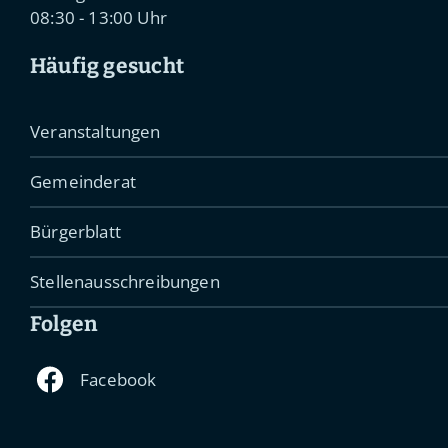
08:30 - 13:00 Uhr
Häufig gesucht
Veranstaltungen
Gemeinderat
Bürgerblatt
Stellenausschreibungen
Folgen