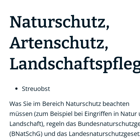
Naturschutz,
Artenschutz,
Landschaftspfle
Streuobst
Was Sie im Bereich Naturschutz beachten
müssen (zum Beispiel bei Eingriffen in Natur
Landschaft), regeln das Bundesnaturschutzg
(BNatSchG) und das Landesnaturschutzgeset