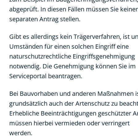
abgeprüft. In diesen Fällen müssen Sie keine
separaten Antrag stellen.
Gibt es allerdings kein Trägerverfahren, ist u
Umständen für einen solchen Eingriff eine
naturschutzrechtliche Eingriffsgenehmigung
notwendig. Die Genehmigung können Sie im
Serviceportal beantragen.
Bei Bauvorhaben und anderen Maßnahmen i
grundsätzlich auch der Artenschutz zu beach
Erhebliche Beeinträchtigungen geschützter A
müssen hierbei vermieden oder verringert
werden.