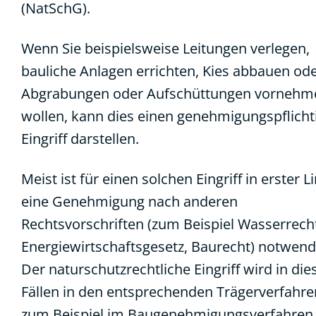
(NatSchG).
Wenn Sie beispielsweise Leitungen verlegen,
bauliche Anlagen errichten, Kies abbauen od
Abgrabungen oder Aufschüttungen vornehm
wollen, kann dies einen genehmigungspflicht
Eingriff darstellen.
Meist ist für einen solchen Eingriff in erster Li
eine Genehmigung nach anderen
Rechtsvorschriften (zum Beispiel Wasserrech
Energiewirtschaftsgesetz, Baurecht) notwend
Der naturschutzrechtliche Eingriff wird in die
Fällen in den entsprechenden Trägerverfahre
zum Beispiel im Baugenehmigungsverfahren,