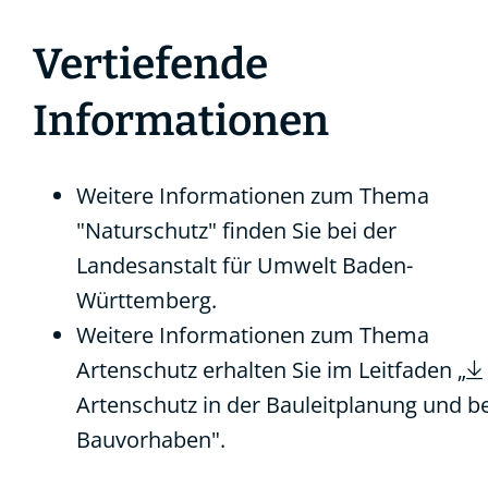
Vertiefende
Informationen
Weitere Informationen zum Thema
"Naturschutz" finden Sie bei der
Landesanstalt für Umwelt Baden-
Württemberg
.
Weitere Informationen zum Thema
Artenschutz erhalten Sie im Leitfaden „
Artenschutz in der Bauleitplanung und be
Bauvorhaben
".