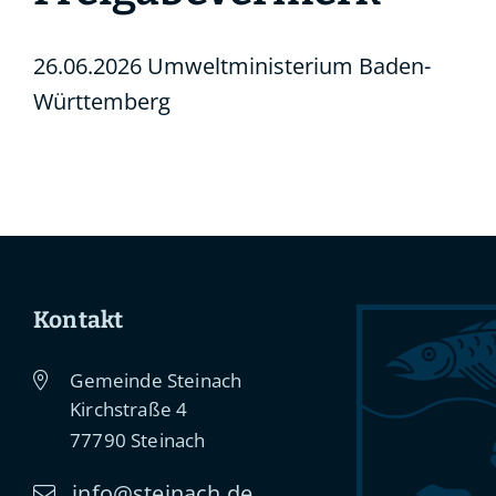
26.06.2026 Umweltministerium Baden-
Württemberg
Kontakt
Gemeinde Steinach
Kirchstraße 4
77790
Steinach
info@steinach.de