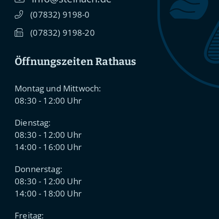
(0
78
32) 91
98-0
(0
78
32) 91
98-20
Öffnungszeiten Rathaus
Montag und Mittwoch:
08:30 - 12:00 Uhr
Dienstag:
08:30 - 12:00 Uhr
14:00 - 16:00 Uhr
Donnerstag:
08:30 - 12:00 Uhr
14:00 - 18:00 Uhr
Freitag: