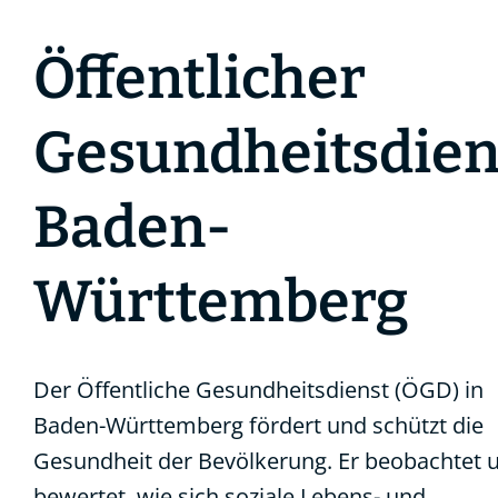
Öffentlicher
Gesundheitsdien
Baden-
Württemberg
Der Öffentliche Gesundheitsdienst (ÖGD) in
Baden-Württemberg fördert und schützt die
Gesundheit der Bevölkerung. Er beobachtet 
bewertet, wie sich soziale Lebens- und