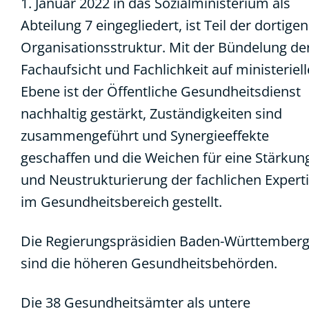
1. Januar 2022 in das Sozialministerium als
Abteilung 7 eingegliedert, ist Teil der dortigen
Organisationsstruktur. Mit der Bündelung de
Fachaufsicht und Fachlichkeit auf ministeriell
Ebene ist der Öffentliche Gesundheitsdienst
nachhaltig gestärkt, Zuständigkeiten sind
zusammengeführt und Synergieeffekte
geschaffen und die Weichen für eine Stärkun
und Neustruk­turierung der fachlichen Expert
im Gesundheitsbereich gestellt.
Die Regierungspräsidien Baden-Württember
sind die höheren Gesundheitsbehörden.
Die 38 Gesundheitsämter als untere