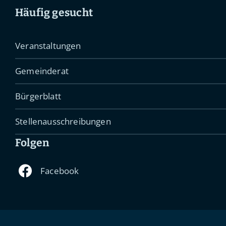
Häufig gesucht
Veranstaltungen
Gemeinderat
Bürgerblatt
Stellenausschreibungen
Folgen