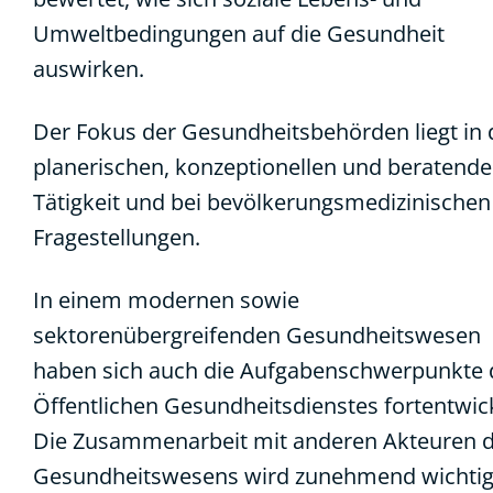
Umweltbedingungen auf die Gesundheit
auswirken.
Der Fokus der Gesundheitsbehörden liegt in 
planerischen, konzeptionellen und beratend
Tätigkeit und bei bevölkerungsmedizinischen
Fragestellungen.
In einem modernen sowie
sektorenübergreifenden Gesundheitswesen
haben sich auch die Aufgabenschwerpunkte 
Öffentlichen Gesundheitsdienstes fortentwick
Die Zusammenarbeit mit anderen Akteuren 
Gesundheitswesens wird zunehmend wichtig