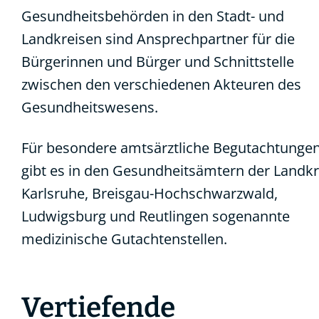
Gesundheitsbehörden in den Stadt- und
Landkreisen sind Ansprechpartner für die
Bürgerinnen und Bürger und Schnittstelle
zwischen den verschiedenen Akteuren des
Gesundheitswesens.
Für besondere amtsärztliche Begutachtunge
gibt es in den Gesundheitsämtern der Landkr
Karlsruhe, Breisgau-Hochschwarzwald,
Ludwigsburg und Reutlingen sogenannte
medizinische Gutachtenstellen.
Vertiefende