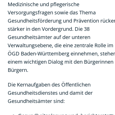
Medizinische und pflegerische
Versorgungsfragen sowie das Thema
Gesundheitsförderung und Prävention rücke
stärker in den Vordergrund. Die 38
Gesundheitsämter auf der unteren
Verwaltungsebene, die eine zentrale Rolle im
ÖGD Baden-Württemberg einnehmen, stehen
einem wichtigen Dialog mit den Bürgerinnen
Bürgern.
Die Kernaufgaben des Öffentlichen
Gesundheitsdienstes und damit der
Gesundheitsämter sind: