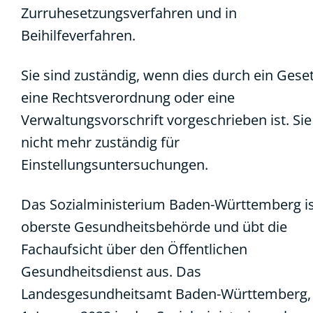
Zurruhesetzungsverfahren und in
Beihilfeverfahren.
Sie sind zuständig, wenn dies durch ein Geset
eine Rechtsverordnung oder eine
Verwaltungsvorschrift vorgeschrieben ist. Sie
nicht mehr zuständig für
Einstellungsuntersuchungen.
Das Sozialministerium Baden-Württemberg i
oberste Gesundheitsbehörde und übt die
Fachaufsicht über den Öffentlichen
Gesundheitsdienst aus. Das
Landesgesundheitsamt Baden-Württemberg, 