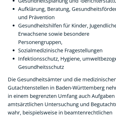
Gesundheitsplanung und -berichterstatt
Aufklärung, Beratung, Gesundheitsförde
und Prävention
Gesundheitshilfen für Kinder, Jugendliche
Erwachsene sowie besondere
Personengruppen,
Sozialmedizinische Fragestellungen
Infektionsschutz, Hygiene, umweltbezog
Gesundheitsschutz
Die Gesundheitsämter und die medizinische
Gutachtenstellen in Baden-Württemberg ne
in einem begrenzten Umfang auch Aufgaben
amtsärztlichen Untersuchung und Begutach
wahr, beispielsweise in beamtenrechtlichen