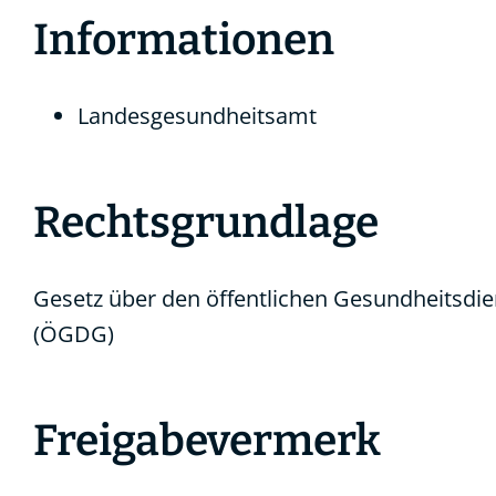
Informationen
Landesgesundheitsamt
Rechtsgrundlage
Gesetz über den öffentlichen Gesundheitsdie
(ÖGDG)
Freigabevermerk