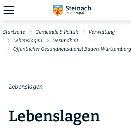
Startseite
Gemeinde & Politik
Verwaltung
Lebenslagen
Gesundheit
Öffentlicher Gesundheitsdienst Baden-Württember
Lebenslagen
Lebenslagen