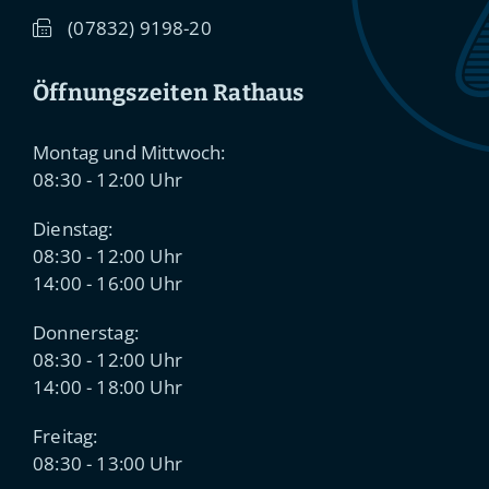
(0
78
32) 91
98-20
Öffnungszeiten Rathaus
Montag und Mittwoch:
08:30 - 12:00 Uhr
Dienstag:
08:30 - 12:00 Uhr
14:00 - 16:00 Uhr
Donnerstag:
08:30 - 12:00 Uhr
14:00 - 18:00 Uhr
Freitag:
08:30 - 13:00 Uhr