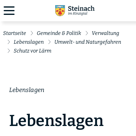
Startseite
Gemeinde & Politik
Verwaltung
Lebenslagen
Umwelt- und Naturgefahren
Schutz vor Lärm
Lebenslagen
Lebenslagen