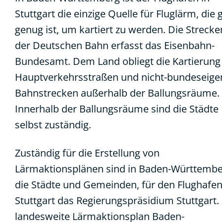
Stuttgart die einzige Quelle für Fluglärm, die 
genug ist, um kartiert zu werden. Die Strecke
der Deutschen Bahn erfasst das Eisenbahn-
Bundesamt. Dem Land obliegt die Kartierung
Hauptverkehrsstraßen und nicht-bundeseig
Bahnstrecken außerhalb der Ballungsräume.
Innerhalb der Ballungsräume sind die Städte
selbst zuständig.
Zuständig für die Erstellung von
Lärmaktionsplänen sind in Baden-Württemb
die Städte und Gemeinden, für den Flughafe
Stuttgart das Regierungspräsidium Stuttgart.
landesweite Lärmaktionsplan Baden-