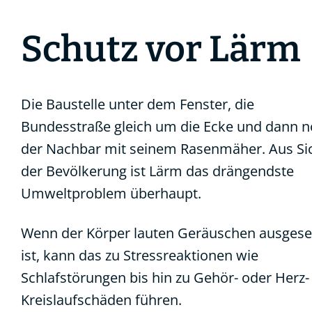
Schutz vor Lärm
Die Baustelle unter dem Fenster, die
Bundesstraße gleich um die Ecke und dann 
der Nachbar mit seinem Rasenmäher. Aus Si
der Bevölkerung ist Lärm das drängendste
Umweltproblem überhaupt.
Wenn der Körper lauten Geräuschen ausgese
ist, kann das zu Stressreaktionen wie
Schlafstörungen bis hin zu Gehör- oder Herz-
Kreislaufschäden führen.