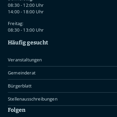
08:30 - 12:00 Uhr
14:00 - 18:00 Uhr
Freitag:
08:30 - 13:00 Uhr
Häufig gesucht
Veranstaltungen
Gemeinderat
Bürgerblatt
Stellenausschreibungen
Folgen