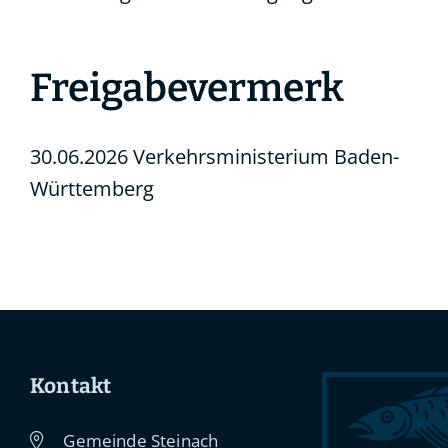
Freigabevermerk
30.06.2026 Verkehrsministerium Baden-
Württemberg
Kontakt
Gemeinde Steinach