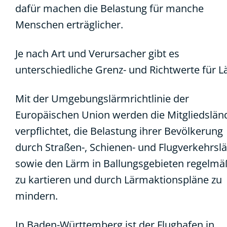
dafür machen die Belastung für manche
Menschen erträglicher.
Je nach Art und Verursacher gibt es
unterschiedliche Grenz- und Richtwerte für L
Mit der Umgebungslärmrichtlinie der
Europäischen Union werden die Mitgliedslän
verpflichtet, die Belastung ihrer Bevölkerung
durch Straßen-, Schienen- und Flugverkehrsl
sowie den Lärm in Ballungsgebieten regelmä
zu kartieren und durch Lärmaktionspläne zu
mindern.
In Baden-Württemberg ist der Flughafen in