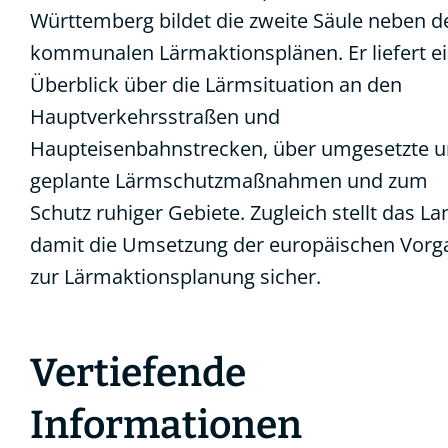
Württemberg bildet die zweite Säule neben d
kommunalen Lärmaktionsplänen. Er liefert e
Überblick über die Lärmsituation an den
Hauptverkehrsstraßen und
Haupteisenbahnstrecken, über umgesetzte 
geplante Lärmschutzmaßnahmen und zum
Schutz ruhiger Gebiete. Zugleich stellt das La
damit die Umsetzung der europäischen Vor
zur Lärmaktionsplanung sicher.
Vertiefende
Informationen