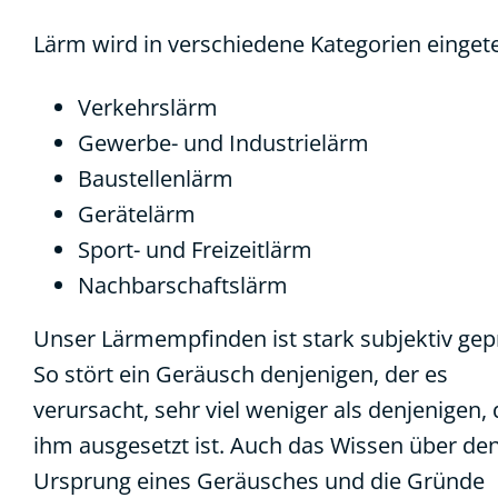
Lärm wird in verschiedene Kategorien eingetei
Verkehrslärm
Gewerbe- und Industrielärm
Baustellenlärm
Gerätelärm
Sport- und Freizeitlärm
Nachbarschaftslärm
Unser Lärmempfinden ist stark subjektiv gep
So stört ein Geräusch denjenigen, der es
verursacht, sehr viel weniger als denjenigen, 
ihm ausgesetzt ist. Auch das Wissen über de
Ursprung eines Geräusches und die Gründe