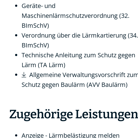
Geräte- und
Maschinenlärmschutzverordnung (32.
BImSchV)
Verordnung über die Lärmkartierung (34.
BImSchV)
Technische Anleitung zum Schutz gegen
Lärm (TA Lärm)
Allgemeine Verwaltungsvorschrift zu
Schutz gegen Baulärm (AVV Baulärm)
Zugehörige Leistunge
Anzeige - Lärmbelästigung melden