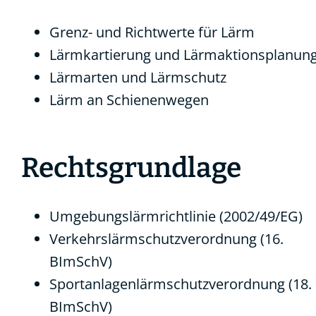
Grenz- und Richtwerte für Lärm
Lärmkartierung und Lärmaktionsplanun
Lärmarten und Lärmschutz
Lärm an Schienenwegen
Rechtsgrundlage
Umgebungslärmrichtlinie (2002/49/EG)
Verkehrslärmschutzverordnung (16.
BImSchV)
Sportanlagenlärmschutzverordnung (18.
BImSchV)