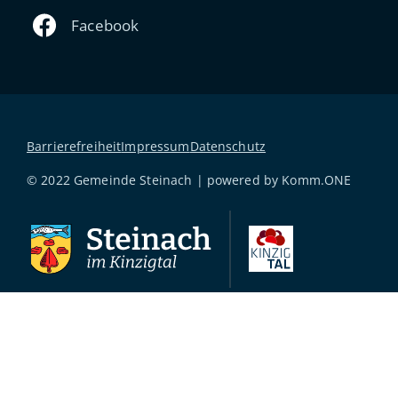
Barrierefreiheit
Impressum
Datenschutz
© 2022 Gemeinde Steinach | powered by
Komm.ONE