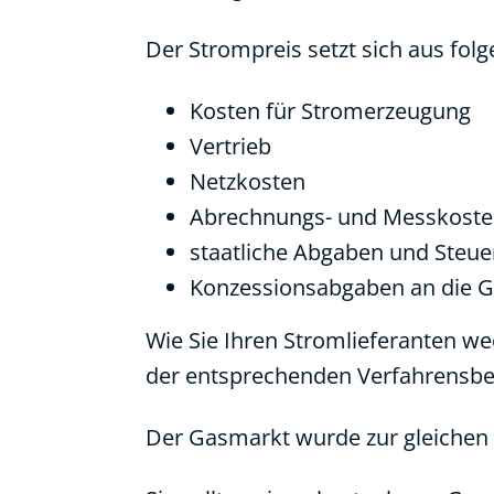
Der Strompreis setzt sich aus fo
Kosten für Stromerzeugung
Vertrieb
Netzkosten
Abrechnungs- und Messkost
staatliche Abgaben und Steue
Konzessionsabgaben an die 
Wie Sie Ihren Stromlieferanten we
der entsprechenden Verfahrensbe
Der Gasmarkt wurde zur gleichen Z