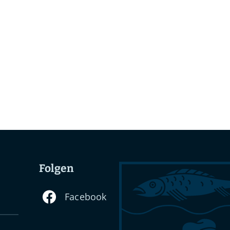
Folgen