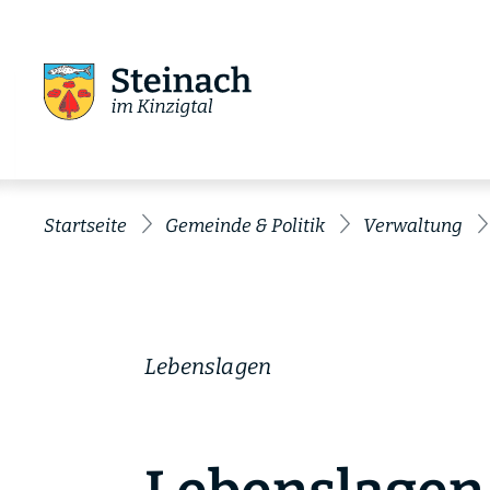
Startseite
Gemeinde & Politik
Verwaltung
Lebenslagen