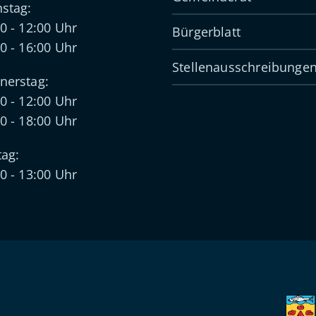
stag:
0 - 12:00 Uhr
Bürgerblatt
0 - 16:00 Uhr
Stellenausschreibunge
nerstag:
0 - 12:00 Uhr
0 - 18:00 Uhr
tag:
0 - 13:00 Uhr