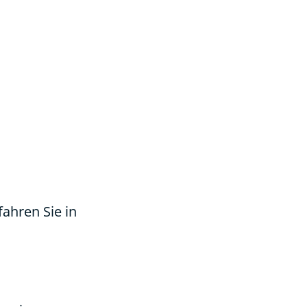
ahren Sie in