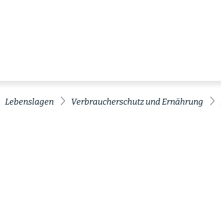
Lebenslagen
Verbraucherschutz und Ernährung