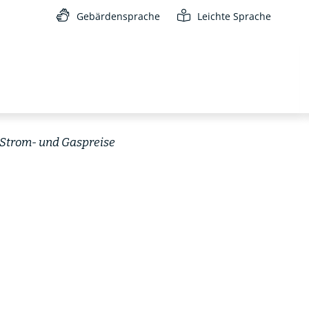
Gebärdensprache
Leichte Sprache
Strom- und Gaspreise