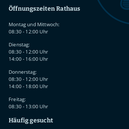
Öffnungszeiten Rathaus
Montag und Mittwoch:
08:30 - 12:00 Uhr
Dienstag:
08:30 - 12:00 Uhr
14:00 - 16:00 Uhr
Donnerstag:
08:30 - 12:00 Uhr
14:00 - 18:00 Uhr
Freitag:
08:30 - 13:00 Uhr
Häufig gesucht