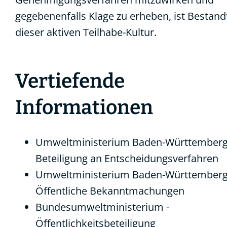
gegebenenfalls Klage zu erheben, ist Bestandt
dieser aktiven Teilhabe-Kultur.
Vertiefende
Informationen
Umweltministerium Baden-Württemberg
Beteiligung an Entscheidungsverfahren
Umweltministerium Baden-Württemberg
Öffentliche Bekanntmachungen
Bundesumweltministerium -
Öffentlichkeitsbeteiligung