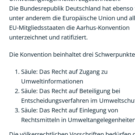
Die Bundesrepublik Deutschland hat ebenso
unter anderem die Europäische Union und al
EU-Mitgliedsstaaten die Aarhus-Konvention
unterzeichnet und ratifiziert.
Die Konvention beinhaltet drei Schwerpunkte
Säule: Das Recht auf Zugang zu
Umweltinformationen
Säule: Das Recht auf Beteiligung bei
Entscheidungsverfahren im Umweltschu
Säule: Das Recht auf Einlegung von
Rechtsmitteln in Umweltangelegenheite
Die völkerrechtlichen Vorschriften bedürfen 