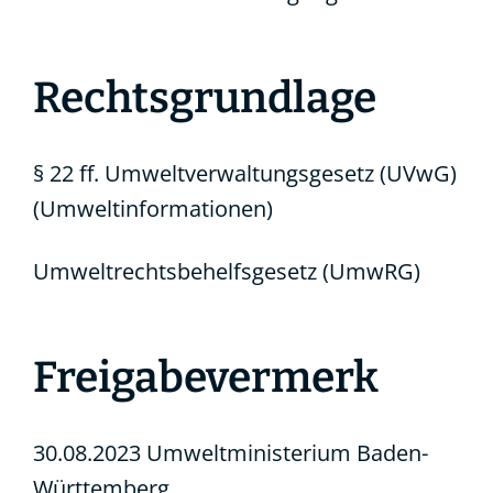
Rechtsgrundlage
§ 22 ff. Umweltverwaltungsgesetz (UVwG)
(Umweltinformationen)
Umweltrechtsbehelfsgesetz (UmwRG)
Freigabevermerk
30.08.2023 Umweltministerium Baden-
Württemberg