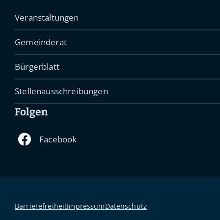
Veranstaltungen
Gemeinderat
Bürgerblatt
Stellenausschreibungen
Folgen
Barrierefreiheit
Impressum
Datenschutz