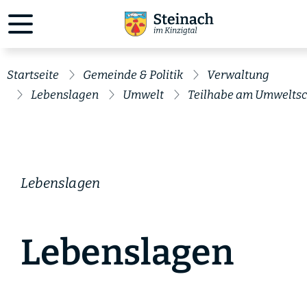
Startseite
Gemeinde & Politik
Verwaltung
Lebenslagen
Umwelt
Teilhabe am Umweltsc
Lebenslagen
Lebenslagen