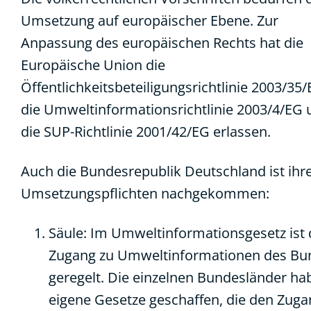
Umsetzung auf europäischer Ebene. Zur
Anpassung des europäischen Rechts hat die
Europäische Union die
Öffentlichkeitsbeteiligungsrichtlinie 2003/35/
die Umweltinformationsrichtlinie 2003/4/EG 
die SUP-Richtlinie 2001/42/EG erlassen.
Auch die Bundesrepublik Deutschland ist ihr
Umsetzungspflichten nachgekommen:
Säule: Im Umweltinformationsgesetz ist 
Zugang zu Umweltinformationen des Bu
geregelt. Die einzelnen Bundesländer ha
eigene Gesetze geschaffen, die den Zuga