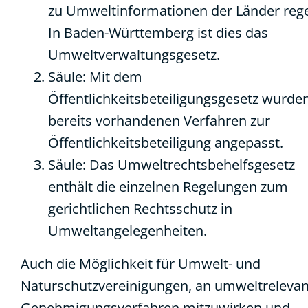
zu Umweltinformationen der Länder rege
In Baden-Württemberg ist dies das
Umweltverwaltungsgesetz.
Säule: Mit dem
Öffentlichkeitsbeteiligungsgesetz wurden
bereits vorhandenen Verfahren zur
Öffentlichkeitsbeteiligung angepasst.
Säule: Das Umweltrechtsbehelfsgesetz
enthält die einzelnen Regelungen zum
gerichtlichen Rechtsschutz in
Umweltangelegenheiten.
Auch die Möglichkeit für Umwelt- und
Naturschutzvereinigungen, an umweltreleva
Genehmigungsverfahren mitzuwirken und