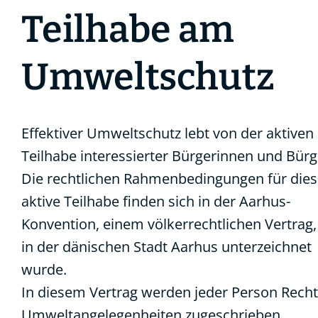
Teilhabe am
Umweltschutz
Effektiver Umweltschutz lebt von der aktiven
Teilhabe interessierter Bürgerinnen und Bürg
Die rechtlichen Rahmenbedingungen für die
aktive Teilhabe finden sich in der Aarhus-
Konvention, einem völkerrechtlichen Vertrag,
in der dänischen Stadt Aarhus unterzeichnet
wurde.
In diesem Vertrag werden jeder Person Recht
Umweltangelegenheiten zugeschrieben.