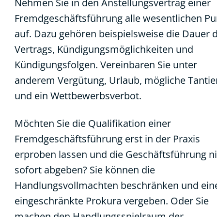
Nehmen Sie in den Anstellungsvertrag einer
Fremdgeschäftsführung alle wesentlichen Pu
auf. Dazu gehören beispielsweise die Dauer 
Vertrags, Kündigungsmöglichkeiten und
Kündigungsfolgen. Vereinbaren Sie unter
anderem Vergütung, Urlaub, mögliche Tanti
und ein Wettbewerbsverbot.
Möchten Sie die Qualifikation einer
Fremdgeschäftsführung erst in der Praxis
erproben lassen und die Geschäftsführung ni
sofort abgeben? Sie können die
Handlungsvollmachten beschränken und ein
eingeschränkte Prokura vergeben. Oder Sie
machen den Handlungsspielraum der