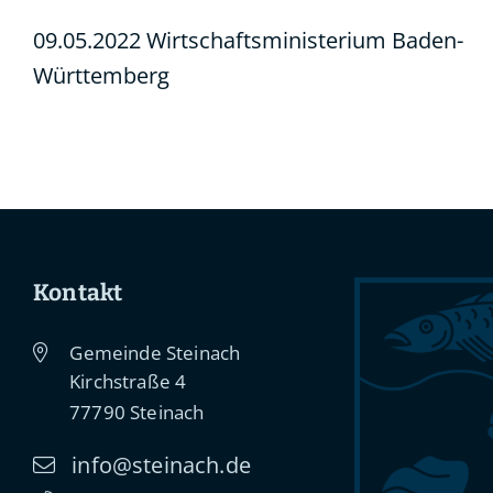
09.05.2022 Wirtschaftsministerium Baden-
Württemberg
Kontakt
Gemeinde Steinach
Kirchstraße 4
77790
Steinach
info@steinach.de