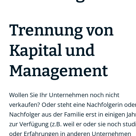
Trennung von
Kapital und
Management
Wollen Sie Ihr Unternehmen noch nicht
verkaufen? Oder steht eine Nachfolgerin oder
Nachfolger aus der Familie erst in einigen Ja
zur Verfügung (z.B. weil er oder sie noch stud
oder Erfahrungen in anderen Unternehmen