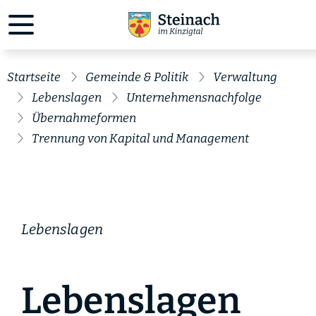
Startseite
Gemeinde & Politik
Verwaltung
Lebenslagen
Unternehmensnachfolge
Übernahmeformen
Trennung von Kapital und Management
Lebenslagen
Lebenslagen