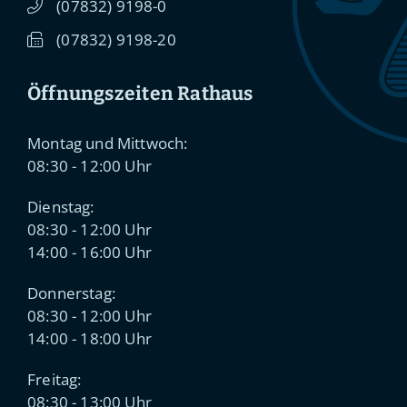
(0
78
32) 91
98-0
(0
78
32) 91
98-20
Öffnungszeiten Rathaus
Montag und Mittwoch:
08:30 - 12:00 Uhr
Dienstag:
08:30 - 12:00 Uhr
14:00 - 16:00 Uhr
Donnerstag:
08:30 - 12:00 Uhr
14:00 - 18:00 Uhr
Freitag:
08:30 - 13:00 Uhr