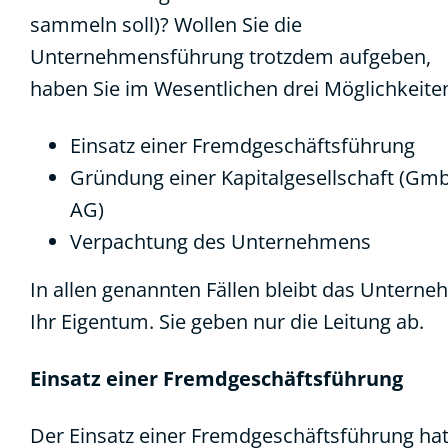
sammeln soll)? Wollen Sie die
Unternehmensführung trotzdem aufgeben,
haben Sie im Wesentlichen drei Möglichkeite
Einsatz einer Fremdgeschäftsführung
Gründung einer Kapitalgesellschaft (Gm
AG)
Verpachtung des Unternehmens
In allen genannten Fällen bleibt das Untern
Ihr Eigentum. Sie geben nur die Leitung ab.
Einsatz einer Fremdgeschäftsführung
Der Einsatz einer Fremdgeschäftsführung hat