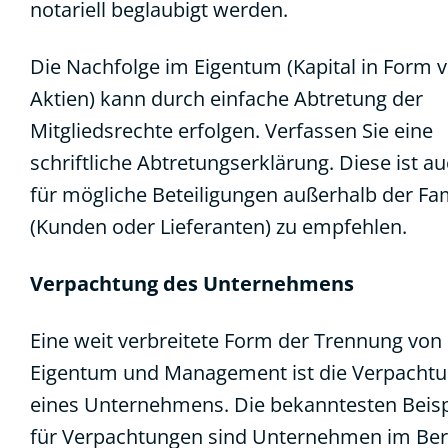
notariell beglaubigt werden.
Die Nachfolge im Eigentum (Kapital in Form 
Aktien) kann durch einfache Abtretung der
Mitgliedsrechte erfolgen. Verfassen Sie eine
schriftliche Abtretungserklärung. Diese ist a
für mögliche Beteiligungen außerhalb der Fam
(Kunden oder Lieferanten) zu empfehlen.
Verpachtung des Unternehmens
Eine weit verbreitete Form der Trennung von
Eigentum und Management ist die Verpacht
eines Unternehmens. Die bekanntesten Beisp
für Verpachtungen sind Unternehmen im Ber