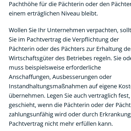
Pachthöhe für die Pächterin oder den Pächter
einem erträglichen Niveau bleibt.
Wollen Sie Ihr Unternehmen verpachten, soll
Sie im Pachtvertrag die Verpflichtung der
Pächterin oder des Pächters zur Erhaltung de
Wirtschaftsgüter des Betriebes regeln. Sie od
muss beispielsweise erforderliche
Anschaffungen, Ausbesserungen oder
Instandhaltungsmaßnahmen auf eigene Kos
übernehmen. Legen Sie auch vertraglich fest
geschieht, wenn die Pächterin oder der Pächt
zahlungsunfähig wird oder durch Erkrankung
Pachtvertrag nicht mehr erfüllen kann.