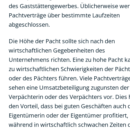
des Gaststättengewerbes. Üblicherweise we
Pachtverträge über bestimmte Laufzeiten
abgeschlossen.
Die Höhe der Pacht sollte sich nach den
wirtschaftlichen Gegebenheiten des
Unternehmens richten. Eine zu hohe Pacht k
zu wirtschaftlichen Schwierigkeiten der Pächt
oder des Pächters führen. Viele Pachtverträg
sehen eine Umsatzbeteiligung zugunsten der
Verpächterin oder des Verpächters vor. Dies 
den Vorteil, dass bei guten Geschäften auch 
Eigentümerin oder der Eigentümer profitiert,
während in wirtschaftlich schwachen Zeiten 