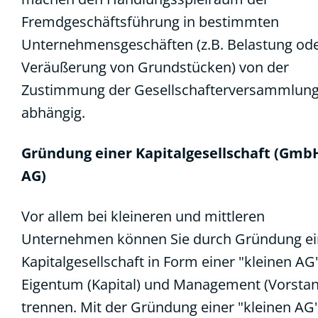
Fremdgeschäftsführung in bestimmten
Unternehmensgeschäften (z.B. Belastung od
Veräußerung von Grundstücken) von der
Zustimmung der Gesellschafterversammlun
abhängig.
Gründung einer Kapitalgesellschaft (Gmb
AG)
Vor allem bei kleineren und mittleren
Unternehmen können Sie durch Gründung ei
Kapitalgesellschaft in Form einer "kleinen AG"
Eigentum (Kapital) und Management (Vorsta
trennen. Mit der Gründung einer "kleinen AG