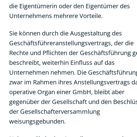
die Eigentümerin oder den Eigentümer des
Unternehmens mehrere Vorteile.
Sie können durch die Ausgestaltung des
Geschäftsführeranstellungsvertrags, der die
Rechte und Pflichten der Geschäftsführung 
beschreibt, weiterhin Einfluss auf das
Unternehmen nehmen. Die Geschäftsführung
zwar im Rahmen ihres Anstellungsvertrags d
operative Organ einer GmbH, bleibt aber
gegenüber der Gesellschaft und den Beschlü
der Gesellschafterversammlung
weisungsgebunden.