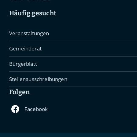
Häufig gesucht
Veranstaltungen
Gemeinderat
Bürgerblatt
Stellenausschreibungen
Folgen