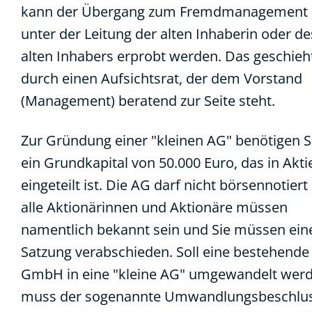
kann der Übergang zum Fremdmanagement
unter der Leitung der alten Inhaberin oder de
alten Inhabers erprobt werden. Das geschieh
durch einen Aufsichtsrat, der dem Vorstand
(Management) beratend zur Seite steht.
Zur Gründung einer "kleinen AG" benötigen S
ein Grundkapital von 50.000 Euro, das in Akti
eingeteilt ist. Die AG darf nicht börsennotiert 
alle Aktionärinnen und Aktionäre müssen
namentlich bekannt sein und Sie müssen ein
Satzung verabschieden. Soll eine bestehende
GmbH in eine "kleine AG" umgewandelt werd
muss der sogenannte Umwandlungsbeschlu