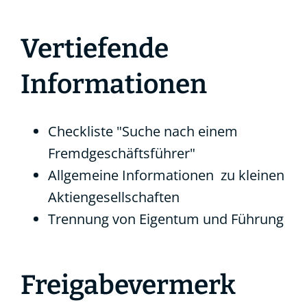
Vertiefende
Informationen
Checkliste "Suche nach einem
Fremdgeschäftsführer"
Allgemeine Informationen
zu kleinen
Aktiengesellschaften
Trennung von Eigentum und Führung
Freigabevermerk