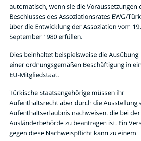
automatisch, wenn sie die Voraussetzungen 
Beschlusses des Assoziationsrates EWG/Türk
über die Entwicklung der Assoziation vom 19.
September 1980 erfüllen.
Dies beinhaltet beispielsweise die Ausübung
einer ordnungsgemäßen Beschäftigung in e
EU-Mitgliedstaat.
Türkische Staatsangehörige müssen ihr
Aufenthaltsrecht aber durch die Ausstellung 
Aufenthaltserlaubnis nachweisen, die bei der
Ausländerbehörde zu beantragen ist. Ein Ver
gegen diese Nachweispflicht kann zu einem