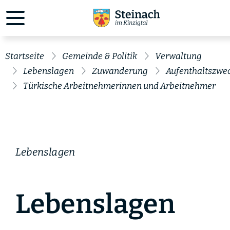
Startseite
Gemeinde & Politik
Verwaltung
Lebenslagen
Zuwanderung
Aufenthaltszwe
Türkische Arbeitnehmerinnen und Arbeitnehmer
Lebenslagen
Lebenslagen