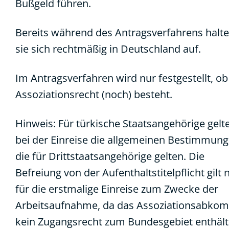
Bußgeld führen.
Bereits während des Antragsverfahrens halt
sie sich rechtmäßig in Deutschland auf.
Im Antragsverfahren wird nur festgestellt, ob
Assoziationsrecht (noch) besteht.
Hinweis: Für türkische Staatsangehörige gelt
bei der Einreise die allgemeinen Bestimmung
die für Drittstaatsangehörige gelten. Die
Befreiung von der Aufenthaltstitelpflicht gilt 
für die erstmalige Einreise zum Zwecke der
Arbeitsaufnahme, da das Assoziationsabk
kein Zugangsrecht zum Bundesgebiet enthält