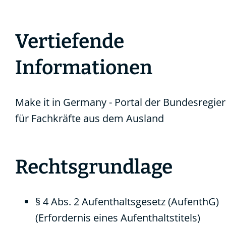
Vertiefende
Informationen
Make it in Germany -
Portal der Bundesregie
für Fachkräfte aus dem Ausland
Rechtsgrundlage
§ 4 Abs. 2 Aufenthaltsgesetz (AufenthG)
(Erfordernis eines Aufenthaltstitels)