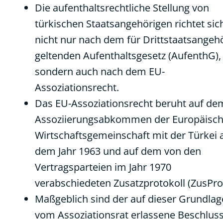
Die aufenthaltsrechtliche Stellung von
türkischen Staatsangehörigen richtet sic
nicht nur nach dem für Drittstaatsangeh
geltenden Aufenthaltsgesetz (AufenthG),
sondern auch nach dem EU-
Assoziationsrecht.
Das EU-Assoziationsrecht beruht auf de
Assoziierungsabkommen der Europäisc
Wirtschaftsgemeinschaft mit der Türkei 
dem Jahr 1963 und auf dem von den
Vertragsparteien im Jahr 1970
verabschiedeten Zusatzprotokoll (ZusProt
Maßgeblich sind der auf dieser Grundlag
vom Assoziationsrat erlassene Beschlus