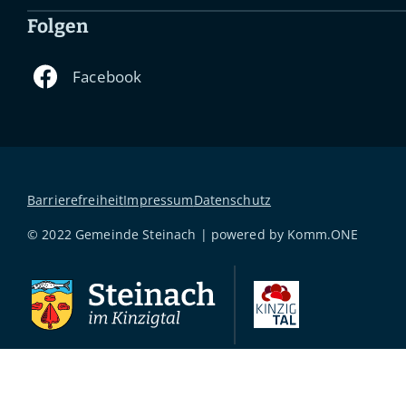
Folgen
Barrierefreiheit
Impressum
Datenschutz
© 2022 Gemeinde Steinach | powered by
Komm.ONE