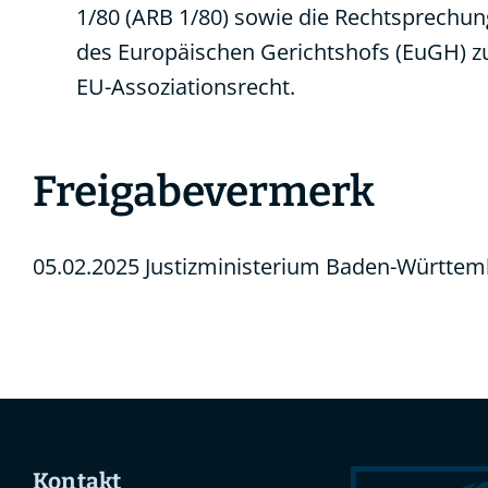
1/80 (ARB 1/80) sowie die Rechtsprechun
des Europäischen Gerichtshofs (EuGH) 
EU-Assoziationsrecht.
Freigabevermerk
05.02.2025 Justizministerium Baden-Württe
Kontakt