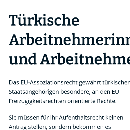
Türkische
Arbeitnehmerin
und Arbeitnehm
Das EU-Assoziationsrecht gewährt türkische
Staatsangehörigen besondere, an den EU-
Freizügigkeitsrechten orientierte Rechte.
Sie müssen für ihr Aufenthaltsrecht keinen
Antrag stellen, sondern bekommen es