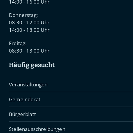
14:00 - 16:00 Uhr
Donnerstag:
08:30 - 12:00 Uhr
14:00 - 18:00 Uhr
Freitag:
08:30 - 13:00 Uhr
Häufig gesucht
Veranstaltungen
Gemeinderat
Bürgerblatt
Stellenausschreibungen