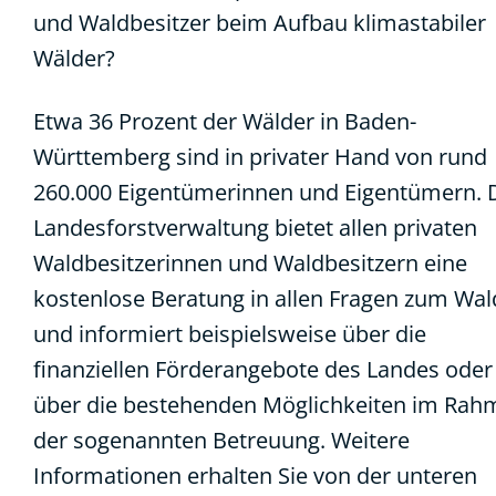
und Waldbesitzer beim Aufbau klimastabiler
Wälder?
Etwa 36 Prozent der Wälder in Baden-
Württemberg sind in privater Hand von rund
260.000 Eigentümerinnen und Eigentümern. 
Landesforstverwaltung bietet allen privaten
Waldbesitzerinnen und Waldbesitzern eine
kostenlose Beratung in allen Fragen zum Wal
und informiert beispielsweise über die
finanziellen Förderangebote des Landes oder
über die bestehenden Möglichkeiten im Rah
der sogenannten Betreuung. Weitere
Informationen erhalten Sie von der unteren