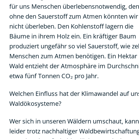
für uns Menschen überlebensnotwendig, de
ohne den Sauerstoff zum Atmen könnten wir
nicht überleben. Den Kohlenstoff lagern die
Bäume in ihrem Holz ein. Ein kräftiger Baum
produziert ungefähr so viel Sauerstoff, wie z
Menschen zum Atmen benötigen. Ein Hektar
Wald entzieht der Atmosphäre im Durchschni
etwa fünf Tonnen CO₂ pro Jahr.
Welchen Einfluss hat der Klimawandel auf un
Waldökosysteme?
Wer sich in unseren Wäldern umschaut, kann
leider trotz nachhaltiger Waldbewirtschaftun