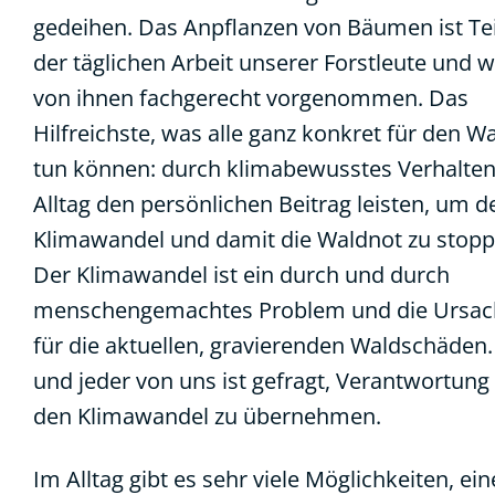
gedeihen. Das Anpflanzen von Bäumen ist Tei
der täglichen Arbeit unserer Forstleute und w
von ihnen fachgerecht vorgenommen. Das
Hilfreichste, was alle ganz konkret für den W
tun können: durch klimabewusstes Verhalte
Alltag den persönlichen Beitrag leisten, um d
Klimawandel und damit die Waldnot zu stopp
Der Klimawandel ist ein durch und durch
menschengemachtes Problem und die Ursac
für die aktuellen, gravierenden Waldschäden.
und jeder von uns ist gefragt, Verantwortung 
den Klimawandel zu übernehmen.
Im Alltag gibt es sehr viele Möglichkeiten, ei