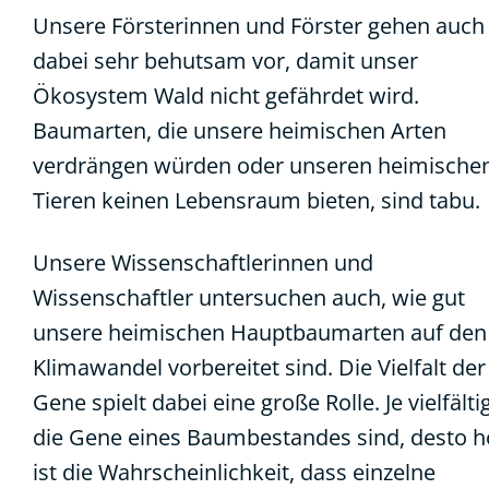
Unsere Försterinnen und Förster gehen auch
dabei sehr behutsam vor, damit unser
Ökosystem Wald nicht gefährdet wird.
Baumarten, die unsere heimischen Arten
verdrängen würden oder unseren heimische
Tieren keinen Lebensraum bieten, sind tabu.
Unsere Wissenschaftlerinnen und
Wissenschaftler untersuchen auch, wie gut
unsere heimischen Hauptbaumarten auf den
Klimawandel vorbereitet sind. Die Vielfalt der
Gene spielt dabei eine große Rolle. Je vielfälti
die Gene eines Baumbestandes sind, desto 
ist die Wahrscheinlichkeit, dass einzelne