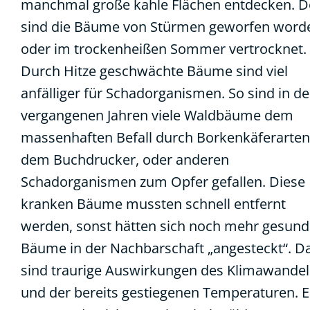
manchmal große kahle Flächen entdecken. D
sind die Bäume von Stürmen geworfen word
oder im trockenheißen Sommer vertrocknet.
Durch Hitze geschwächte Bäume sind viel
anfälliger für Schadorganismen. So sind in d
vergangenen Jahren viele Waldbäume dem
massenhaften Befall durch Borkenkäferarten
dem Buchdrucker, oder anderen
Schadorganismen zum Opfer gefallen. Diese
kranken Bäume mussten schnell entfernt
werden, sonst hätten sich noch mehr gesun
Bäume in der Nachbarschaft „angesteckt“. D
sind traurige Auswirkungen des Klimawandel
und der bereits gestiegenen Temperaturen. E