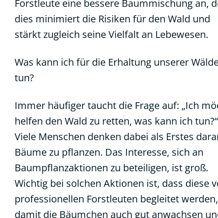
Forstleute eine bessere Baummischung an, 
dies minimiert die Risiken für den Wald und
stärkt zugleich seine Vielfalt an Lebewesen.
Was kann ich für die Erhaltung unserer Wäld
tun?
Immer häufiger taucht die Frage auf: „Ich mö
helfen den Wald zu retten, was kann ich tun?“
Viele Menschen denken dabei als Erstes dara
Bäume zu pflanzen. Das Interesse, sich an
Baumpflanzaktionen zu beteiligen, ist groß.
Wichtig bei solchen Aktionen ist, dass diese 
professionellen Forstleuten begleitet werden,
damit die Bäumchen auch gut anwachsen un