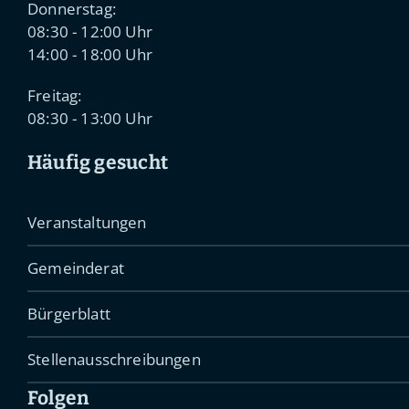
Donnerstag:
08:30 - 12:00 Uhr
14:00 - 18:00 Uhr
Freitag:
08:30 - 13:00 Uhr
Häufig gesucht
Veranstaltungen
Gemeinderat
Bürgerblatt
Stellenausschreibungen
Folgen