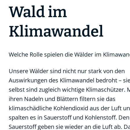
Wald im
Klimawandel
Welche Rolle spielen die Wälder im Klimawan
Unsere Wälder sind nicht nur stark von den
Auswirkungen des Klimawandel bedroht – si
selbst sind zugleich wichtige Klimaschützer. 
ihren Nadeln und Blättern filtern sie das
klimaschädliche Kohlendioxid aus der Luft u
spalten es in Sauerstoff und Kohlenstoff. Den
Sauerstoff geben sie wieder an die Luft ab. Da