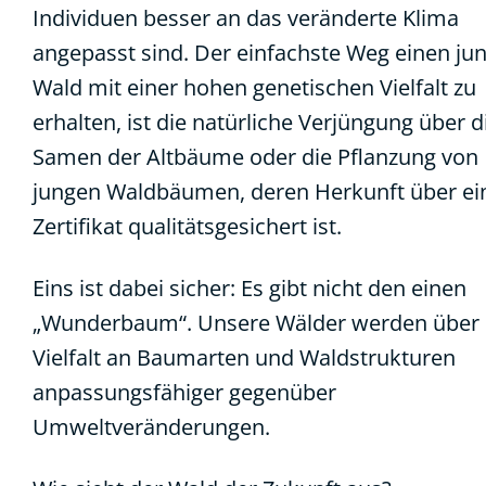
Individuen besser an das veränderte Klima
angepasst sind. Der einfachste Weg einen ju
Wald mit einer hohen genetischen Vielfalt zu
erhalten, ist die natürliche Verjüngung über d
Samen der Altbäume oder die Pflanzung von
jungen Waldbäumen, deren Herkunft über ei
Zertifikat qualitätsgesichert ist.
Eins ist dabei sicher: Es gibt nicht den einen
„Wunderbaum“. Unsere Wälder werden über 
Vielfalt an Baumarten und Waldstrukturen
anpassungsfähiger gegenüber
Umweltveränderungen.