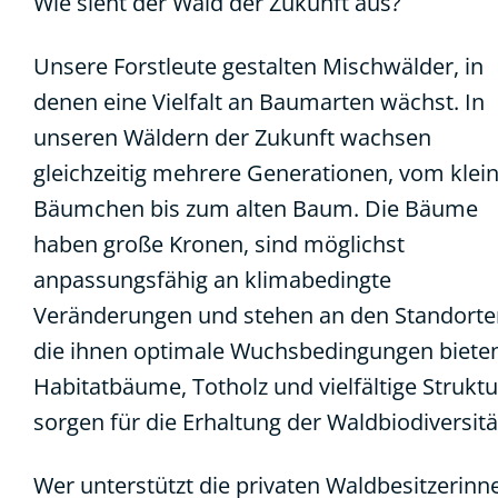
Wie sieht der Wald der Zukunft aus?
Unsere Forstleute gestalten Mischwälder, in
denen eine Vielfalt an Baumarten wächst. In
unseren Wäldern der Zukunft wachsen
gleichzeitig mehrere Generationen, vom klei
Bäumchen bis zum alten Baum. Die Bäume
haben große Kronen, sind möglichst
anpassungsfähig an klimabedingte
Veränderungen und stehen an den Standorte
die ihnen optimale Wuchsbedingungen biete
Habitatbäume, Totholz und vielfältige Strukt
sorgen für die Erhaltung der Waldbiodiversitä
Wer unterstützt die privaten Waldbesitzerinn