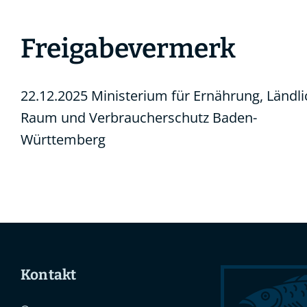
Freigabevermerk
22.12.2025 Ministerium für Ernährung, Ländl
Raum und Verbraucherschutz Baden-
Württemberg
Kontakt