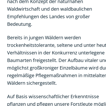
nach dem Konzept der naturnahen
Waldwirtschaft und den waldbaulichen
Empfehlungen des Landes von großer
Bedeutung.
Bereits in jungen Wäldern werden
trockenheitstolerante, seltene und unter heu
Verhältnissen in der Konkurrenz unterlegene
Baumarten freigestellt. Der Aufbau vitaler un
möglichst großkroniger Einzelbäume wird du
regelmäßige Pflegemaßnahmen in mittelalte
Wäldern sichergestellt.
Auf Basis wissenschaftlicher Erkenntnisse
pflanzen und pflegen unsere Forstleute mögl