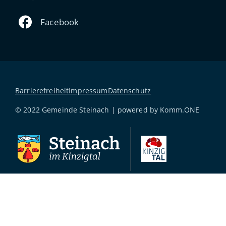
Barrierefreiheit
Impressum
Datenschutz
© 2022 Gemeinde Steinach | powered by
Komm.ONE