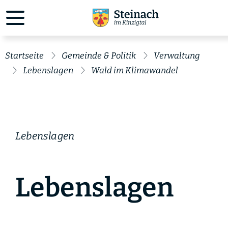
Startseite
Gemeinde & Politik
Verwaltung
Lebenslagen
Wald im Klimawandel
Lebenslagen
Lebenslagen