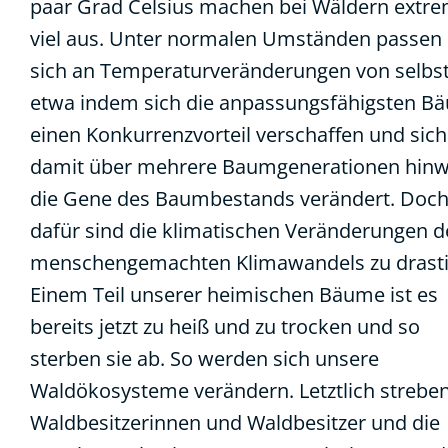
paar Grad Celsius machen bei Wäldern extr
viel aus. Unter normalen Umständen passen 
sich an Temperaturveränderungen von selbst
etwa indem sich die anpassungsfähigsten B
einen Konkurrenzvorteil verschaffen und sich
damit über mehrere Baumgenerationen hin
die Gene des Baumbestands verändert. Doc
dafür sind die klimatischen Veränderungen d
menschengemachten Klimawandels zu drasti
Einem Teil unserer heimischen Bäume ist es
bereits jetzt zu heiß und zu trocken und so
sterben sie ab. So werden sich unsere
Waldökosysteme verändern. Letztlich streben
Waldbesitzerinnen und Waldbesitzer und die