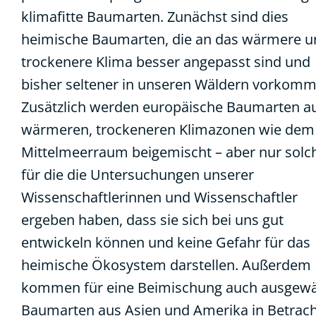
klimafitte Baumarten. Zunächst sind dies
heimische Baumarten, die an das wärmere u
trockenere Klima besser angepasst sind und
bisher seltener in unseren Wäldern vorkomm
Zusätzlich werden europäische Baumarten a
wärmeren, trockeneren Klimazonen wie dem
Mittelmeerraum beigemischt – aber nur solc
für die die Untersuchungen unserer
Wissenschaftlerinnen und Wissenschaftler
ergeben haben, dass sie sich bei uns gut
entwickeln können und keine Gefahr für das
heimische Ökosystem darstellen. Außerdem
kommen für eine Beimischung auch ausgewä
Baumarten aus Asien und Amerika in Betrach