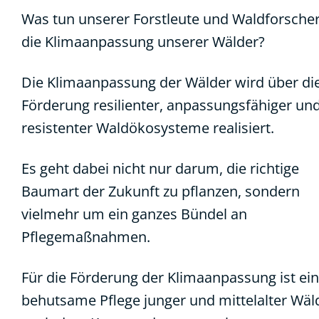
Was tun unserer Forstleute und Waldforscher
die Klimaanpassung unserer Wälder?
Die Klimaanpassung der Wälder wird über di
Förderung resilienter, anpassungsfähiger un
resistenter Waldökosysteme realisiert.
Es geht dabei nicht nur darum, die richtige
Baumart der Zukunft zu pflanzen, sondern
vielmehr um ein ganzes Bündel an
Pflegemaßnahmen.
Für die Förderung der Klimaanpassung ist ei
behutsame Pflege junger und mittelalter Wäl