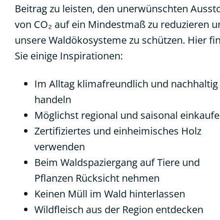
Beitrag zu leisten, den unerwünschten Ausst
von CO₂ auf ein Mindestmaß zu reduzieren u
unsere Waldökosysteme zu schützen. Hier fi
Sie einige Inspirationen:
Im Alltag klimafreundlich und nachhaltig
handeln
Möglichst regional und saisonal einkauf
Zertifiziertes und einheimisches Holz
verwenden
Beim Waldspaziergang auf Tiere und
Pflanzen Rücksicht nehmen
Keinen Müll im Wald hinterlassen
Wildfleisch aus der Region entdecken