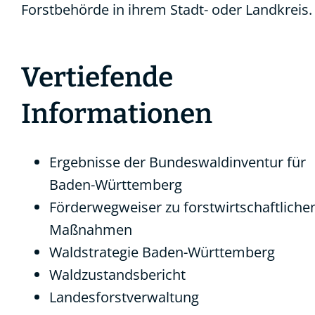
Forstbehörde in ihrem Stadt- oder Landkreis.
Vertiefende
Informationen
Ergebnisse der Bundeswaldinventur für
Baden-Württemberg
Förderwegweiser zu forstwirtschaftliche
Maßnahmen
Waldstrategie Baden-Württemberg
Waldzustandsbericht
Landesforstverwaltung