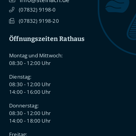
(0
78
32) 91
98-0
(0
78
32) 91
98-20
Öffnungszeiten Rathaus
Montag und Mittwoch:
08:30 - 12:00 Uhr
Dienstag:
08:30 - 12:00 Uhr
14:00 - 16:00 Uhr
Donnerstag:
08:30 - 12:00 Uhr
14:00 - 18:00 Uhr
Freitag: