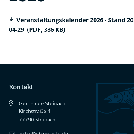
Veranstaltungskalender 2026 - Stand 20
04-29
(PDF, 386
KB
)
Kontakt
Gemeinde Steinach
Kirchstraße 4
77790
Steinach
info@steinach.de