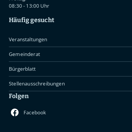
08:30 - 13:00 Uhr
Häufig gesucht
Veranstaltungen
Gemeinderat
Bürgerblatt
Stellenausschreibungen
Folgen