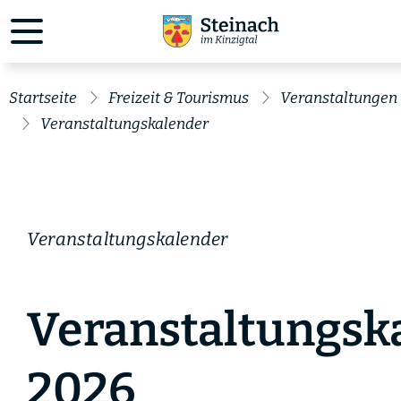
Startseite
Freizeit & Tourismus
Veranstaltungen
Veranstaltungskalender
Veranstaltungskalender
Veranstaltungsk
2026