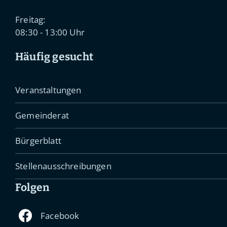
Freitag:
08:30 - 13:00 Uhr
Häufig gesucht
Veranstaltungen
Gemeinderat
Bürgerblatt
Stellenausschreibungen
Folgen