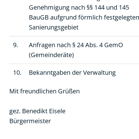
Genehmigung nach §§ 144 und 145
BauGB aufgrund förmlich festgelegte
Sanierungsgebiet
9.
Anfragen nach § 24 Abs. 4 GemO
(Gemeinderäte)
10.
Bekanntgaben der Verwaltung
Mit freundlichen Grüßen
gez. Benedikt Eisele
Bürgermeister