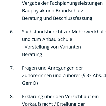
Vergabe der Fachplanungsleistungen
Bauphysik und Brandschutz
Beratung und Beschlussfassung
6.
Sachstandsbericht zur Mehrzweckhall
und zum Anbau Schule
- Vorstellung von Varianten
Beratung
7.
Fragen und Anregungen der
Zuhörerinnen und Zuhörer (§ 33 Abs. 4
GemO)
8.
Erklärung über den Verzicht auf ein
Vorkaufsrecht / Erteilung der