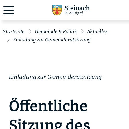
Startseite
Gemeinde & Politik
Aktuelles
Einladung zur Gemeinderatsitzung
Einladung zur Gemeinderatsitzung
Öffentliche
Sitzung des