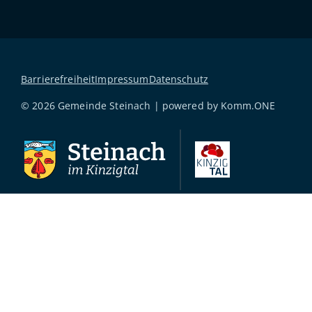
Barrierefreiheit
Impressum
Datenschutz
© 2026 Gemeinde Steinach | powered by
Komm.ONE