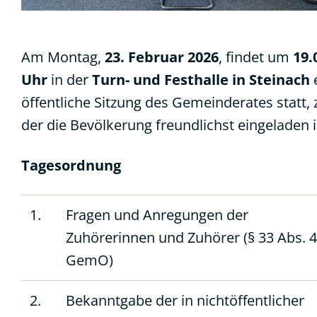
Am Montag,
23. Februar 2026
, findet um
19.
Uhr
in der
Turn- und Festhalle in Steinach
öffentliche Sitzung des Gemeinderates statt, 
der die Bevölkerung freundlichst eingeladen i
Tagesordnung
1.
Fragen und Anregungen der
Zuhörerinnen und Zuhörer (§ 33 Abs. 4
GemO)
2.
Bekanntgabe der in nichtöffentlicher