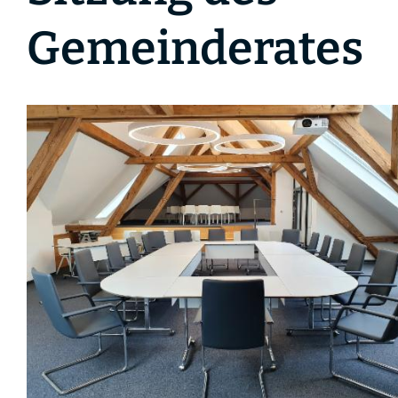
Gemeinderates