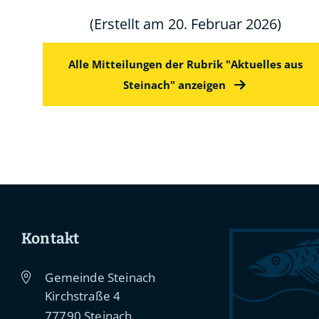
(Erstellt am 20. Februar 2026)
Alle Mitteilungen der Rubrik "Aktuelles aus
Steinach" anzeigen
Kontakt
Gemeinde Steinach
Kirchstraße 4
77790
Steinach