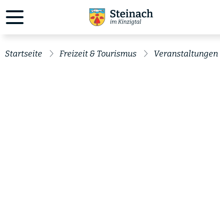
Startseite
Freizeit & Tourismus
Veranstaltungen