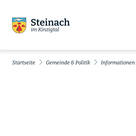
Startseite
Gemeinde & Politik
Informationen