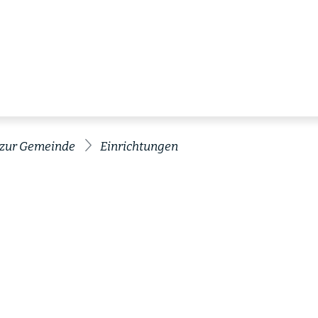
 zur Gemeinde
Einrichtungen