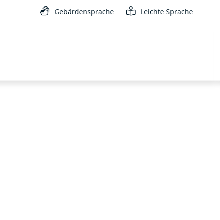
Gebärdensprache
Leichte Sprache