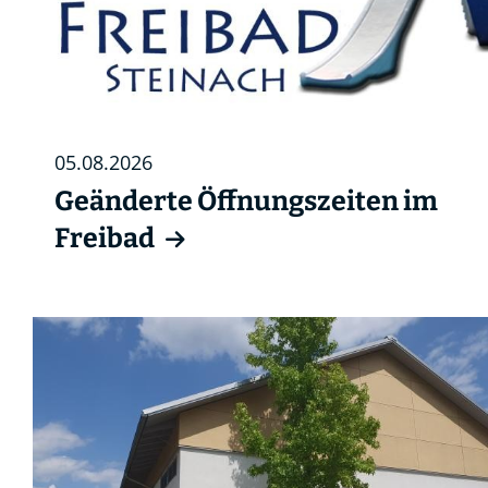
05.08.2026
Geänderte Öffnungszeiten im
Freibad