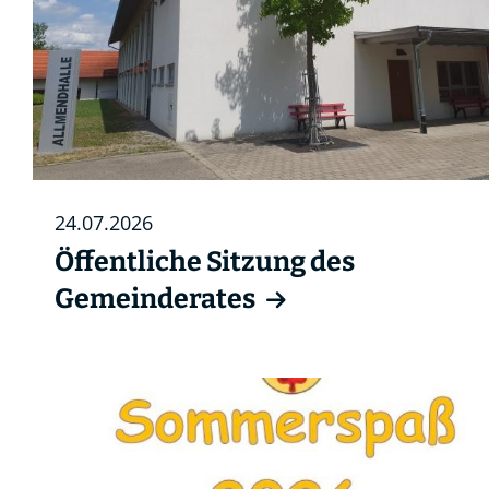
24.07.2026
Öffentliche Sitzung des
Gemeinderates