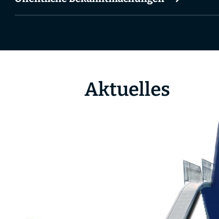
Aktuelles