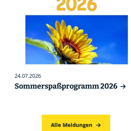
24.07.2026
Sommerspaßprogramm 2026
Alle Meldungen