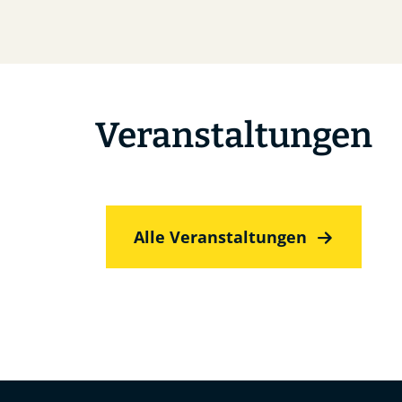
Veranstaltungen
Alle Veranstaltungen