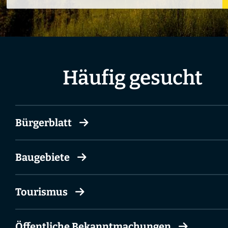
Häufig gesucht
Bürgerblatt
Baugebiete
Tourismus
Öffentliche Bekanntmachungen