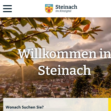
Willkommen i
Steinach