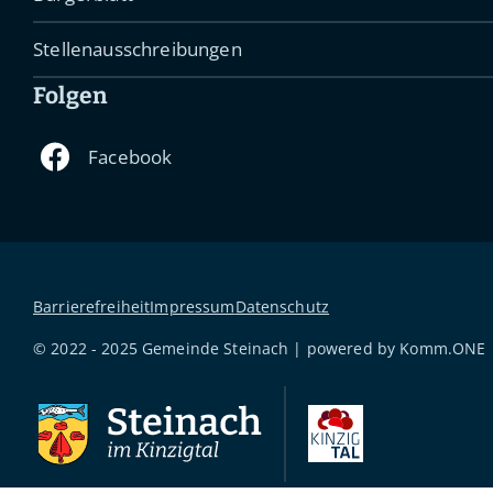
Stellenausschreibungen
Folgen
Barrierefreiheit
Impressum
Datenschutz
© 2022 - 2025 Gemeinde Steinach | powered by
Komm.ONE