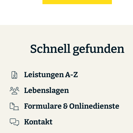
Schnell gefunden
Leistungen A-Z
Lebenslagen
Formulare & Onlinedienste
Kontakt