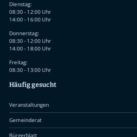
Dienstag:
08:30 - 12:00 Uhr
14:00 - 16:00 Uhr
Donnerstag:
08:30 - 12:00 Uhr
14:00 - 18:00 Uhr
Freitag:
08:30 - 13:00 Uhr
Häufig gesucht
Veranstaltungen
Gemeinderat
Bürgerblatt