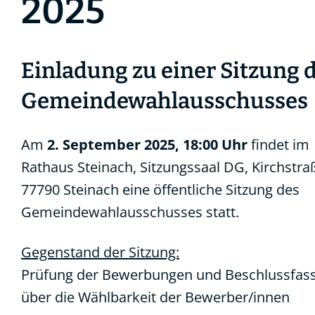
2025
Einladung zu einer Sitzung 
Gemeindewahlausschusses
Am
2. September 2025, 18:00 Uhr
findet im
Rathaus Steinach, Sitzungssaal DG, Kirchstraß
77790 Steinach eine öffentliche Sitzung des
Gemeindewahlausschusses statt.
Gegenstand der Sitzung:
Prüfung der Bewerbungen und Beschlussfas
über die Wählbarkeit der Bewerber/innen