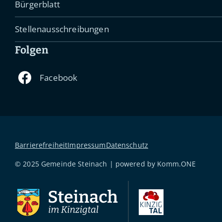
Bürgerblatt
Stellenausschreibungen
Folgen
Barrierefreiheit
Impressum
Datenschutz
© 2025 Gemeinde Steinach | powered by
Komm.ONE