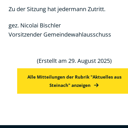
Zu der Sitzung hat jedermann Zutritt.
gez. Nicolai Bischler
Vorsitzender Gemeindewahlausschuss
(Erstellt am 29. August 2025)
Alle Mitteilungen der Rubrik "Aktuelles aus
Steinach" anzeigen