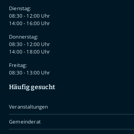
Dienstag:
08:30 - 12:00 Uhr
14:00 - 16:00 Uhr
Donnerstag:
08:30 - 12:00 Uhr
14:00 - 18:00 Uhr
Freitag:
08:30 - 13:00 Uhr
Häufig gesucht
Veranstaltungen
Gemeinderat