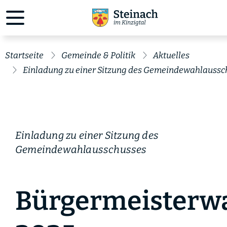
Startseite
Gemeinde & Politik
Aktuelles
Einladung zu einer Sitzung des Gemeindewahlaussc
Einladung zu einer Sitzung des
Gemeindewahlausschusses
Bürgermeisterw