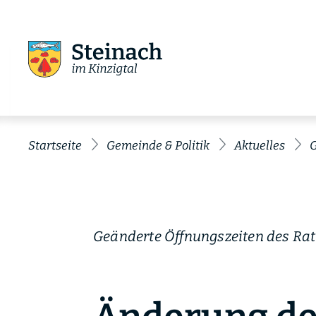
Startseite
Gemeinde & Politik
Aktuelles
G
Geänderte Öffnungszeiten des Ra