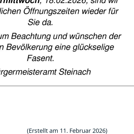
(Erstellt am 11. Februar 2026)