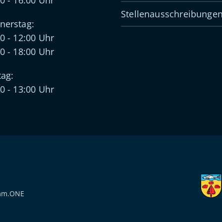
0 - 16:00 Uhr
Stellenausschreibunge
nerstag:
0 - 12:00 Uhr
0 - 18:00 Uhr
tag:
0 - 13:00 Uhr
mm.ONE