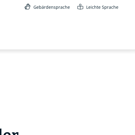
Gebärdensprache
Leichte Sprache