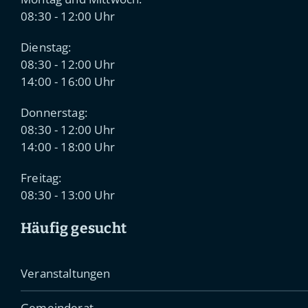
08:30 - 12:00 Uhr
Dienstag:
08:30 - 12:00 Uhr
14:00 - 16:00 Uhr
Donnerstag:
08:30 - 12:00 Uhr
14:00 - 18:00 Uhr
Freitag:
08:30 - 13:00 Uhr
Häufig gesucht
Veranstaltungen
Gemeinderat