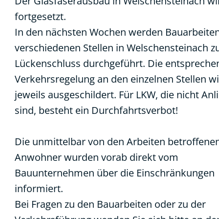
Der Glasfaserausbau in Welschensteinach wi
fortgesetzt.
In den nächsten Wochen werden Bauarbeite
verschiedenen Stellen in Welschensteinach 
Lückenschluss durchgeführt. Die entspreche
Verkehrsregelung an den einzelnen Stellen w
jeweils ausgeschildert. Für LKW, die nicht Anl
sind, besteht ein Durchfahrtsverbot!
Die unmittelbar von den Arbeiten betroffene
Anwohner wurden vorab direkt vom
Bauunternehmen über die Einschränkungen
informiert.
Bei Fragen zu den Bauarbeiten oder zu der