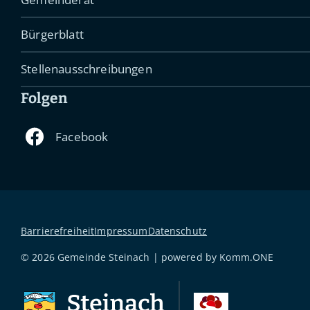
Bürgerblatt
Stellenausschreibungen
Folgen
Barrierefreiheit
Impressum
Datenschutz
© 2026 Gemeinde Steinach | powered by
Komm.ONE