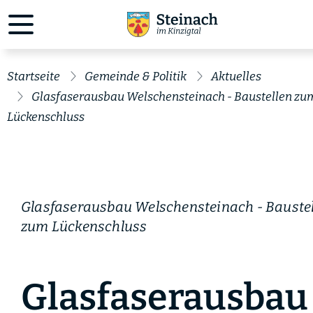
Startseite
Gemeinde & Politik
Aktuelles
Glasfaserausbau Welschensteinach - Baustellen zu
Lückenschluss
Glasfaserausbau Welschensteinach - Bauste
zum Lückenschluss
Glasfaserausbau