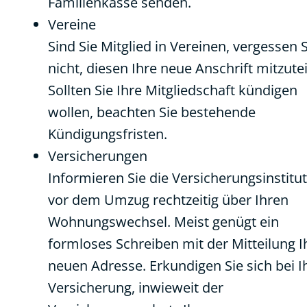
Familienkasse senden.
Vereine
Sind Sie Mitglied in Vereinen, vergessen S
nicht, diesen Ihre neue Anschrift mitzutei
Sollten Sie Ihre Mitgliedschaft kündigen
wollen, beachten Sie bestehende
Kündigungsfristen.
Versicherungen
Informieren Sie die Versicherungsinstitu
vor dem Umzug rechtzeitig über Ihren
Wohnungswechsel. Meist genügt ein
formloses Schreiben mit der Mitteilung I
neuen Adresse. Erkundigen Sie sich bei I
Versicherung, inwieweit der