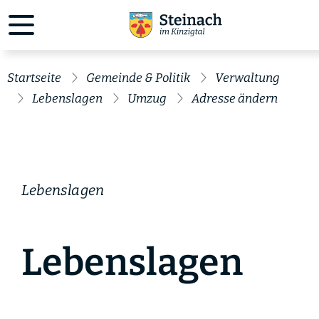
Startseite
Gemeinde & Politik
Verwaltung
Lebenslagen
Umzug
Adresse ändern
Lebenslagen
Lebenslagen