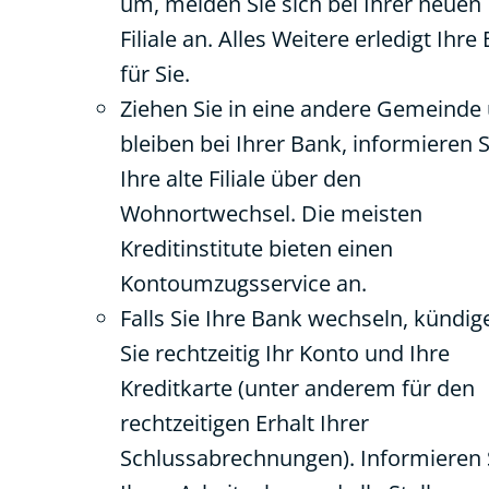
um, melden Sie sich bei Ihrer neuen
Filiale an. Alles Weitere erledigt Ihre
für Sie.
Ziehen Sie in eine andere Gemeinde
bleiben bei Ihrer Bank, informieren S
Ihre alte Filiale über den
Wohnortwechsel. Die meisten
Kreditinstitute bieten einen
Kontoumzugsservice an.
Falls Sie Ihre Bank wechseln, kündig
Sie rechtzeitig Ihr Konto und Ihre
Kreditkarte (unter anderem für den
rechtzeitigen Erhalt Ihrer
Schlussabrechnungen). Informieren 