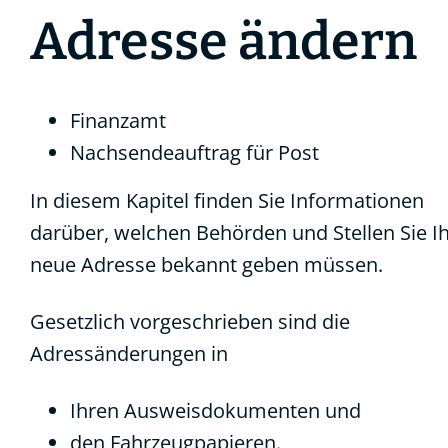
Adresse ändern
Finanzamt
Nachsendeauftrag für Post
In diesem Kapitel finden Sie Informationen
darüber, welchen Behörden und Stellen Sie I
neue Adresse bekannt geben müssen.
Gesetzlich vorgeschrieben sind die
Adressänderungen in
Ihren Ausweisdokumenten und
den Fahrzeugpapieren.