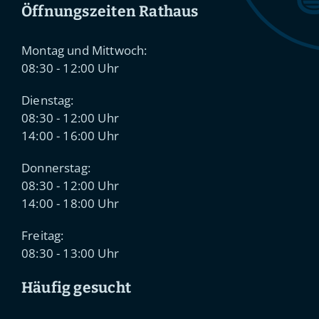
Öffnungszeiten Rathaus
Montag und Mittwoch:
08:30 - 12:00 Uhr
Dienstag:
08:30 - 12:00 Uhr
14:00 - 16:00 Uhr
Donnerstag:
08:30 - 12:00 Uhr
14:00 - 18:00 Uhr
Freitag:
08:30 - 13:00 Uhr
Häufig gesucht