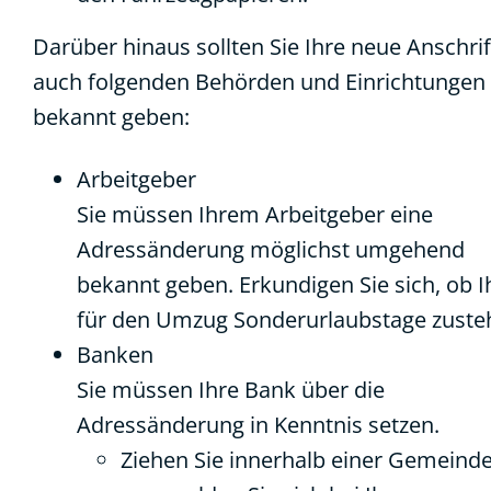
Darüber hinaus sollten Sie Ihre neue Anschrif
auch folgenden Behörden und Einrichtungen
bekannt geben:
Arbeitgeber
Sie müssen Ihrem Arbeitgeber eine
Adressänderung möglichst umgehend
bekannt geben. Erkundigen Sie sich, ob 
für den Umzug Sonderurlaubstage zuste
Banken
Sie müssen Ihre Bank über die
Adressänderung in Kenntnis setzen.
Ziehen Sie innerhalb einer Gemeind