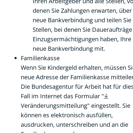
Ihren Arbeitgeber und alle Stellen, v
denen Sie Zahlungen erwarten, über
neue Bankverbindung und teilen Sie
Stellen, bei denen Sie Daueraufträg
Einzugsermächtigungen haben, Ihre
neue Bankverbindung mit.
Familienkasse
Wenn Sie Kindergeld erhalten, müssen Si
neue Adresse der Familienkasse mitteile
Die Bundesagentur für Arbeit hat für die
Fall im Internet das Formular "
Veränderungsmitteilung
" eingestellt. Sie
können es elektronisch ausfüllen,
ausdrucken, unterschreiben und an die