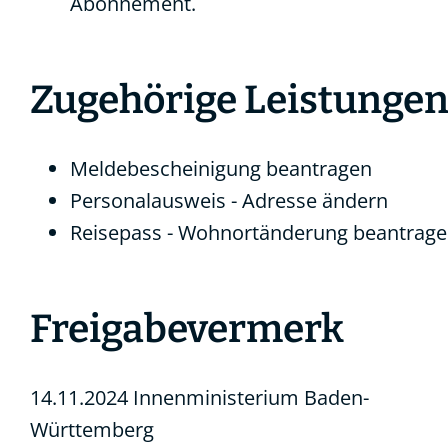
Abonnement.
Zugehörige Leistunge
Meldebescheinigung beantragen
Personalausweis - Adresse ändern
Reisepass - Wohnortänderung beantrag
Freigabevermerk
14.11.2024
Innenministerium Baden-
Württemberg