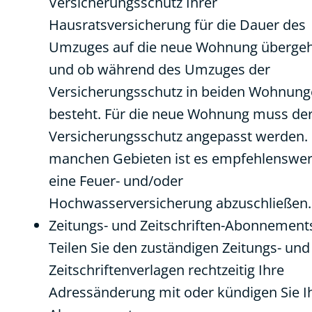
Versicherungsschutz Ihrer
Hausratsversicherung für die Dauer des
Umzuges auf die neue Wohnung überge
und ob während des Umzuges der
Versicherungsschutz in beiden Wohnun
besteht. Für die neue Wohnung muss de
Versicherungsschutz angepasst werden. 
manchen Gebieten ist es empfehlenswer
eine Feuer- und/oder
Hochwasserversicherung abzuschließen.
Zeitungs- und Zeitschriften-Abonnement
Teilen Sie den zuständigen Zeitungs- und
Zeitschriftenverlagen rechtzeitig Ihre
Adressänderung mit oder kündigen Sie I