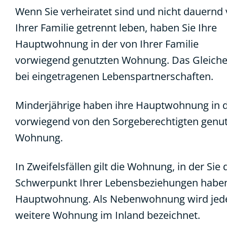
Wenn Sie verheiratet sind und nicht dauernd
Ihrer Familie getrennt leben, haben Sie Ihre
Hauptwohnung in der von Ihrer Familie
vorwiegend genutzten Wohnung. Das Gleiche 
bei eingetragenen Lebenspartnerschaften.
Minderjährige haben ihre Hauptwohnung in 
vorwiegend von den Sorgeberechtigten genu
Wohnung.
In Zweifelsfällen gilt die Wohnung, in der Sie
Schwerpunkt Ihrer Lebensbeziehungen haben
Hauptwohnung. Als Nebenwohnung wird jed
weitere Wohnung im Inland bezeichnet.