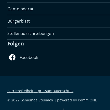
Gemeinderat
Bürgerblatt
Stellenausschreibungen
Folgen
Barrierefreiheit
Impressum
Datenschutz
© 2022 Gemeinde Steinach | powered by
Komm.ONE