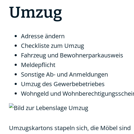
Umzug
Adresse ändern
Checkliste zum Umzug
Fahrzeug und Bewohnerparkausweis
Meldepflicht
Sonstige Ab- und Anmeldungen
Umzug des Gewerbebetriebes
Wohngeld und Wohnberechtigungsschei
Umzugskartons stapeln sich, die Möbel sind