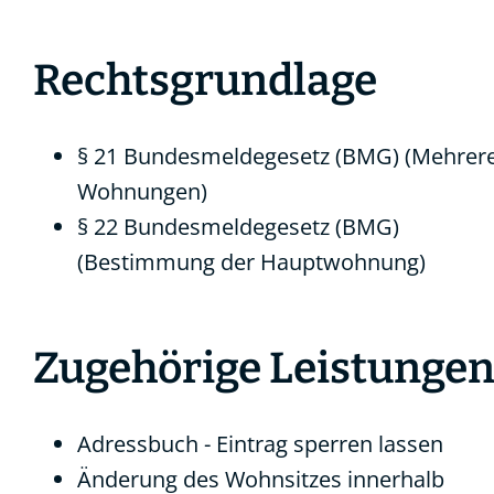
Rechtsgrundlage
§ 21 Bundesmeldegesetz (BMG) (Mehrer
Wohnungen)
§ 22 Bundesmeldegesetz (BMG)
(Bestimmung der Hauptwohnung)
Zugehörige Leistunge
Adressbuch - Eintrag sperren lassen
Änderung des Wohnsitzes innerhalb