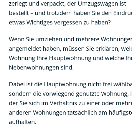
zerlegt und verpackt, der Umzugswagen ist
bestellt – und trotzdem haben Sie den Eindru
etwas Wichtiges vergessen zu haben?
Wenn Sie umziehen und mehrere Wohnunge
angemeldet haben, müssen Sie erklären, wel
Wohnung Ihre Hauptwohnung und welche Ih
Nebenwohnungen sind.
Dabei ist die Hauptwohnung nicht frei wählba
sondern die vorwiegend genutzte Wohnung, 
der Sie sich im Verhältnis zu einer oder mehr
anderen Wohnungen tatsächlich am häufigst
aufhalten.