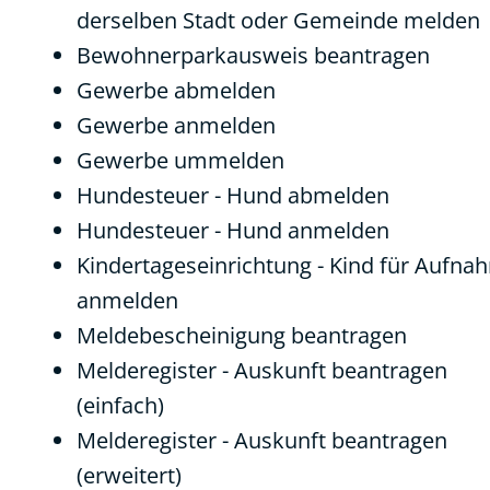
derselben Stadt oder Gemeinde melden
Bewohnerparkausweis beantragen
Gewerbe abmelden
Gewerbe anmelden
Gewerbe ummelden
Hundesteuer - Hund abmelden
Hundesteuer - Hund anmelden
Kindertageseinrichtung - Kind für Aufna
anmelden
Meldebescheinigung beantragen
Melderegister - Auskunft beantragen
(einfach)
Melderegister - Auskunft beantragen
(erweitert)