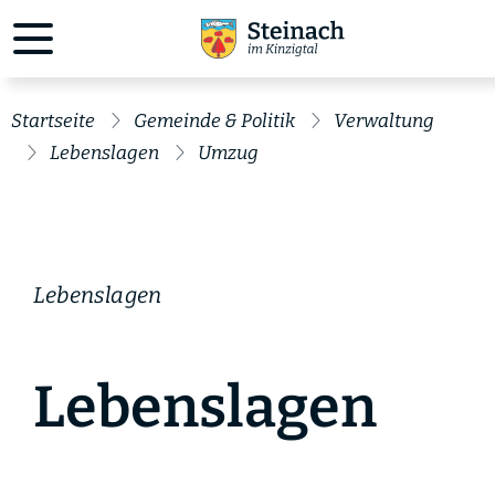
Startseite
Gemeinde & Politik
Verwaltung
Lebenslagen
Umzug
Lebenslagen
Lebenslagen