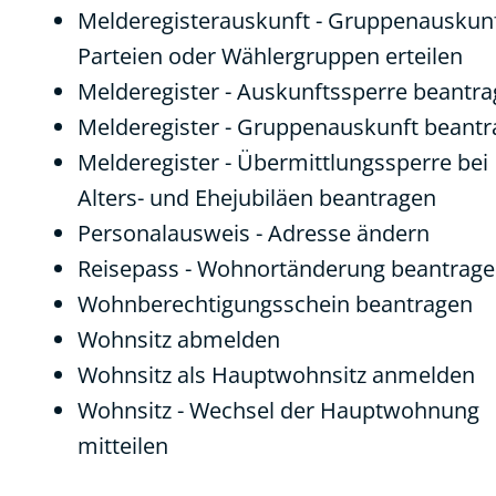
Melderegisterauskunft - Gruppenauskun
Parteien oder Wählergruppen erteilen
Melderegister - Auskunftssperre beantr
Melderegister - Gruppenauskunft beant
Melderegister - Übermittlungssperre bei
Alters- und Ehejubiläen beantragen
Personalausweis - Adresse ändern
Reisepass - Wohnortänderung beantrag
Wohnberechtigungsschein beantragen
Wohnsitz abmelden
Wohnsitz als Hauptwohnsitz anmelden
Wohnsitz - Wechsel der Hauptwohnung
mitteilen