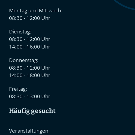
Montag und Mittwoch:
08:30 - 12:00 Uhr
Dienstag:
08:30 - 12:00 Uhr
14:00 - 16:00 Uhr
Donnerstag:
08:30 - 12:00 Uhr
14:00 - 18:00 Uhr
Freitag:
08:30 - 13:00 Uhr
Häufig gesucht
Veranstaltungen