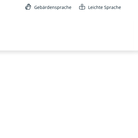
Gebärdensprache
Leichte Sprache