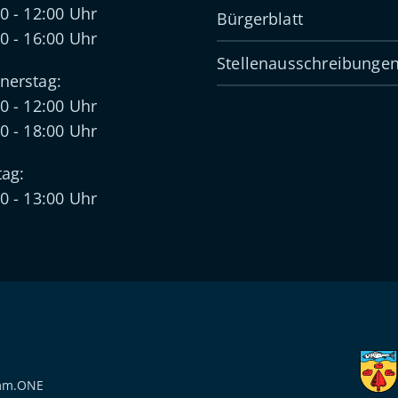
0 - 12:00 Uhr
Bürgerblatt
0 - 16:00 Uhr
Stellenausschreibunge
nerstag:
0 - 12:00 Uhr
0 - 18:00 Uhr
tag:
0 - 13:00 Uhr
mm.ONE