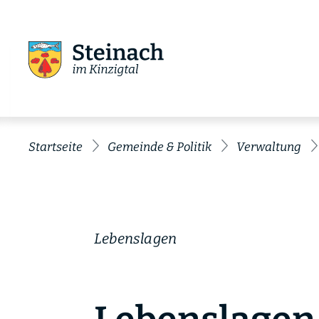
Startseite
Gemeinde & Politik
Verwaltung
Lebenslagen