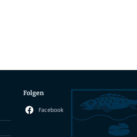
Folgen