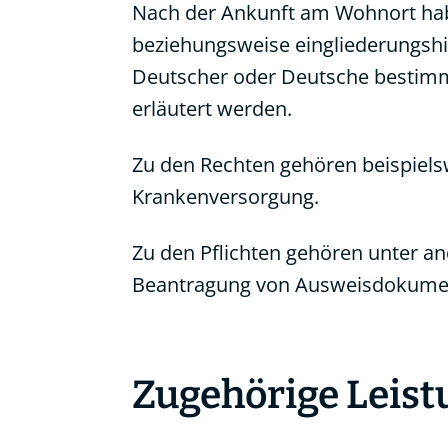
Nach der Ankunft am Wohnort habe
beziehungsweise eingliederungshi
Deutscher oder Deutsche bestimmt
erläutert werden.
Zu den Rechten gehören beispiels
Krankenversorgung.
Zu den Pflichten gehören unter 
Beantragung von Ausweisdokume
Zugehörige Leis