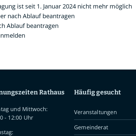
agung ist seit 1. Januar 2024 nicht mehr möglich
er nach Ablauf beantragen
ach Ablauf beantragen
 anmelden
nungszeiten Rathaus
Häufig gesucht
tag und Mittwoch:
Veranstaltungen
0 - 12:00 Uhr
Gemeinderat
stag: