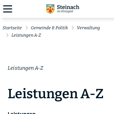
Startseite
Gemeinde & Politik
Verwaltung
Leistungen A-Z
Leistungen A-Z
Leistungen A-Z
Leistungen