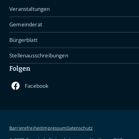
Veranstaltungen
Gemeinderat
Bürgerblatt
Stellenausschreibungen
Folgen
Barrierefreiheit
Impressum
Datenschutz