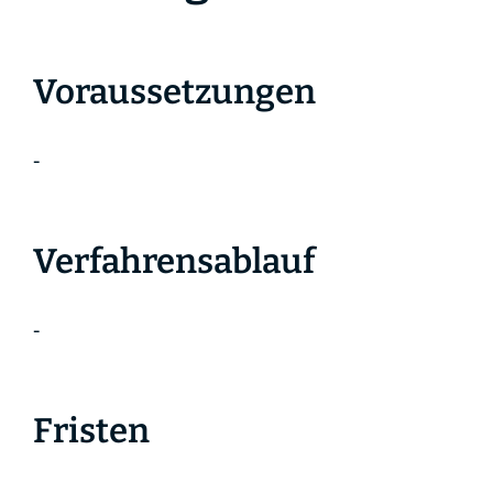
Voraussetzungen
-
Verfahrensablauf
-
Fristen