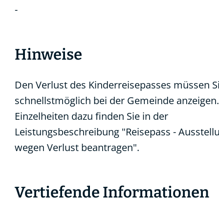
-
Hinweise
Den Verlust des Kinderreisepasses müssen S
schnellstmöglich bei der Gemeinde anzeigen.
Einzelheiten dazu finden Sie in der
Leistungsbeschreibung "
Reisepass - Ausstell
wegen Verlust beantragen
".
Vertiefende Informationen