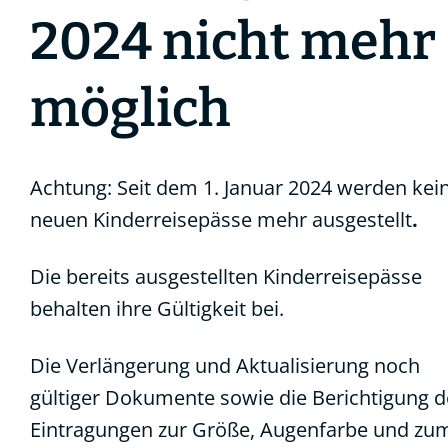
2024 nicht mehr
möglich
Achtung: Seit dem 1. Januar 2024 werden kei
neuen Kinderreisepässe mehr ausgestellt
.
Die bereits ausgestellten Kinderreisepässe
behalten ihre Gültigkeit bei.
Die
Verlängerung und Aktualisierung noch
gültiger Dokumente sowie die Berichtigung d
Eintragungen zur Größe, Augenfarbe und zu