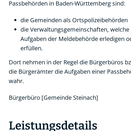
Passbehörden in Baden-Württemberg sind:
die Gemeinden als Ortspolizeibehörden
die Verwaltungsgemeinschaften,
welche 
Aufgaben der Meldebehörde erledigen o
erfüllen.
Dort nehmen in der Regel die Bürgerbüros b
die Bürgerämter die Aufgaben einer Passbeh
wahr.
Bürgerbüro [Gemeinde Steinach]
Leistungsdetails