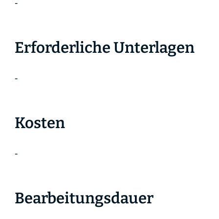
-
Erforderliche Unterlagen
-
Kosten
-
Bearbeitungsdauer