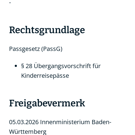
-
Rechtsgrundlage
Passgesetz (PassG)
§ 28 Übergangsvorschrift für
Kinderreisepässe
Freigabevermerk
05.03.2026
Innenministerium Baden-
Württemberg