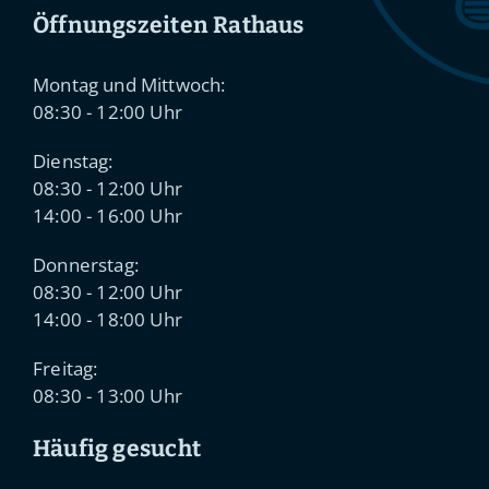
Öffnungszeiten Rathaus
Montag und Mittwoch:
08:30 - 12:00 Uhr
Dienstag:
08:30 - 12:00 Uhr
14:00 - 16:00 Uhr
Donnerstag:
08:30 - 12:00 Uhr
14:00 - 18:00 Uhr
Freitag:
08:30 - 13:00 Uhr
Häufig gesucht