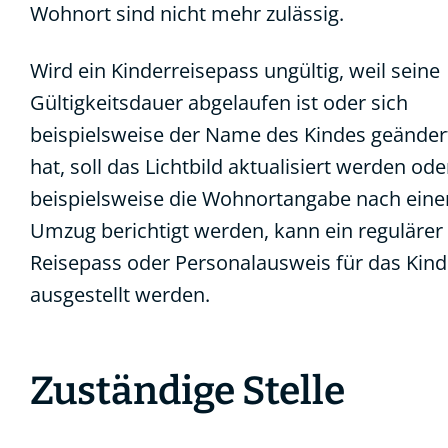
Wohnort sind nicht mehr zulässig.
Wird ein Kinderreisepass ungültig, weil seine
Gültigkeitsdauer abgelaufen ist oder sich
beispielsweise der Name des Kindes geänder
hat, soll das Lichtbild aktualisiert werden ode
beispielsweise die Wohnortangabe
nach ein
Umzug berichtigt werden, kann ein regulärer
Reisepass oder Personalausweis für das Kind
ausgestellt werden.
Zuständige Stelle