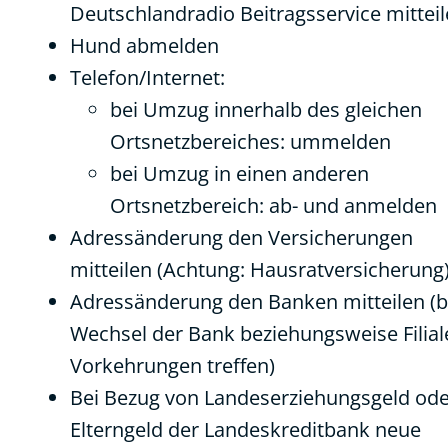
Deutschlandradio Beitragsservice mittei
Hund abmelden
Telefon/Internet:
bei Umzug innerhalb des gleichen
Ortsnetzbereiches: ummelden
bei Umzug in einen anderen
Ortsnetzbereich: ab- und anmelden
Adressänderung den Versicherungen
mitteilen (Achtung: Hausratversicherung
Adressänderung den Banken mitteilen (b
Wechsel der Bank beziehungsweise Filial
Vorkehrungen treffen)
Bei Bezug von Landeserziehungsgeld od
Elterngeld der Landeskreditbank neue