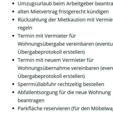
Umzugsurlaub beim Arbeitgeber beantr
alten Mietvertrag fristgerecht kündigen
Rückzahlung der Mietkaution mit Vermie
regeln
Termin mit Vermieter für
Wohnungsübergabe vereinbaren (eventue
Übergabeprotokoll erstellen)
Termin mit neuem Vermieter für
Wohnungsübernahme vereinbaren (event
Übergabeprotokoll erstellen)
Sperrmüllabfuhr rechtzeitig bestellen
Abfallentsorgung für die neue Wohnung
beantragen
Parkfläche reservieren (für den Möbelw