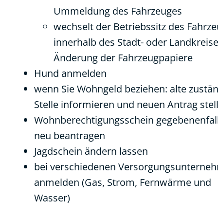
Ummeldung des Fahrzeuges
wechselt der Betriebssitz des Fahrz
innerhalb des Stadt- oder Landkreise
Änderung der Fahrzeugpapiere
Hund anmelden
wenn Sie Wohngeld beziehen: alte zustä
Stelle informieren und neuen Antrag stel
Wohnberechtigungsschein gegebenenfal
neu beantragen
Jagdschein ändern lassen
bei verschiedenen Versorgungsunterne
anmelden (Gas, Strom, Fernwärme und
Wasser)