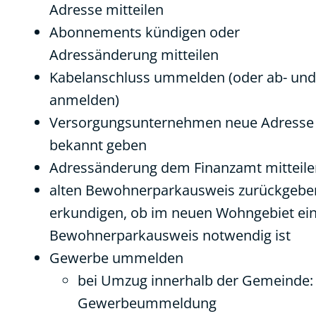
Adresse mitteilen
Abonnements kündigen oder
Adressänderung mitteilen
Kabelanschluss ummelden (oder ab- und
anmelden)
Versorgungsunternehmen neue Adresse
bekannt geben
Adressänderung dem Finanzamt mitteile
alten Bewohnerparkausweis zurückgebe
erkundigen, ob im neuen Wohngebiet ei
Bewohnerparkausweis notwendig ist
Gewerbe ummelden
bei Umzug innerhalb der Gemeinde:
Gewerbeummeldung