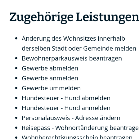
Zugehörige Leistunge
Änderung des Wohnsitzes innerhalb
derselben Stadt oder Gemeinde melden
Bewohnerparkausweis beantragen
Gewerbe abmelden
Gewerbe anmelden
Gewerbe ummelden
Hundesteuer - Hund abmelden
Hundesteuer - Hund anmelden
Personalausweis - Adresse ändern
Reisepass - Wohnortänderung beantrag
Wohnberechtigungsschein beantragen