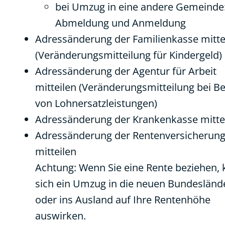
bei Umzug in eine andere Gemeinde
Abmeldung und Anmeldung
Adressänderung der Familienkasse mitte
(Veränderungsmitteilung für Kindergeld)
Adressänderung der Agentur für Arbeit
mitteilen (Veränderungsmitteilung bei B
von Lohnersatzleistungen)
Adressänderung der Krankenkasse mitte
Adressänderung der Rentenversicherun
mitteilen
Achtung: Wenn Sie eine Rente beziehen,
sich ein Umzug in die neuen Bundesländ
oder ins Ausland auf Ihre Rentenhöhe
auswirken.