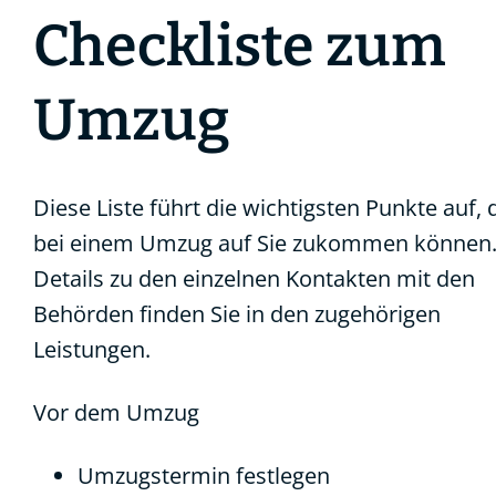
Checkliste zum
Umzug
Diese Liste führt die wichtigsten Punkte auf, 
bei einem Umzug auf Sie zukommen können
Details zu den einzelnen Kontakten mit den
Behörden finden Sie in den zugehörigen
Leistungen.
Vor dem Umzug
Umzugstermin festlegen