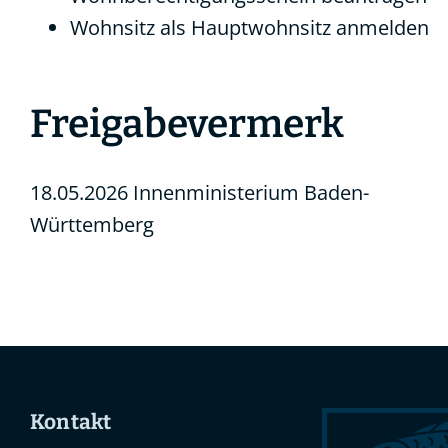
Wohnsitz als Hauptwohnsitz anmelden
Freigabevermerk
18.05.2026
Innenministerium Baden-
Württemberg
Kontakt