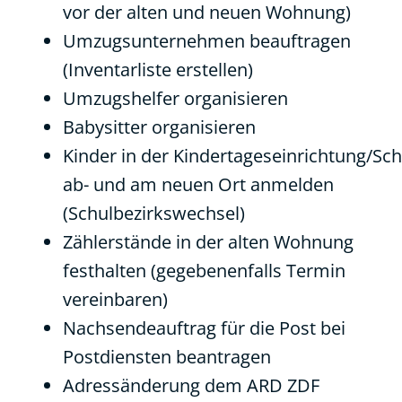
vor der alten und neuen Wohnung)
Umzugsunternehmen beauftragen
(Inventarliste erstellen)
Umzugshelfer organisieren
Babysitter organisieren
Kinder in der Kindertageseinrichtung/Sch
ab- und am neuen Ort anmelden
(Schulbezirkswechsel)
Zählerstände in der alten Wohnung
festhalten (gegebenenfalls Termin
vereinbaren)
Nachsendeauftrag für die Post bei
Postdiensten beantragen
Adressänderung dem ARD ZDF