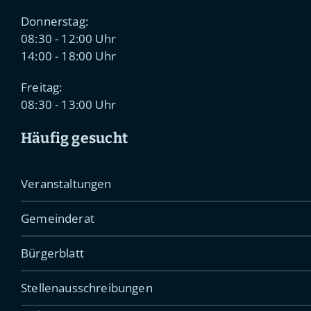
Donnerstag:
08:30 - 12:00 Uhr
14:00 - 18:00 Uhr
Freitag:
08:30 - 13:00 Uhr
Häufig gesucht
Veranstaltungen
Gemeinderat
Bürgerblatt
Stellenausschreibungen