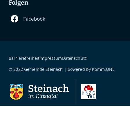
Folgen
Barrierefreiheit
Impressum
Datenschutz
© 2022 Gemeinde Steinach | powered by
Komm.ONE