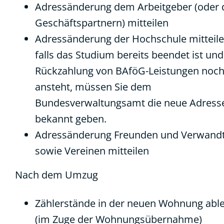
Adressänderung dem Arbeitgeber (oder 
Geschäftspartnern) mitteilen
Adressänderung der Hochschule mitteile
falls das Studium bereits beendet ist und
Rückzahlung von BAföG-Leistungen noc
ansteht, müssen Sie dem
Bundesverwaltungsamt die neue Adress
bekannt geben.
Adressänderung Freunden und Verwand
sowie Vereinen mitteilen
Nach dem Umzug
Zählerstände in der neuen Wohnung abl
(im Zuge der Wohnungsübernahme)