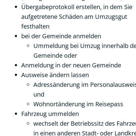
Übergabeprotokoll erstellen, in dem Sie
aufgetretene Schäden am Umzugsgut
festhalten
bei der Gemeinde anmelden
Ummeldung bei Umzug innerhalb d
Gemeinde oder
Anmeldung in der neuen Gemeinde
Ausweise ändern lassen
Adressänderung im Personalauswei
und
Wohnortänderung im Reisepass
Fahrzeug ummelden
wechselt der Betriebssitz des Fahrz
in einen anderen Stadt- oder Landkre