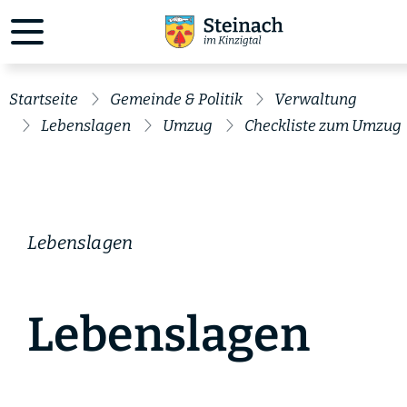
Startseite
Gemeinde & Politik
Verwaltung
Lebenslagen
Umzug
Checkliste zum Umzug
Lebenslagen
Lebenslagen