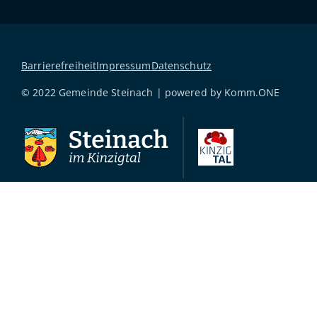
Barrierefreiheit
Impressum
Datenschutz
© 2022 Gemeinde Steinach | powered by
Komm.ONE