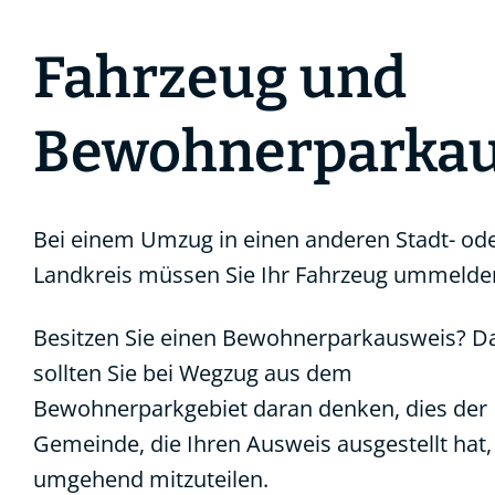
Fahrzeug und
Bewohnerparkau
Bei einem Umzug in einen anderen Stadt- od
Landkreis müssen Sie Ihr Fahrzeug ummelde
Besitzen Sie einen Bewohnerparkausweis? D
sollten Sie bei Wegzug aus dem
Bewohnerparkgebiet daran denken, dies der
Gemeinde, die Ihren Ausweis ausgestellt hat,
umgehend mitzuteilen.