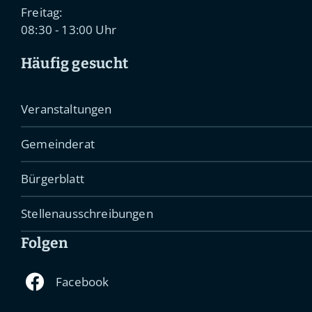
Freitag:
08:30 - 13:00 Uhr
Häufig gesucht
Veranstaltungen
Gemeinderat
Bürgerblatt
Stellenausschreibungen
Folgen