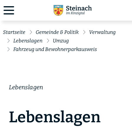
Startseite
Gemeinde & Politik
Verwaltung
Lebenslagen
Umzug
Fahrzeug und Bewohnerparkausweis
Lebenslagen
Lebenslagen