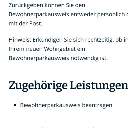
Zurückgeben können Sie den
Bewohnerparkausweis entweder persönlich 
mit der Post.
Hinweis: Erkundigen Sie sich rechtzeitig, ob i
Ihrem neuen Wohngebiet ein
Bewohnerparkausweis notwendig ist.
Zugehörige Leistunge
Bewohnerparkausweis beantragen