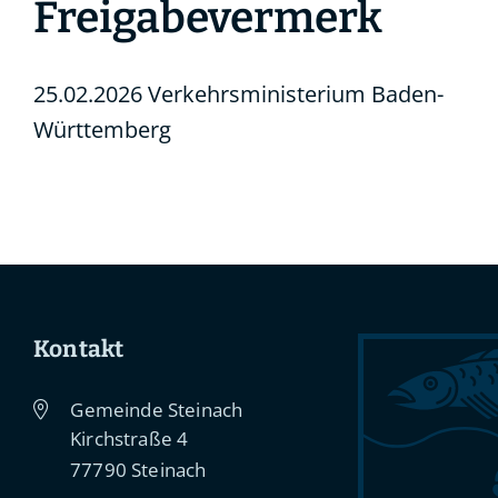
Freigabevermerk
25.02.2026 Verkehrsministerium Baden-
Württemberg
Kontakt
Gemeinde Steinach
Kirchstraße 4
77790
Steinach