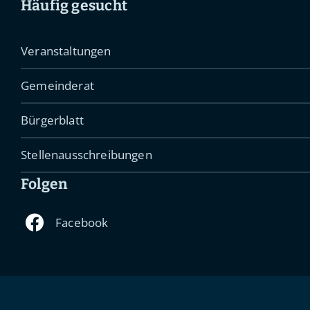
Häufig gesucht
Veranstaltungen
Gemeinderat
Bürgerblatt
Stellenausschreibungen
Folgen