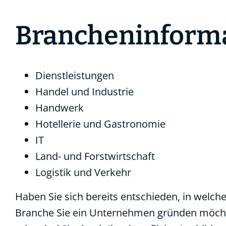
Brancheninform
Dienstleistungen
Handel und Industrie
Handwerk
Hotellerie und Gastronomie
IT
Land- und Forstwirtschaft
Logistik und Verkehr
Haben Sie sich bereits entschieden, in welche
Branche Sie ein Unternehmen gründen möch