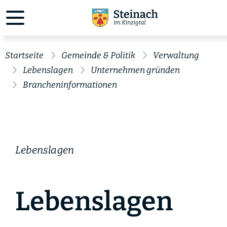
Startseite
Gemeinde & Politik
Verwaltung
Lebenslagen
Unternehmen gründen
Brancheninformationen
Lebenslagen
Lebenslagen