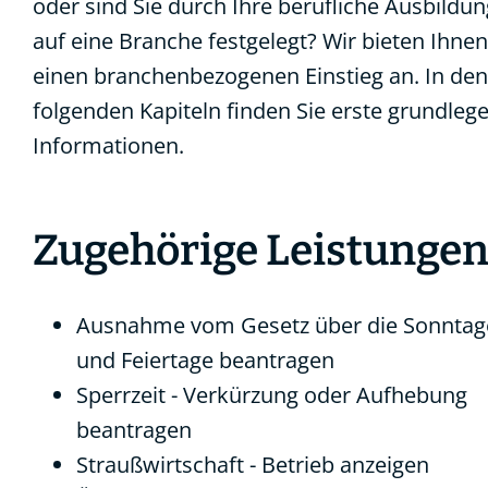
oder sind Sie durch Ihre berufliche Ausbildun
auf eine Branche festgelegt? Wir bieten Ihnen
einen branchenbezogenen Einstieg an. In den
folgenden Kapiteln finden Sie erste grundleg
Informationen.
Zugehörige Leistunge
Ausnahme vom Gesetz über die Sonntag
und Feiertage beantragen
Sperrzeit - Verkürzung oder Aufhebung
beantragen
Straußwirtschaft - Betrieb anzeigen