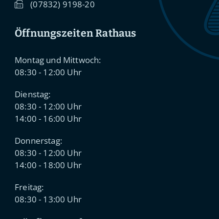
(0
78
32) 91
98-20
Öffnungszeiten Rathaus
Montag und Mittwoch:
08:30 - 12:00 Uhr
Dienstag:
08:30 - 12:00 Uhr
14:00 - 16:00 Uhr
Donnerstag:
08:30 - 12:00 Uhr
14:00 - 18:00 Uhr
Freitag:
08:30 - 13:00 Uhr