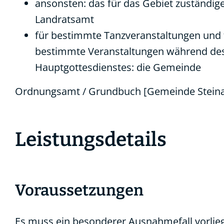
ansonsten: das für das Gebiet zuständig
Landratsamt
für bestimmte Tanzveranstaltungen und 
bestimmte Veranstaltungen während de
Hauptgottesdienstes: die Gemeinde
Ordnungsamt / Grundbuch [Gemeinde Stein
Leistungsdetails
Voraussetzungen
Es muss ein besonderer Ausnahmefall vorlie