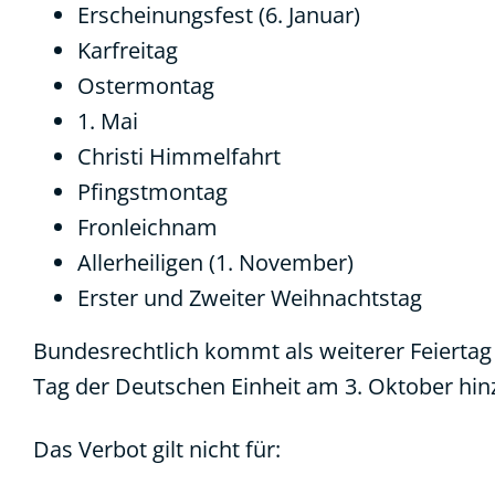
Erscheinungsfest (6. Januar)
Karfreitag
Ostermontag
1. Mai
Christi Himmelfahrt
Pfingstmontag
Fronleichnam
Allerheiligen (1. November)
Erster und Zweiter Weihnachtstag
Bundesrechtlich kommt als weiterer Feiertag
Tag der Deutschen Einheit am 3. Oktober hin
Das Verbot gilt nicht für: