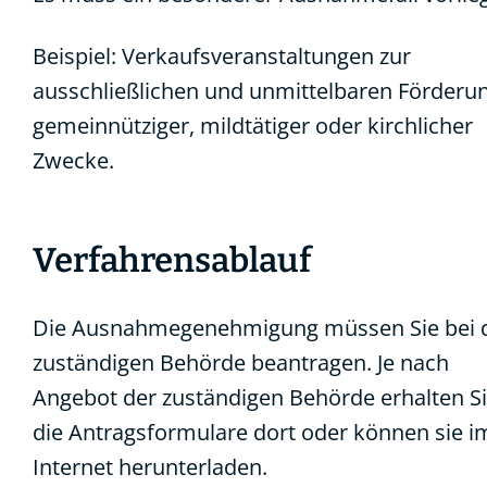
Beispiel: Verkaufsveranstaltungen zur
ausschließlichen und unmittelbaren Förderu
gemeinnütziger, mildtätiger oder kirchlicher
Zwecke.
Verfahrensablauf
Die Ausnahmegenehmigung müssen Sie bei 
zuständigen Behörde beantragen. Je nach
Angebot der zuständigen Behörde erhalten S
die Antragsformulare dort oder können sie i
Internet herunterladen.