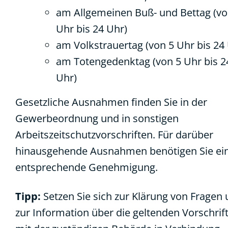
am Allgemeinen Buß- und Bettag (vo
Uhr bis 24 Uhr)
am Volkstrauertag (von 5 Uhr bis 24
am Totengedenktag (von 5 Uhr bis 2
Uhr)
Gesetzliche Ausnahmen finden Sie in der
Gewerbeordnung und in sonstigen
Arbeitszeitschutzvorschriften. Für darüber
hinausgehende Ausnahmen benötigen Sie ei
entsprechende Genehmigung.
Tipp:
Setzen Sie sich zur Klärung von Fragen
zur Information über die geltenden Vorschrif