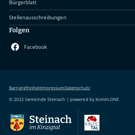
Bürgerblatt
Stellenausschreibungen
Folgen
Barrierefreiheit
Impressum
Datenschutz
© 2022 Gemeinde Steinach | powered by
Komm.ONE