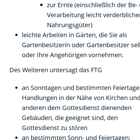
zur Ernte (einschließlich der Be-
Verarbeitung leicht verderbliche
Nahrungsgüter)
leichte Arbeiten in Gärten, die Sie als
Gartenbesitzerin oder Gartenbesitzer sel
oder Ihre Angehörigen vornehmen.
Des Weiteren untersagt das FTG
an Sonntagen und bestimmten Feiertage
Handlungen in der Nähe von Kirchen un
anderen dem Gottesdienst dienenden
Gebäuden, die geeignet sind, den
Gottesdienst zu stören
an bestimmten Sonn- und Feiertagen: