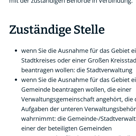
mit der zuständigen Behörde in Verbindung.
Zuständige Stelle
wenn Sie die Ausnahme für das Gebiet e
Stadtkreises oder einer Großen Kreisstad
beantragen wollen: die Stadtverwaltung
wenn Sie die Ausnahme für das Gebiet e
Gemeinde beantragen wollen, die einer
Verwaltungsgemeinschaft angehört, die 
Aufgaben der unteren Verwaltungsbehö
wahrnimmt: die Gemeinde-/Stadtverwal
einer der beteiligten Gemeinden