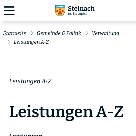
Startseite
Gemeinde & Politik
Verwaltung
Leistungen A-Z
Leistungen A-Z
Leistungen A-Z
Leistungen