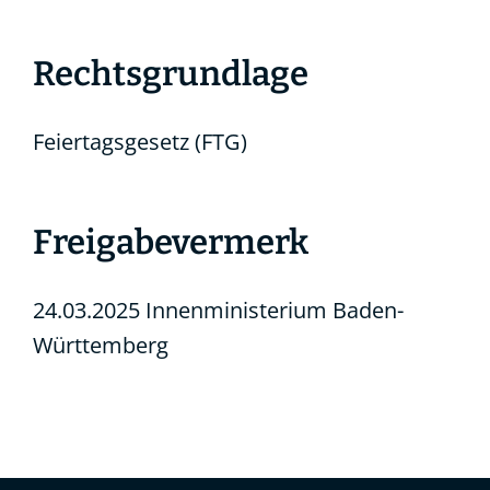
Rechtsgrundlage
Feiertagsgesetz (FTG)
Freigabevermerk
24.03.2025 Innenministerium Baden-
Württemberg