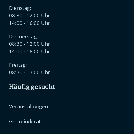
Dienstag:
08:30 - 12:00 Uhr
14:00 - 16:00 Uhr
Donnerstag:
08:30 - 12:00 Uhr
14:00 - 18:00 Uhr
Freitag:
08:30 - 13:00 Uhr
Häufig gesucht
Veranstaltungen
Gemeinderat