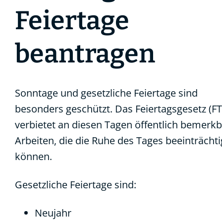
Feiertage
beantragen
Sonntage und gesetzliche Feiertage sind
besonders geschützt. Das Feiertagsgesetz (F
verbietet an diesen Tagen öffentlich bemerk
Arbeiten, die die Ruhe des Tages beeinträcht
können.
Gesetzliche Feiertage sind:
Neujahr