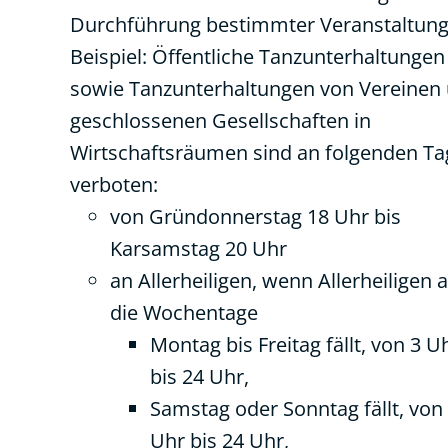
Durchführung bestimmter Veranstaltung
Beispiel: Öffentliche Tanzunterhaltungen
sowie Tanzunterhaltungen von Vereinen
geschlossenen Gesellschaften in
Wirtschaftsräumen sind an folgenden T
verboten:
von Gründonnerstag 18 Uhr bis
Karsamstag 20 Uhr
an Allerheiligen, wenn Allerheiligen 
die Wochentage
Montag bis Freitag fällt, von 3 U
bis 24 Uhr,
Samstag oder Sonntag fällt, von
Uhr bis 24 Uhr,