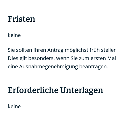
Fristen
keine
Sie sollten Ihren Antrag möglichst früh stellen
Dies gilt besonders, wenn Sie zum ersten Mal
eine Ausnahmegenehmigung beantragen.
Erforderliche Unterlagen
keine