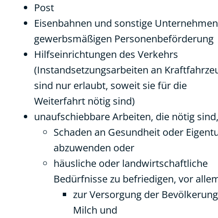
Post
Eisenbahnen und sonstige Unternehmen
gewerbsmäßigen Personenbeförderung
Hilfseinrichtungen des Verkehrs
(Instandsetzungsarbeiten an Kraftfahrz
sind nur erlaubt, soweit sie für die
Weiterfahrt nötig sind)
unaufschiebbare Arbeiten, die nötig sind
Schaden an Gesundheit oder Eigen
abzuwenden oder
häusliche oder landwirtschaftliche
Bedürfnisse zu befriedigen, vor alle
zur Versorgung der Bevölkerung
Milch und