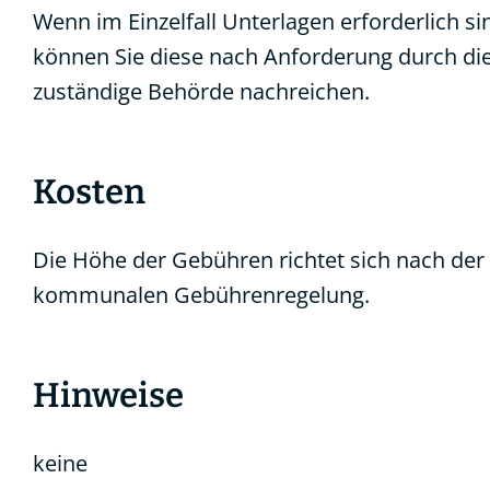
Wenn im Einzelfall Unterlagen erforderlich si
können Sie diese nach Anforderung durch di
zuständige Behörde nachreichen.
Kosten
Die Höhe der Gebühren richtet sich nach der
kommunalen Gebührenregelung.
Hinweise
keine