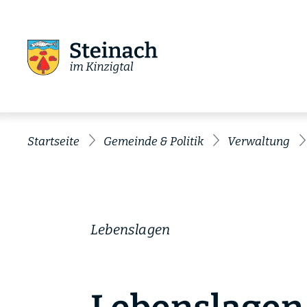
Startseite
Gemeinde & Politik
Verwaltung
Lebenslagen