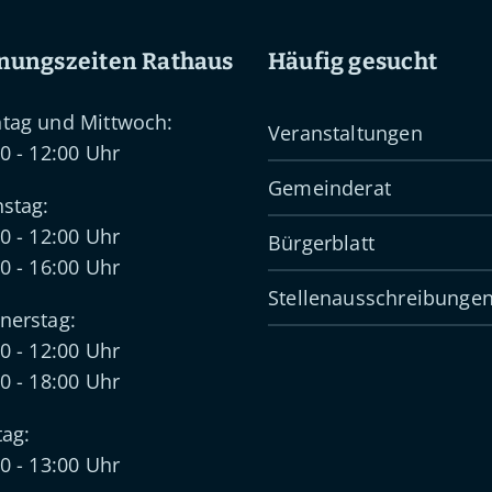
nungszeiten Rathaus
Häufig gesucht
tag und Mittwoch:
Veranstaltungen
0 - 12:00 Uhr
Gemeinderat
stag:
0 - 12:00 Uhr
Bürgerblatt
0 - 16:00 Uhr
Stellenausschreibunge
nerstag:
0 - 12:00 Uhr
0 - 18:00 Uhr
tag:
0 - 13:00 Uhr