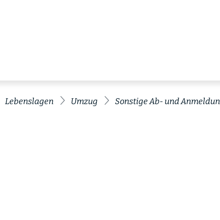
Lebenslagen
Umzug
Sonstige Ab- und Anmeldu