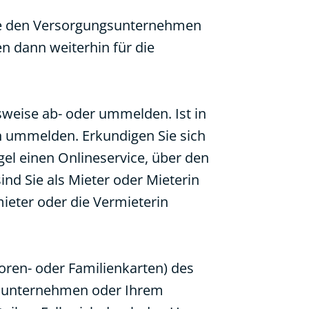
Sie den Versorgungsunternehmen
en dann weiterhin für die
weise ab- oder ummelden. Ist in
n ummelden. Erkundigen Sie sich
gel einen Onlineservice, über den
ind Sie als Mieter oder Mieterin
ieter oder die Vermieterin
oren- oder Familienkarten) des
rsunternehmen oder Ihrem