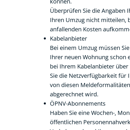
können.
Überprüfen Sie die Angaben 
Ihren Umzug nicht mitteilen, 
anfallenden Kosten aufkomm
Kabelanbieter
Bei einem Umzug müssen Sie 
Ihrer neuen Wohnung schon e
bei Ihrem Kabelanbieter über 
Sie die Netzverfügbarkeit für
von diesen Meldeformalitäten
abgerechnet wird.
ÖPNV-Abonnements
Haben Sie eine Wochen-, Monat
öffentlichen Personennahver