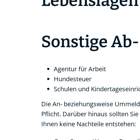
Lebenslagen
Sonstige Ab
Agentur für Arbeit
Hundesteuer
Schulen und Kindertageseinr
Die An- beziehungsweise Ummeldu
Pflicht. Darüber hinaus sollten Si
Ihnen keine Nachteile entstehen: