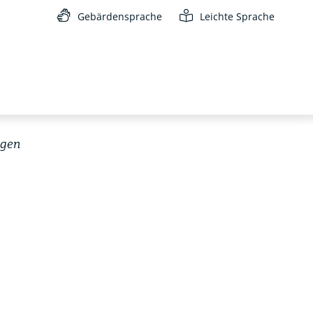
Gebärdensprache
Leichte Sprache
ngen