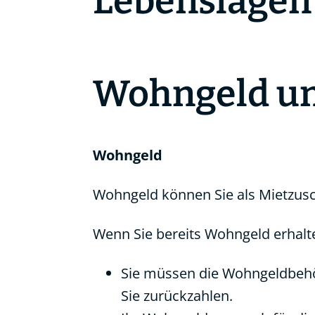
Lebenslagen
Wohngeld un
Wohngeld
Wohngeld können Sie als Mietzu
Wenn Sie bereits Wohngeld erhalt
Sie müssen die Wohngeldbehö
Sie zurückzahlen.