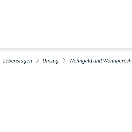
Lebenslagen
Umzug
Wohngeld und Wohnberech