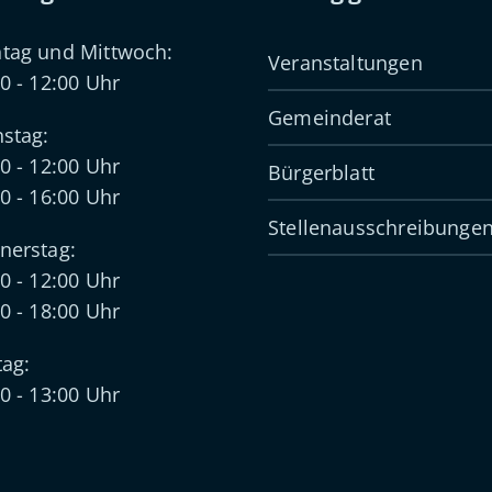
tag und Mittwoch:
Veranstaltungen
0 - 12:00 Uhr
Gemeinderat
stag:
0 - 12:00 Uhr
Bürgerblatt
0 - 16:00 Uhr
Stellenausschreibunge
nerstag:
0 - 12:00 Uhr
0 - 18:00 Uhr
tag:
0 - 13:00 Uhr