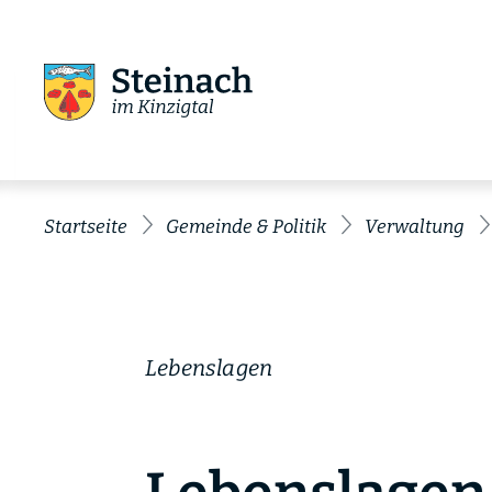
Startseite
Gemeinde & Politik
Verwaltung
Lebenslagen