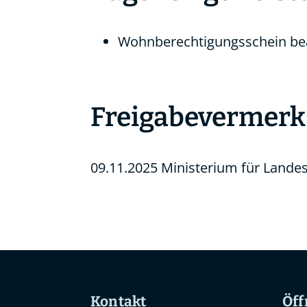
Wohnberechtigungsschein be
Freigabevermerk
09.11.2025 Ministerium für Lan
Kontakt
Öff