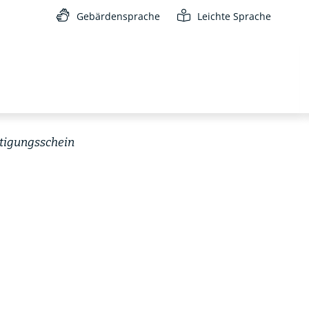
Gebärdensprache
Leichte Sprache
tigungsschein