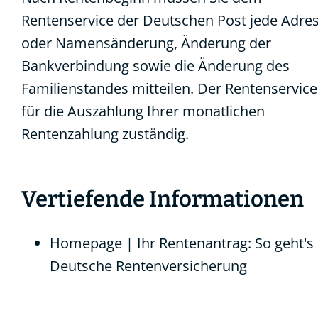
Rentenservice der Deutschen Post
jede Adres
oder Namensänderung, Änderung der
Bankverbindung sowie die Änderung des
Familienstandes mitteilen. Der Rentenservice 
für die Auszahlung Ihrer monatlichen
Rentenzahlung zuständig.
Vertiefende Informationen
Homepage | Ihr Rentenantrag: So geht's
Deutsche Rentenversicherung