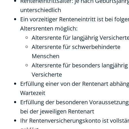
Renteneintrittsalter: je nach Geburtsjah
unterschiedlich
Ein vorzeitiger Renteneintritt ist bei folg
Altersrenten möglich:
Altersrente für langjährig Versichert
Altersrente für schwerbehinderte
Menschen
Altersrente für besonders langjährig
Versicherte
Erfüllung einer von der Rentenart abhän
Wartezeit
Erfüllung der besonderen Voraussetzun
bei der jeweiligen Rentenart
Ihr Rentenversicherungskonto ist vollstä