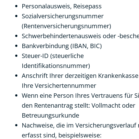
Personalausweis, Reisepass
Sozialversicherungsnummer
(Rentenversicherungsnummer)
Schwerbehindertenausweis oder -besche
Bankverbindung (IBAN, BIC)
Steuer-ID (steuerliche
Identifikationsnummer)
Anschrift Ihrer derzeitigen Krankenkass
Ihre Versichertennummer
Wenn eine Person Ihres Vertrauens für S
den Rentenantrag stellt: Vollmacht oder
Betreuungsurkunde
Nachweise, die im Versicherungsverlauf 
erfasst sind, beispielsweise: