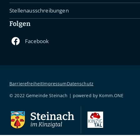
Stellenausschreibungen
Folgen
Barrierefreiheit
Impressum
Datenschutz
© 2022 Gemeinde Steinach | powered by
Komm.ONE