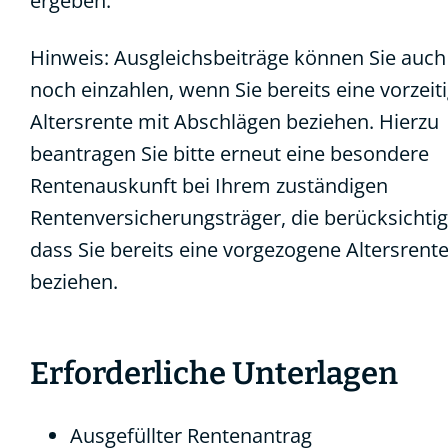
ergeben.
Hinweis: Ausgleichsbeiträge können Sie auch
noch einzahlen, wenn Sie bereits eine vorzeit
Altersrente mit Abschlägen beziehen. Hierzu
beantragen Sie bitte erneut eine besondere
Rentenauskunft bei Ihrem zuständigen
Rentenversicherungsträger, die berücksichtig
dass Sie bereits eine vorgezogene Altersrent
beziehen.
Erforderliche Unterlagen
Ausgefüllter Rentenantrag