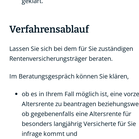
geklärt.
Verfahrensablauf
Lassen Sie sich bei dem für Sie zuständigen
Rentenversicherungsträger beraten.
Im Beratungsgespräch können Sie klären,
ob es in Ihrem Fall möglich ist, eine vorze
Altersrente zu beantragen beziehungswe
ob gegebenenfalls eine Altersrente für
besonders langjährig Versicherte für Sie
infrage kommt und