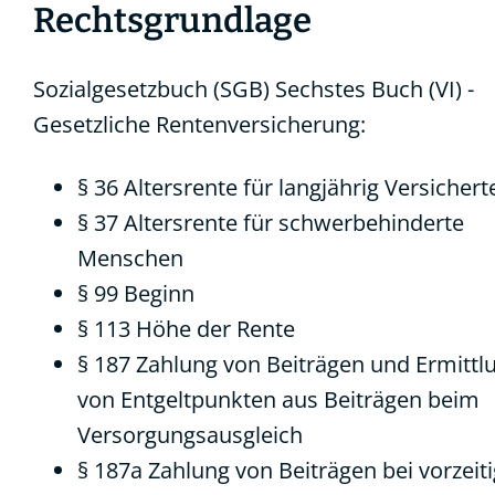
Rechtsgrundlage
Sozialgesetzbuch (SGB) Sechstes Buch (VI) -
Gesetzliche Rentenversicherung:
§ 36 Altersrente für langjährig Versichert
§ 37 Altersrente für schwerbehinderte
Menschen
§ 99 Beginn
§ 113 Höhe der Rente
§ 187 Zahlung von Beiträgen und Ermittl
von Entgeltpunkten aus Beiträgen beim
Versorgungsausgleich
§ 187a Zahlung von Beiträgen bei vorzeit