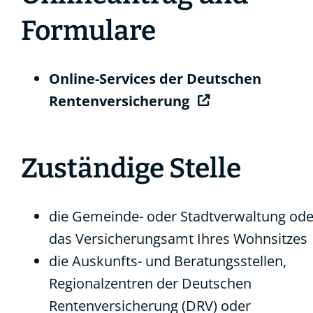
Formulare
Online-Services der Deutschen
Rentenversicherung
Zuständige Stelle
die Gemeinde- oder Stadtverwaltung ode
das Versicherungsamt Ihres Wohnsitzes
die Auskunfts- und Beratungsstellen,
Regionalzentren der Deutschen
Rentenversicherung (DRV) oder