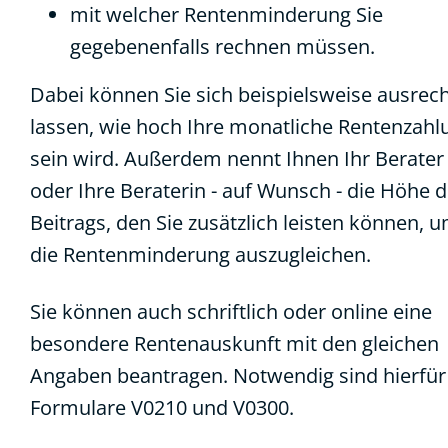
mit welcher Rentenminderung Sie
gegebenenfalls rechnen müssen.
Dabei können Sie sich beispielsweise ausrec
lassen, wie hoch Ihre monatliche Rentenzahl
sein wird. Außerdem nennt Ihnen Ihr Berater
oder Ihre Beraterin - auf Wunsch - die Höhe 
Beitrags, den Sie zusätzlich leisten können, 
die Rentenminderung auszugleichen.
Sie können auch schriftlich oder online eine
besondere Rentenauskunft mit den gleichen
Angaben beantragen. Notwendig sind hierfür
Formulare
V0210
und
V0300
.