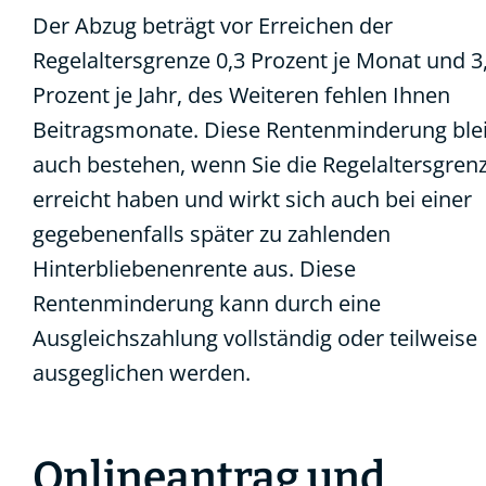
Der Abzug beträgt vor Erreichen der
Regelaltersgrenze 0,3 Prozent je Monat und 3
Prozent je Jahr, des Weiteren fehlen Ihnen
Beitragsmonate. Diese Rentenminderung ble
auch bestehen, wenn Sie die Regelaltersgren
erreicht haben und wirkt sich auch bei einer
gegebenenfalls später zu zahlenden
Hinterbliebenenrente aus. Diese
Rentenminderung kann durch eine
Ausgleichszahlung vollständig oder teilweise
ausgeglichen werden.
Onlineantrag und