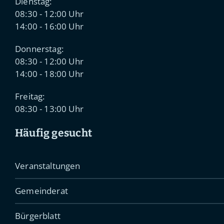
Dienstag:
08:30 - 12:00 Uhr
14:00 - 16:00 Uhr
Donnerstag:
08:30 - 12:00 Uhr
14:00 - 18:00 Uhr
Freitag:
08:30 - 13:00 Uhr
Häufig gesucht
Veranstaltungen
Gemeinderat
Bürgerblatt