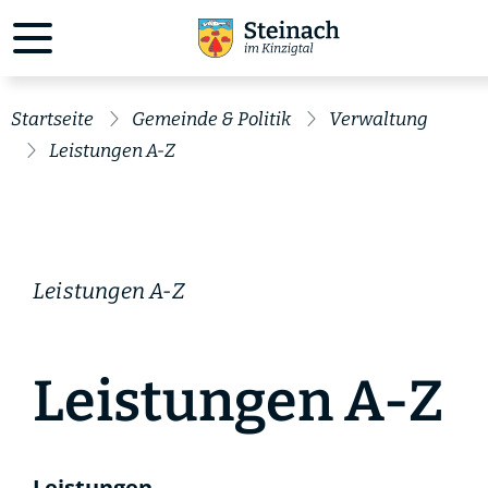
Startseite
Gemeinde & Politik
Verwaltung
Leistungen A-Z
Leistungen A-Z
Leistungen A-Z
Leistungen