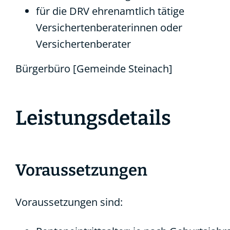
für die DRV ehrenamtlich tätige
Versichertenberaterinnen oder
Versichertenberater
Bürgerbüro [Gemeinde Steinach]
Leistungsdetails
Voraussetzungen
Voraussetzungen sind: