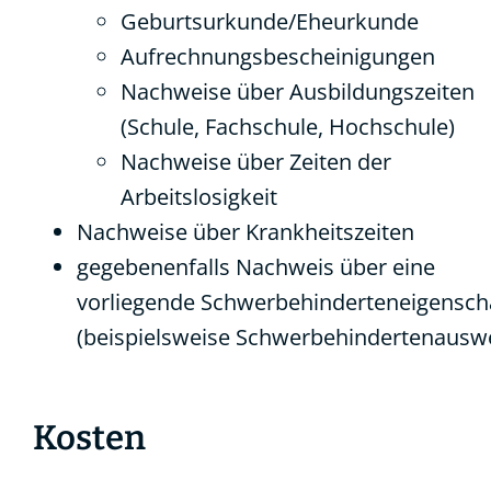
Geburtsurkunde/Eheurkunde
Aufrechnungsbescheinigungen
Nachweise über Ausbildungszeiten
(Schule, Fachschule, Hochschule)
Nachweise über Zeiten der
Arbeitslosigkeit
Nachweise über Krankheitszeiten
gegebenenfalls Nachweis über eine
vorliegende Schwerbehinderteneigensch
(beispielsweise Schwerbehindertenauswe
Kosten