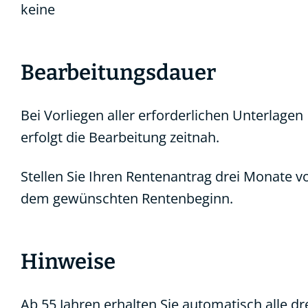
keine
Bearbeitungsdauer
Bei Vorliegen aller erforderlichen Unterlagen
erfolgt die Bearbeitung zeitnah.
Stellen Sie Ihren Rentenantrag drei Monate v
dem gewünschten Rentenbeginn.
Hinweise
Ab 55 Jahren erhalten Sie automatisch alle dr