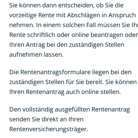
Sie können dann entscheiden, ob Sie die
vorzeitige Rente mit Abschlägen in Anspruch
nehmen. In einem solchen Fall müssen Sie Ih
Rente schriftlich oder online beantragen oder
Ihren Antrag bei den zuständigen Stellen
aufnehmen lassen.
Die Rentenantragsformulare liegen bei den
zuständigen Stellen für Sie bereit. Sie können
Ihren Rentenantrag auch online stellen.
Den vollständig ausgefüllten Rentenantrag
senden Sie direkt an Ihren
Rentenversicherungsträger.