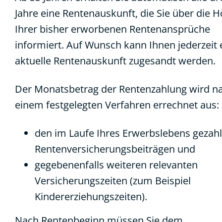
Jahre eine
Rentenauskunft
, die Sie über die 
Ihrer bisher erworbenen Rentenansprüche
informiert. Auf Wunsch kann Ihnen jederzeit 
aktuelle Rentenauskunft zugesandt werden.
Der Monatsbetrag der Rentenzahlung wird n
einem festgelegten Verfahren errechnet aus:
den im Laufe Ihres Erwerbslebens gezah
Rentenversicherungsbeiträgen und
gegebenenfalls weiteren relevanten
Versicherungszeiten (zum Beispiel
Kindererziehungszeiten).
Nach Rentenbeginn müssen Sie dem