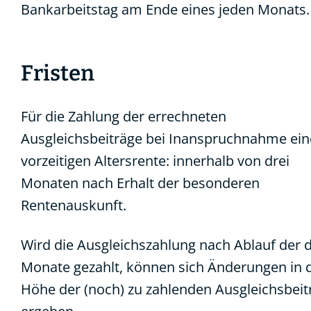
Bankarbeitstag am Ende eines jeden Monats.
Fristen
Für die Zahlung der errechneten
Ausgleichsbeiträge bei Inanspruchnahme ein
vorzeitigen Altersrente: innerhalb von drei
Monaten nach Erhalt der besonderen
Rentenauskunft.
Wird die Ausgleichszahlung nach Ablauf der d
Monate gezahlt, können sich Änderungen in 
Höhe der (noch) zu zahlenden Ausgleichsbeit