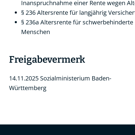
Inanspruchnahme einer Rente wegen Alt
§ 236 Altersrente für langjährig Versicher
§ 236a Altersrente für schwerbehinderte
Menschen
Freigabevermerk
14.11.2025 Sozialministerium Baden-
Württemberg