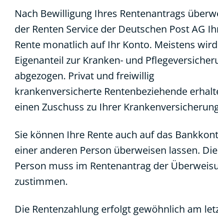
Nach Bewilligung Ihres Rentenantrags überw
der Renten Service der Deutschen Post AG Ih
Rente monatlich auf Ihr Konto. Meistens wird
Eigenanteil zur Kranken- und Pflegeversicher
abgezogen. Privat und freiwillig
krankenversicherte Rentenbeziehende erhalt
einen Zuschuss zu Ihrer Krankenversicherung
Sie können Ihre Rente auch auf das Bankkon
einer anderen Person überweisen lassen. Di
Person muss im Rentenantrag der Überweis
zustimmen.
Die Rentenzahlung erfolgt gewöhnlich am let