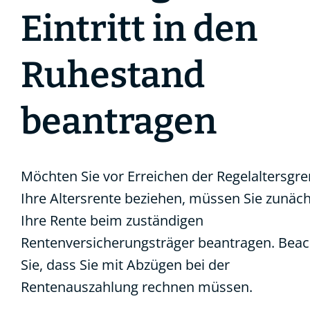
Eintritt in den
Ruhestand
beantragen
Möchten Sie vor Erreichen der Regelaltersgr
Ihre Altersrente beziehen, müssen Sie zunäch
Ihre Rente beim zuständigen
Rentenversicherungsträger beantragen. Bea
Sie, dass Sie mit Abzügen bei der
Rentenauszahlung rechnen müssen.