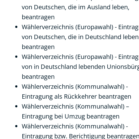
von Deutschen, die im Ausland leben,
beantragen
Wählerverzeichnis (Europawahl) - Eintra
von Deutschen, die in Deutschland leben
beantragen
Wählerverzeichnis (Europawahl) - Eintra
von in Deutschland lebenden Unionsbür
beantragen
Wählerverzeichnis (Kommunalwahl) -
Eintragung als Rückkehrer beantragen
Wählerverzeichnis (Kommunalwahl) –
Eintragung bei Umzug beantragen
Wählerverzeichnis (Kommunalwahl) -
Eintragung bzw. Berichtigung beantrage