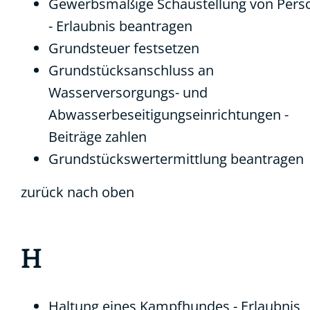
Gewerbsmäßige Schaustellung von Pers
- Erlaubnis beantragen
Grundsteuer festsetzen
Grundstücksanschluss an
Wasserversorgungs- und
Abwasserbeseitigungseinrichtungen -
Beiträge zahlen
Grundstückswertermittlung beantragen
zurück nach oben
H
Haltung eines Kampfhundes - Erlaubnis