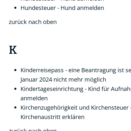
Hundesteuer - Hund anmelden
zurück nach oben
K
Kinderreisepass - eine Beantragung ist sei
Januar 2024 nicht mehr möglich
Kindertageseinrichtung - Kind für Aufna
anmelden
Kirchenzugehörigkeit und Kirchensteuer 
Kirchenaustritt erklären
zurück nach oben