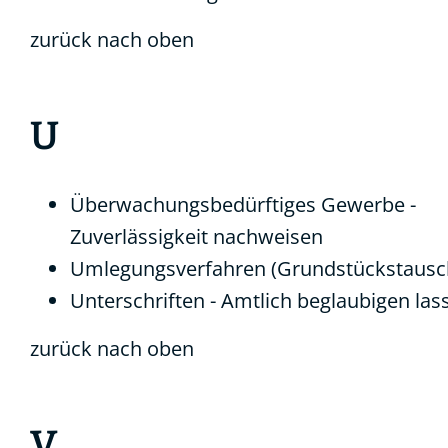
zurück nach oben
U
Überwachungsbedürftiges Gewerbe -
Zuverlässigkeit nachweisen
Umlegungsverfahren (Grundstückstausc
Unterschriften - Amtlich beglaubigen las
zurück nach oben
V