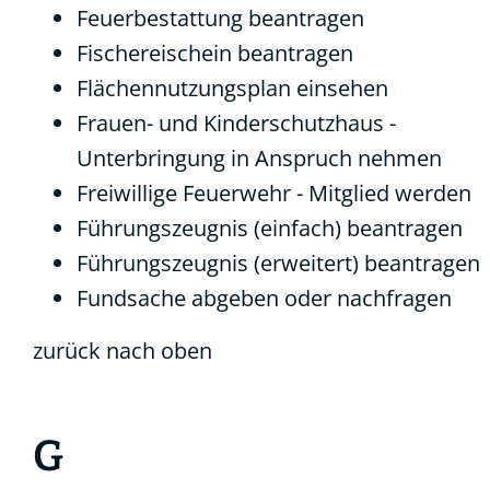
Feuerbestattung beantragen
Fischereischein beantragen
Flächennutzungsplan einsehen
Frauen- und Kinderschutzhaus -
Unterbringung in Anspruch nehmen
Freiwillige Feuerwehr - Mitglied werden
Führungszeugnis (einfach) beantragen
Führungszeugnis (erweitert) beantragen
Fundsache abgeben oder nachfragen
zurück nach oben
G