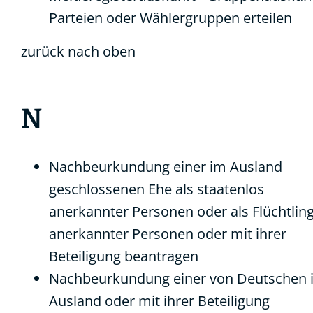
Parteien oder Wählergruppen erteilen
zurück nach oben
N
Nachbeurkundung einer im Ausland
geschlossenen Ehe als staatenlos
anerkannter Personen oder als Flüchtlin
anerkannter Personen oder mit ihrer
Beteiligung beantragen
Nachbeurkundung einer von Deutschen 
Ausland oder mit ihrer Beteiligung