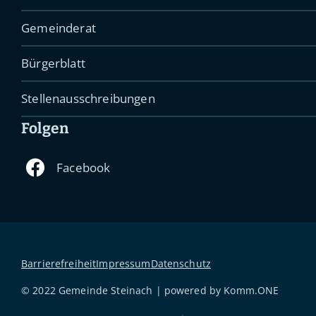
Gemeinderat
Bürgerblatt
Stellenausschreibungen
Folgen
Barrierefreiheit
Impressum
Datenschutz
© 2022 Gemeinde Steinach | powered by
Komm.ONE