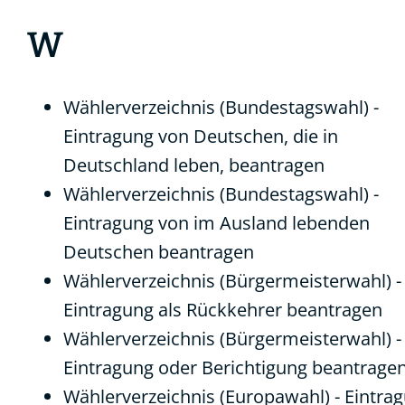
W
Wählerverzeichnis (Bundestagswahl) -
Eintragung von Deutschen, die in
Deutschland leben, beantragen
Wählerverzeichnis (Bundestagswahl) -
Eintragung von im Ausland lebenden
Deutschen beantragen
Wählerverzeichnis (Bürgermeisterwahl) -
Eintragung als Rückkehrer beantragen
Wählerverzeichnis (Bürgermeisterwahl) -
Eintragung oder Berichtigung beantrage
Wählerverzeichnis (Europawahl) - Eintra