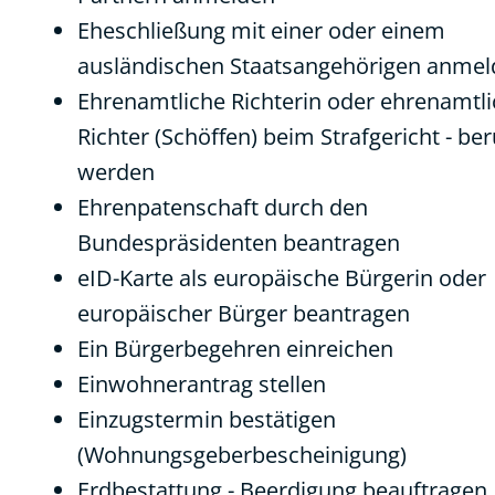
Eheschließung mit einer oder einem
ausländischen Staatsangehörigen anme
Ehrenamtliche Richterin oder ehrenamtli
Richter (Schöffen) beim Strafgericht - be
werden
Ehrenpatenschaft durch den
Bundespräsidenten beantragen
eID-Karte als europäische Bürgerin oder
europäischer Bürger beantragen
Ein Bürgerbegehren einreichen
Einwohnerantrag stellen
Einzugstermin bestätigen
(Wohnungsgeberbescheinigung)
Erdbestattung - Beerdigung beauftragen