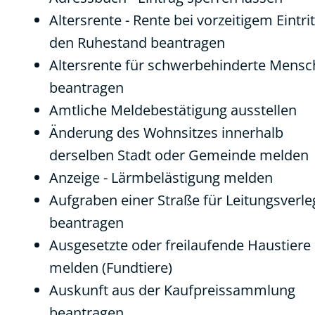
Altersrente - Rente bei vorzeitigem Eintrit
den Ruhestand beantragen
Altersrente für schwerbehinderte Mens
beantragen
Amtliche Meldebestätigung ausstellen
Änderung des Wohnsitzes innerhalb
derselben Stadt oder Gemeinde melden
Anzeige - Lärmbelästigung melden
Aufgraben einer Straße für Leitungsverl
beantragen
Ausgesetzte oder freilaufende Haustiere
melden (Fundtiere)
Auskunft aus der Kaufpreissammlung
beantragen