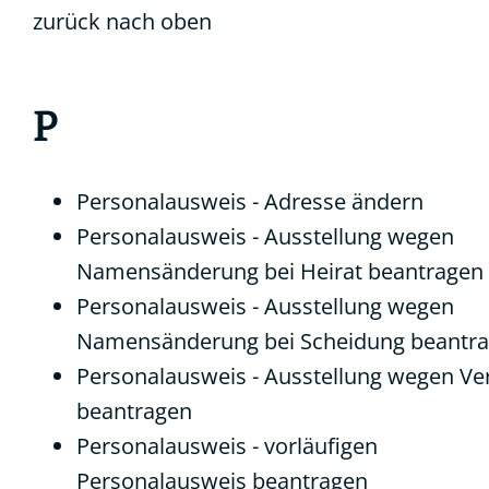
zurück nach oben
P
Personalausweis - Adresse ändern
Personalausweis - Ausstellung wegen
Namensänderung bei Heirat beantragen
Personalausweis - Ausstellung wegen
Namensänderung bei Scheidung beantr
Personalausweis - Ausstellung wegen Ver
beantragen
Personalausweis - vorläufigen
Personalausweis beantragen