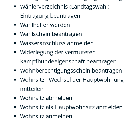
Wählerverzeichnis (Landtagswahl) -
Eintragung beantragen
Wahlhelfer werden
Wahlschein beantragen
Wasseranschluss anmelden
Widerlegung der vermuteten
Kampfhundeeigenschaft beantragen
Wohnberechtigungsschein beantragen
Wohnsitz - Wechsel der Hauptwohnung
mitteilen
Wohnsitz abmelden
Wohnsitz als Hauptwohnsitz anmelden
Wohnsitz anmelden