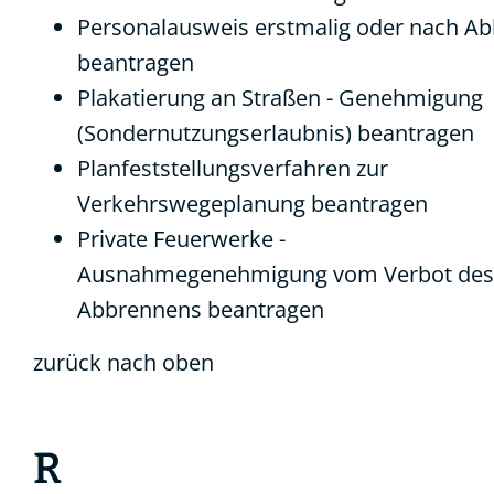
Personalausweis erstmalig oder nach Ab
beantragen
Plakatierung an Straßen - Genehmigung
(Sondernutzungserlaubnis) beantragen
Planfeststellungsverfahren zur
Verkehrswegeplanung beantragen
Private Feuerwerke -
Ausnahmegenehmigung vom Verbot des
Abbrennens beantragen
zurück nach oben
R