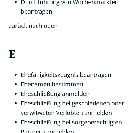
Durchführung von Wochenmärkten
beantragen
zurück nach oben
E
Ehefähigkeitszeugnis beantragen
Ehenamen bestimmen
Eheschließung anmelden
Eheschließung bei geschiedenen oder
verwitweten Verlobten anmelden
Eheschließung bei sorgeberechtigten
Partnern anmelden