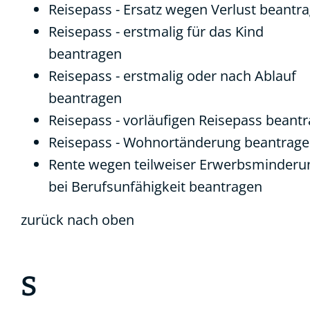
Reisepass - Ersatz wegen Verlust beantr
Reisepass - erstmalig für das Kind
beantragen
Reisepass - erstmalig oder nach Ablauf
beantragen
Reisepass - vorläufigen Reisepass beant
Reisepass - Wohnortänderung beantrag
Rente wegen teilweiser Erwerbsminderu
bei Berufsunfähigkeit beantragen
zurück nach oben
S