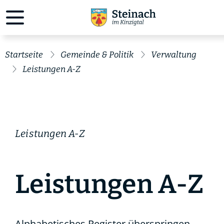
Startseite
Gemeinde & Politik
Verwaltung
Leistungen A-Z
Leistungen A-Z
Leistungen A-Z
Alphabetisches Register überspringen