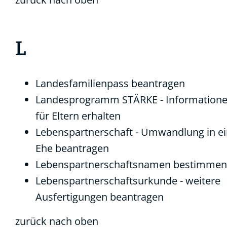
L
Landesfamilienpass beantragen
Landesprogramm STÄRKE - Information
für Eltern erhalten
Lebenspartnerschaft - Umwandlung in e
Ehe beantragen
Lebenspartnerschaftsnamen bestimmen
Lebenspartnerschaftsurkunde - weitere
Ausfertigungen beantragen
zurück nach oben