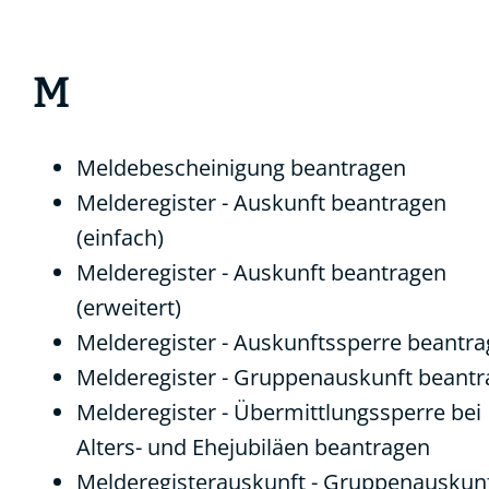
M
Meldebescheinigung beantragen
Melderegister - Auskunft beantragen
(einfach)
Melderegister - Auskunft beantragen
(erweitert)
Melderegister - Auskunftssperre beantr
Melderegister - Gruppenauskunft beant
Melderegister - Übermittlungssperre bei
Alters- und Ehejubiläen beantragen
Melderegisterauskunft - Gruppenauskun