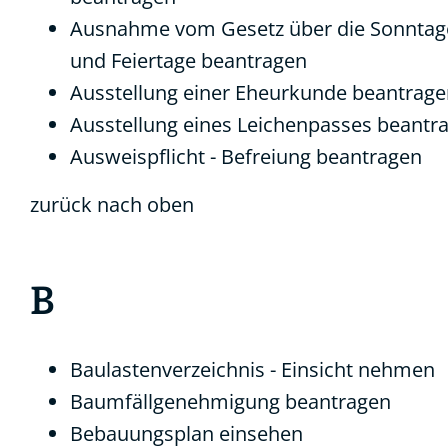
Ausnahme vom Gesetz über die Sonntag
und Feiertage beantragen
Ausstellung einer Eheurkunde beantrag
Ausstellung eines Leichenpasses beantr
Ausweispflicht - Befreiung beantragen
zurück nach oben
B
Baulastenverzeichnis - Einsicht nehmen
Baumfällgenehmigung beantragen
Bebauungsplan einsehen