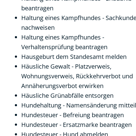
beantragen
Haltung eines Kampfhundes - Sachkund
nachweisen
Haltung eines Kampfhundes -
Verhaltensprüfung beantragen
Hausgeburt dem Standesamt melden
Häusliche Gewalt - Platzverweis,
Wohnungsverweis, Rückkehrverbot und
Annäherungsverbot erwirken
Häusliche Grünabfälle entsorgen
Hundehaltung - Namensänderung mittei
Hundesteuer - Befreiung beantragen
Hundesteuer - Ersatzmarke beantragen
Hundesteuer - Hund abmelden