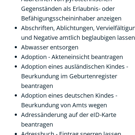
Gegenständen als Erlaubnis- oder
Befähigungsscheininhaber anzeigen
Abschriften, Ablichtungen, Vervielfältig
und Negative amtlich beglaubigen lassen
Abwasser entsorgen
Adoption - Akteneinsicht beantragen
Adoption eines ausländischen Kindes -
Beurkundung im Geburtenregister
beantragen
Adoption eines deutschen Kindes -
Beurkundung von Amts wegen
Adressänderung auf der eID-Karte
beantragen
Adressbuch - Eintrag sperren lassen