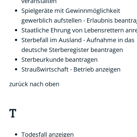
veranstalten
Spielgeräte mit Gewinnmöglichkeit
gewerblich aufstellen - Erlaubnis beantr
Staatliche Ehrung von Lebensrettern anr
Sterbefall im Ausland - Aufnahme in das
deutsche Sterberegister beantragen
Sterbeurkunde beantragen
Straußwirtschaft - Betrieb anzeigen
zurück nach oben
T
Todesfall anzeigen