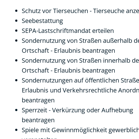
Schutz vor Tierseuchen - Tierseuche anz
Seebestattung
SEPA-Lastschriftmandat erteilen
Sondernutzung von Straßen außerhalb d
Ortschaft - Erlaubnis beantragen
Sondernutzung von Straßen innerhalb de
Ortschaft - Erlaubnis beantragen
Sondernutzungen auf öffentlichen Straße
Erlaubnis und Verkehrsrechtliche Anord
beantragen
Sperrzeit - Verkürzung oder Aufhebung
beantragen
Spiele mit Gewinnmöglichkeit gewerblic