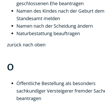
geschlossenen Ehe beantragen
Namen des Kindes nach der Geburt dem
Standesamt melden
Namen nach der Scheidung ändern
Naturbestattung beauftragen
zurück nach oben
O
Öffentliche Bestellung als besonders
sachkundiger Versteigerer fremder Sach
beantragen