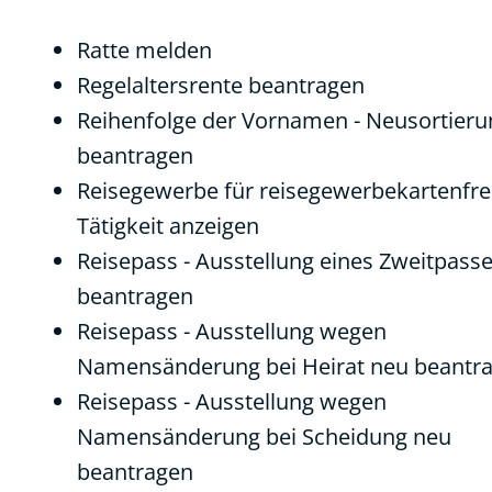
Ratte melden
Regelaltersrente beantragen
Reihenfolge der Vornamen - Neusortieru
beantragen
Reisegewerbe für reisegewerbekartenfre
Tätigkeit anzeigen
Reisepass - Ausstellung eines Zweitpass
beantragen
Reisepass - Ausstellung wegen
Namensänderung bei Heirat neu beantr
Reisepass - Ausstellung wegen
Namensänderung bei Scheidung neu
beantragen