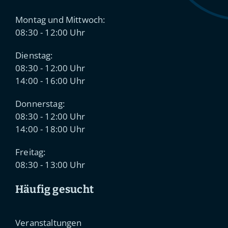
Montag und Mittwoch:
08:30 - 12:00 Uhr
Dienstag:
08:30 - 12:00 Uhr
14:00 - 16:00 Uhr
Donnerstag:
08:30 - 12:00 Uhr
14:00 - 18:00 Uhr
Freitag:
08:30 - 13:00 Uhr
Häufig gesucht
Veranstaltungen