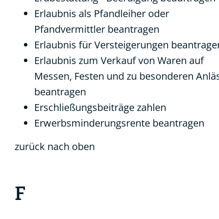
Erlaubnis als Pfandleiher oder
Pfandvermittler beantragen
Erlaubnis für Versteigerungen beantrage
Erlaubnis zum Verkauf von Waren auf
Messen, Festen und zu besonderen Anlä
beantragen
Erschließungsbeiträge zahlen
Erwerbsminderungsrente beantragen
zurück nach oben
F