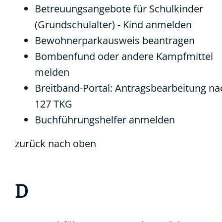
Betreuungsangebote für Schulkinder
(Grundschulalter) - Kind anmelden
Bewohnerparkausweis beantragen
Bombenfund oder andere Kampfmittel
melden
Breitband-Portal: Antragsbearbeitung na
127 TKG
Buchführungshelfer anmelden
zurück nach oben
D