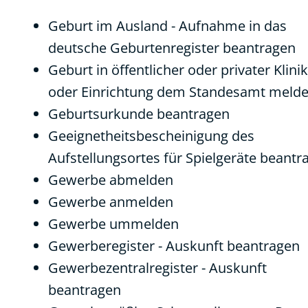
Geburt im Ausland - Aufnahme in das
deutsche Geburtenregister beantragen
Geburt in öffentlicher oder privater Klinik
oder Einrichtung dem Standesamt meld
Geburtsurkunde beantragen
Geeignetheitsbescheinigung des
Aufstellungsortes für Spielgeräte beantr
Gewerbe abmelden
Gewerbe anmelden
Gewerbe ummelden
Gewerberegister - Auskunft beantragen
Gewerbezentralregister - Auskunft
beantragen