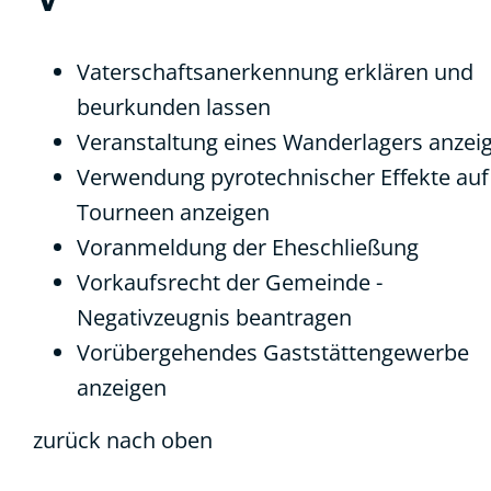
Vaterschaftsanerkennung erklären und
beurkunden lassen
Veranstaltung eines Wanderlagers anzei
Verwendung pyrotechnischer Effekte auf
Tourneen anzeigen
Voranmeldung der Eheschließung
Vorkaufsrecht der Gemeinde -
Negativzeugnis beantragen
Vorübergehendes Gaststättengewerbe
anzeigen
zurück nach oben