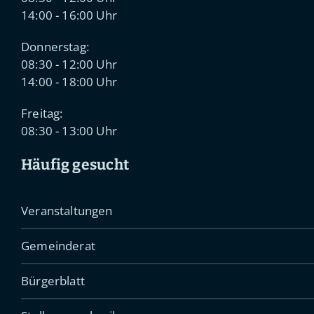
14:00 - 16:00 Uhr
Donnerstag:
08:30 - 12:00 Uhr
14:00 - 18:00 Uhr
Freitag:
08:30 - 13:00 Uhr
Häufig gesucht
Veranstaltungen
Gemeinderat
Bürgerblatt