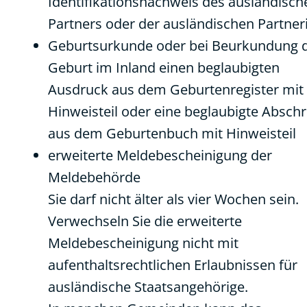
Identifikationsnachweis des ausländisch
Partners oder der ausländischen Partner
Geburtsurkunde oder bei Beurkundung 
Geburt im Inland einen beglaubigten
Ausdruck aus dem Geburtenregister mit
Hinweisteil oder eine beglaubigte Abschri
aus dem Geburtenbuch mit Hinweisteil
erweiterte Meldebescheinigung der
Meldebehörde
Sie darf nicht älter als vier Wochen sein.
Verwechseln Sie die erweiterte
Meldebescheinigung nicht mit
aufenthaltsrechtlichen Erlaubnissen für
ausländische Staatsangehörige.