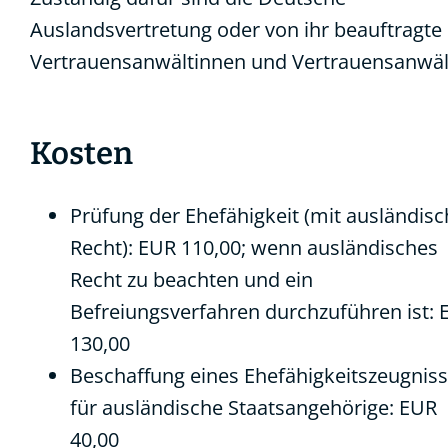
Auslandsvertretung oder von ihr beauftragte
Vertrauensanwältinnen und Vertrauensanwäl
Kosten
Prüfung der Ehefähigkeit (mit ausländis
Recht): EUR 110,00;
wenn ausländisches
Recht zu beachten und ein
Befreiungsverfahren durchzuführen ist: 
130,00
Beschaffung eines Ehefähigkeitszeugnis
für ausländische Staatsangehörige: EUR
40,00