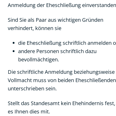
Anmeldung der Eheschließung einverstanden 
Sind Sie als Paar aus wichtigen Gründen
verhindert, können sie
die Eheschließung schriftlich anmelden 
andere Personen schriftlich dazu
bevollmächtigen.
Die schriftliche Anmeldung beziehungsweise 
Vollmacht muss von beiden Eheschließenden
unterschrieben sein.
Stellt das Standesamt kein Ehehindernis fest, 
es Ihnen dies mit.