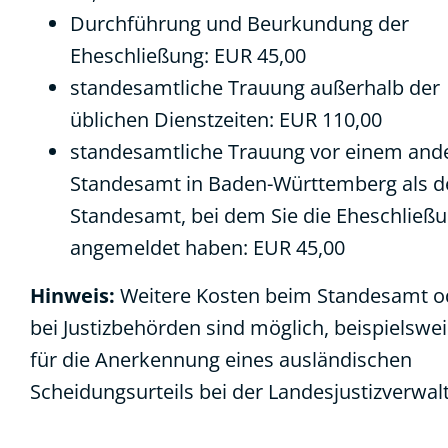
Durchführung und Beurkundung der
Eheschließung: EUR 45,00
standesamtliche Trauung außerhalb der
üblichen Dienstzeiten: EUR 110,00
standesamtliche Trauung vor einem and
Standesamt in Baden-Württemberg als 
Standesamt, bei dem Sie die Eheschließ
angemeldet haben: EUR 45,00
Hinweis:
Weitere Kosten beim Standesamt o
bei Justizbehörden sind möglich, beispielswe
für die Anerkennung eines ausländischen
Scheidungsurteils bei der Landesjustizverwal