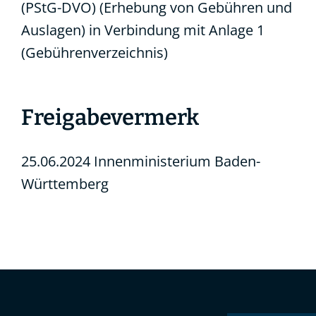
(PStG-DVO) (Erhebung von Gebühren und
Auslagen)
in Verbindung mit
Anlage 1
(Gebührenverzeichnis)
Freigabevermerk
25.06.2024 Innenministerium Baden-
Württemberg