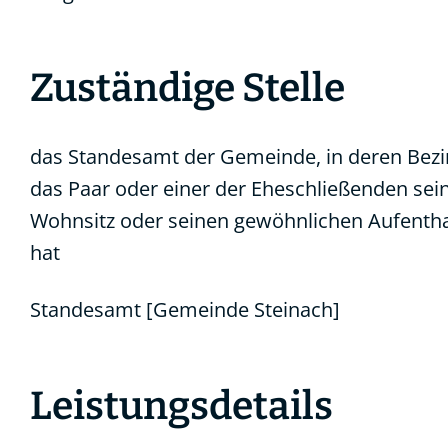
Zuständige Stelle
das Standesamt der Gemeinde, in deren Bezi
das Paar oder einer der Eheschließenden sei
Wohnsitz oder seinen gewöhnlichen Aufentha
hat
Standesamt [Gemeinde Steinach]
Leistungsdetails