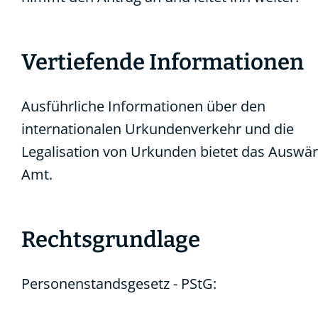
Vertiefende Informationen
Ausführliche Informationen über den
internationalen Urkundenverkehr
und die
Legalisation von Urkunden
bietet das Auswär
Amt.
Rechtsgrundlage
Personenstandsgesetz - PStG: