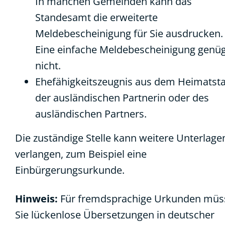
In manchen Gemeinden kann das
Standesamt die erweiterte
Meldebescheinigung für Sie ausdrucken.
Eine einfache Meldebescheinigung genü
nicht.
Ehefähigkeitszeugnis
aus dem Heimatsta
der ausländischen Partnerin oder des
ausländischen Partners.
Die zuständige Stelle kann weitere Unterlage
verlangen, zum Beispiel eine
Einbürgerungsurkunde.
Hinweis:
Für fremdsprachige Urkunden müs
Sie lückenlose Übersetzungen in deutscher