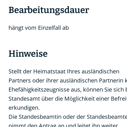
Bearbeitungsdauer
hängt vom Einzelfall ab
Hinweise
Stellt der Heimatstaat Ihres ausländischen
Partners oder ihrer ausländischen Partnerin 
Ehefähigkeitszeugnisse aus, können Sie sich
Standesamt über die Möglichkeit einer Befre
erkundigen.
Die Standesbeamtin oder der Standesbeamt
nimmt den Antrag an und leitet ihn weiter.