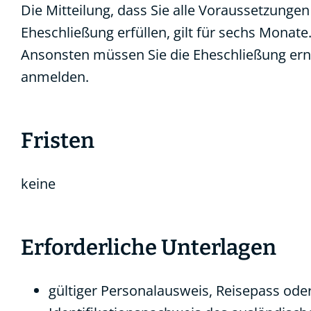
Die Mitteilung, dass Sie alle Voraussetzungen
Eheschließung erfüllen, gilt für sechs Monate
Ansonsten müssen Sie die Eheschließung er
anmelden.
Fristen
keine
Erforderliche Unterlagen
gültiger Personalausweis, Reisepass ode