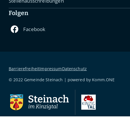
Stellenausschreibungen
Folgen
Barrierefreiheit
Impressum
Datenschutz
© 2022 Gemeinde Steinach | powered by
Komm.ONE