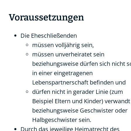
Voraussetzungen
Die Eheschließenden
müssen volljährig sein,
müssen unverheiratet sein
beziehungsweise dürfen sich nicht 
in einer eingetragenen
Lebenspartnerschaft befinden und
dürfen nicht in gerader Linie
(zum
Beispiel Eltern und Kinder)
verwandt
beziehungsweise Geschwister oder
Halbgeschwister sein.
Durch das jeweilige Heimatrecht des