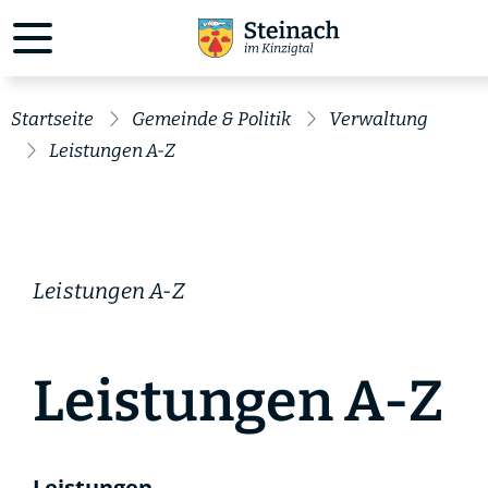
Startseite
Gemeinde & Politik
Verwaltung
Leistungen A-Z
Leistungen A-Z
Leistungen A-Z
Leistungen