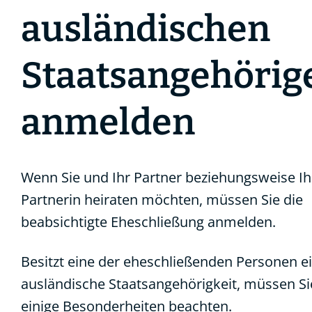
ausländischen
Staatsangehörig
anmelden
Wenn Sie und Ihr Partner beziehungsweise Ih
Partnerin heiraten möchten, müssen Sie die
beabsichtigte Eheschließung anmelden.
Besitzt eine der eheschließenden Personen e
ausländische Staatsangehörigkeit, müssen Si
einige Besonderheiten beachten.