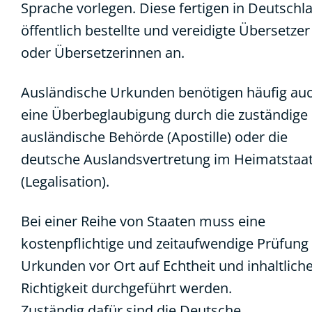
Sprache vorlegen. Diese fertigen in Deutschl
öffentlich bestellte und vereidigte Übersetzer
oder Übersetzerinnen an.
Ausländische Urkunden benötigen häufig au
eine Überbeglaubigung durch die zuständige
ausländische Behörde (
Apostille
) oder die
deutsche Auslandsvertretung im Heimatstaa
(
Legalisation
).
Bei einer Reihe von Staaten muss eine
kostenpflichtige und zeitaufwendige Prüfung
Urkunden vor Ort auf Echtheit und inhaltlich
Richtigkeit durchgeführt werden.
Zuständig dafür sind die Deutsche