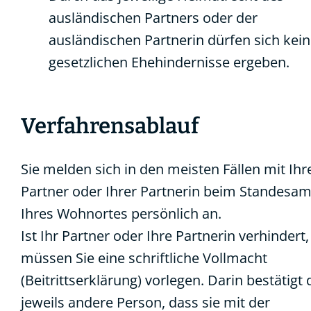
ausländischen Partners oder der
ausländischen Partnerin dürfen sich kei
gesetzlichen Ehehindernisse ergeben.
Verfahrensablauf
Sie melden sich in den meisten Fällen mit Ih
Partner oder Ihrer Partnerin beim Standesam
Ihres Wohnortes persönlich an.
Ist Ihr Partner oder Ihre Partnerin verhindert,
müssen Sie eine schriftliche Vollmacht
(Beitrittserklärung) vorlegen. Darin bestätigt 
jeweils andere Person, dass sie mit der