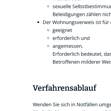
sexuelle Selbstbestimmu
Beleidigungen zählen nich
Der Wohnungsverweis ist für 
geeignet
erforderlich und
angemessen.
Erforderlich bedeutet, da
Betroffenen milderer Weis
Verfahrensablauf
Wenden Sie sich in Notfällen umge