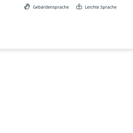
Gebärdensprache
Leichte Sprache