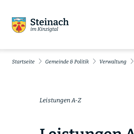
Startseite
Gemeinde & Politik
Verwaltung
Leistungen A-Z