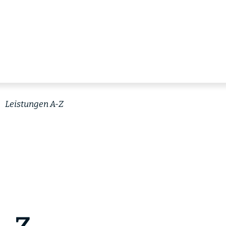
Leistungen A-Z