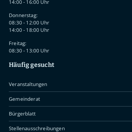
14:00 - 16:00 Uhr
Donnerstag:
08:30 - 12:00 Uhr
14:00 - 18:00 Uhr
Freitag:
08:30 - 13:00 Uhr
Häufig gesucht
Veranstaltungen
Gemeinderat
Bürgerblatt
Stellenausschreibungen