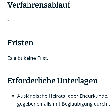
Verfahrensablauf
-
Fristen
Es gibt keine Frist.
Erforderliche Unterlagen
Ausländische Heirats- oder Eheurkunde,
gegebenenfalls mit Beglaubigung durch 