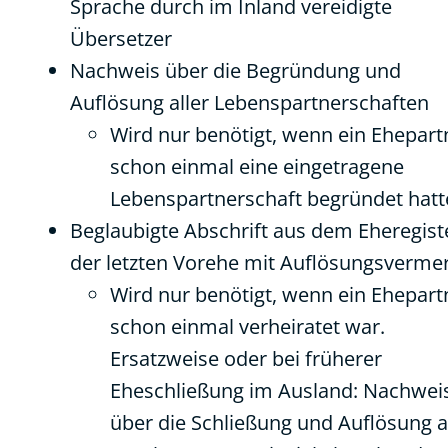
Sprache durch im Inland vereidigte
Übersetzer
Nachweis über die Begründung und
Auflösung aller Lebenspartnerschaften
Wird nur benötigt, wenn ein Ehepart
schon einmal eine eingetragene
Lebenspartnerschaft begründet hatt
Beglaubigte Abschrift aus dem Eheregist
der letzten Vorehe mit Auflösungsverme
Wird nur benötigt, wenn ein Ehepart
schon einmal verheiratet war.
Ersatzweise oder bei früherer
Eheschließung im Ausland: Nachwei
über die Schließung und Auflösung a