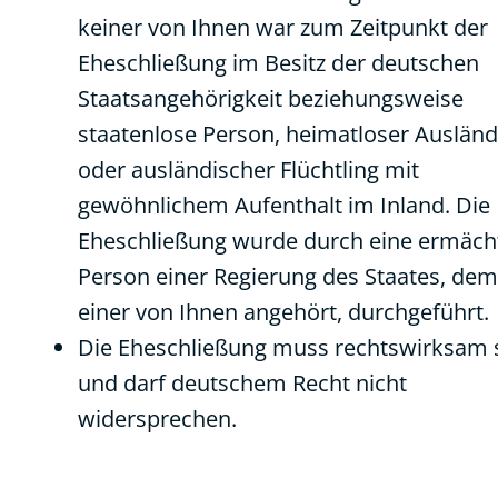
keiner von Ihnen war zum Zeitpunkt der
Eheschließung im Besitz der deutschen
Staatsangehörigkeit beziehungsweise
staatenlose Person, heimatloser Ausländ
oder ausländischer Flüchtling mit
gewöhnlichem Aufenthalt im Inland. Die
Eheschließung wurde durch eine ermäch
Person einer Regierung des Staates, dem
einer von Ihnen angehört, durchgeführt.
Die Eheschließung muss rechtswirksam 
und darf deutschem Recht nicht
widersprechen.