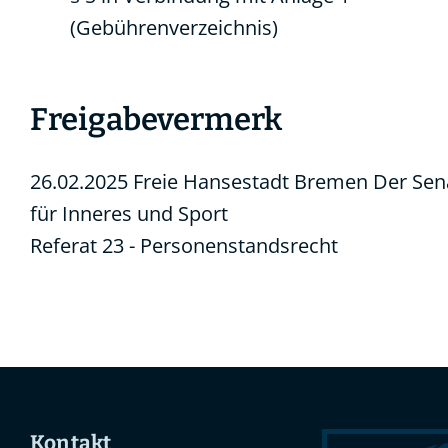
(Gebührenverzeichnis)
Freigabevermerk
26.02.2025 Freie Hansestadt Bremen Der Sen
für Inneres und Sport
Referat 23 - Personenstandsrecht
Kontakt