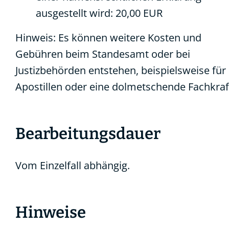
ausgestellt wird: 20,00 EUR
Hinweis:
Es können weitere Kosten und
Gebühren beim Standesamt oder bei
Justizbehörden entstehen, beispielsweise für
Apostillen oder eine dolmetschende Fachkraf
Bearbeitungsdauer
Vom Einzelfall abhängig.
Hinweise