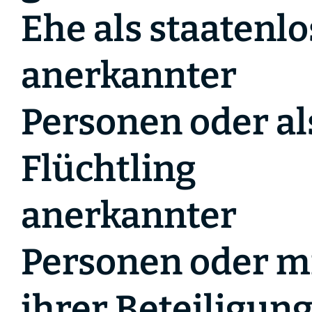
Ehe als staatenlo
anerkannter
Personen oder al
Flüchtling
anerkannter
Personen oder m
ihrer Beteiligun