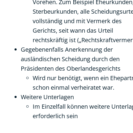
Vorehen. Zum Beispiel Eheurkunden
Sterbeurkunden, alle Scheidungsurtei
vollständig und mit Vermerk des
Gerichts, seit wann das Urteil
rechtskräftig ist („Rechtskraftvermer
Gegebenenfalls Anerkennung der
ausländischen Scheidung durch den
Präsidenten des Oberlandesgerichts
Wird nur benötigt, wenn ein Ehepart
schon einmal verheiratet war.
Weitere Unterlagen
Im Einzelfall können weitere Unterl
erforderlich sein