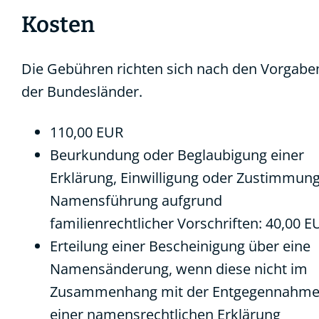
Kosten
Die Gebühren richten sich nach den Vorgabe
der Bundesländer.
110,00 EUR
Beurkundung oder Beglaubigung einer
Erklärung, Einwilligung oder Zustimmung
Namensführung aufgrund
familienrechtlicher Vorschriften: 40,00 E
Erteilung einer Bescheinigung über eine
Namensänderung, wenn diese nicht im
Zusammenhang mit der Entgegennahm
einer namensrechtlichen Erklärung