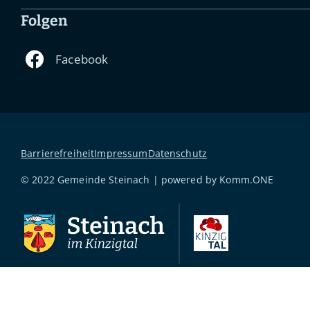
Folgen
Barrierefreiheit
Impressum
Datenschutz
© 2022 Gemeinde Steinach | powered by
Komm.ONE