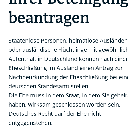
beantragen
Staatenlose Personen, heimatlose Ausländer
oder ausländische Flüchtlinge mit gewöhnli
Aufenthalt in Deutschland können nach einer
Eheschließung im Ausland einen Antrag zur
Nachbeurkundung der Eheschließung bei ei
deutschen Standesamt stellen.
Die Ehe muss in dem Staat, in dem Sie geheir
haben, wirksam geschlossen worden sein.
Deutsches Recht darf der Ehe nicht
entgegenstehen.