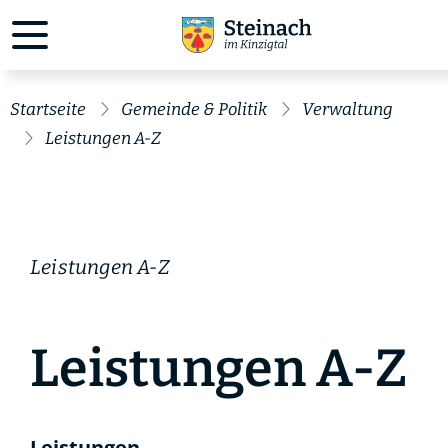
Startseite
Gemeinde & Politik
Verwaltung
Leistungen A-Z
Leistungen A-Z
Leistungen A-Z
Leistungen