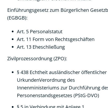
Einführungsgesetz zum Bürgerlichen Gesetz
(EGBGB):
Art. 5 Personalstatut
Art. 11 Form von Rechtsgeschäften
Art. 13 Eheschließung
Zivilprozessordnung (ZPO):
§ 438 Echtheit ausländischer öffentlicher
UrkundenVerordnung des
Innenministeriums zur Durchführung de
Personenstandsgesetzes (PStG-DVO)
§ 5
in Verbindung mit
Anlage 1