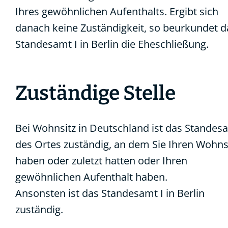
Ihres gewöhnlichen Aufenthalts. Ergibt sich
danach keine Zuständigkeit, so beurkundet d
Standesamt I in Berlin die Eheschließung.
Zuständige Stelle
Bei Wohnsitz in Deutschland ist das Standes
des Ortes zuständig, an dem Sie Ihren Wohns
haben oder zuletzt hatten oder Ihren
gewöhnlichen Aufenthalt haben.
Ansonsten ist das
Standesamt I in Berlin
zuständig.