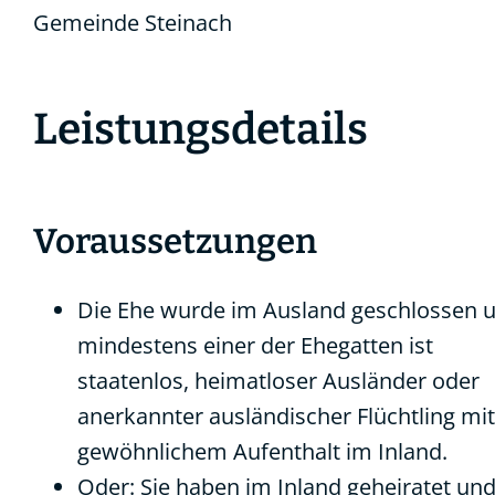
Gemeinde Steinach
Leistungsdetails
Voraussetzungen
Die Ehe wurde im Ausland geschlossen 
mindestens einer der Ehegatten ist
staatenlos, heimatloser Ausländer oder
anerkannter ausländischer Flüchtling mit
gewöhnlichem Aufenthalt im Inland.
Oder: Sie haben im Inland geheiratet un