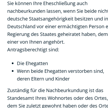
Sie können Ihre Eheschließung auch
nachbeurkunden lassen, wenn Sie beide nicht
deutsche Staatsangehörigkeit besitzen und i
Deutschland vor einer ermächtigten Person e
Regierung des Staates geheiratet haben, dem
einer von Ihnen angehört.
Antragsberechtigt sind:
Die Ehegatten
Wenn beide Ehegatten verstorben sind,
deren Eltern und Kinder
Zuständig für die Nachbeurkundung ist das
Standesamt Ihres Wohnortes oder des Ortes,
dem Sie zuletzt gewohnt haben oder des Ort