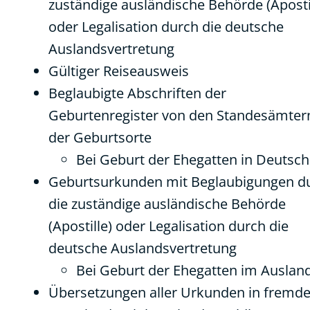
zuständige ausländische Behörde (Aposti
oder Legalisation durch die deutsche
Auslandsvertretung
Gültiger Reiseausweis
Beglaubigte Abschriften der
Geburtenregister von den Standesämter
der Geburtsorte
Bei Geburt der Ehegatten in Deutsc
Geburtsurkunden mit Beglaubigungen d
die zuständige ausländische Behörde
(Apostille) oder Legalisation durch die
deutsche Auslandsvertretung
Bei Geburt der Ehegatten im Auslan
Übersetzungen aller Urkunden in fremde