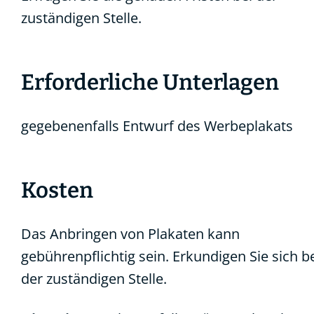
zuständigen Stelle.
Erforderliche Unterlagen
gegebenenfalls Entwurf des Werbeplakats
Kosten
Das Anbringen von Plakaten kann
gebührenpflichtig sein. Erkundigen Sie sich b
der zuständigen Stelle.