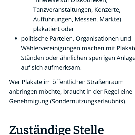
Tanzveranstaltungen, Konzerte,
Aufführungen, Messen, Märkte)
plakatiert oder
politische Parteien, Organisationen und
Wählervereinigungen machen mit Plakat
Ständen oder ähnlichen sperrigen Anlag
auf sich aufmerksam.
Wer Plakate im öffentlichen Straßenraum
anbringen möchte, braucht in der Regel eine
Genehmigung (Sondernutzungserlaubnis).
Zuständige Stelle