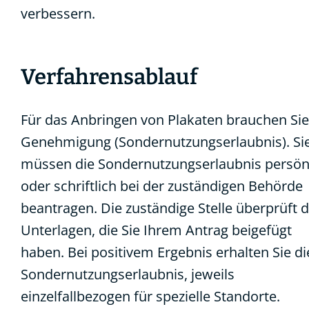
verbessern.
Verfahrensablauf
Für das Anbringen von Plakaten brauchen Sie
Genehmigung (Sondernutzungserlaubnis). Si
müssen die Sondernutzungserlaubnis persön
oder schriftlich bei der zuständigen Behörde
beantragen.
Die zuständige Stelle überprüft d
Unterlagen, die Sie Ihrem Antrag beigefügt
haben. Bei positivem Ergebnis erhalten Sie di
Sondernutzungserlaubnis, jeweils
einzelfallbezogen für spezielle Standorte.