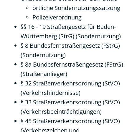
örtliche Sondernutzungssatzung
Polizeiverordnung
§§ 16 - 19 Straßengesetz für Baden-
Württemberg (StrG) (Sondernutzung)
§ 8 Bundesfernstraßengesetz (FStrG)
(Sondernutzung)
§ 8a Bundesfernstraßengesetz (FStrG)
(Straßenanlieger)
§ 32 Straßenverkehrsordnung (StVO)
(Verkehrshindernisse)
§ 33 Straßenverkehrsordnung (StVO)
(Verkehrsbeeinträchtigungen)
§ 45 Straßenverkehrsordnung (StVO)
(Verkehrszeichen und