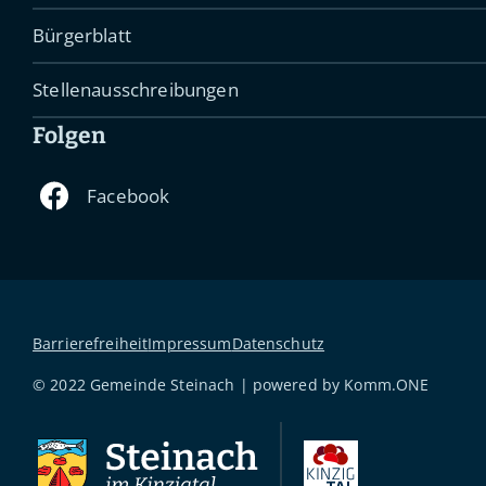
Bürgerblatt
Stellenausschreibungen
Folgen
Barrierefreiheit
Impressum
Datenschutz
© 2022 Gemeinde Steinach | powered by
Komm.ONE