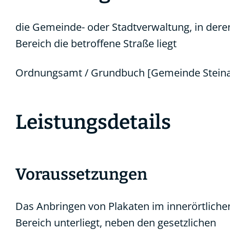
die Gemeinde- oder Stadtverwaltung, in dere
Bereich die betroffene Straße liegt
Ordnungsamt / Grundbuch [Gemeinde Stein
Leistungsdetails
Voraussetzungen
Das Anbringen von Plakaten im innerörtliche
Bereich unterliegt, neben den gesetzlichen