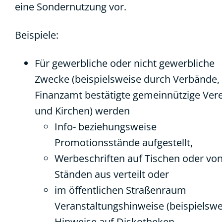
eine Sondernutzung vor.
Beispiele:
Für gewerbliche oder nicht gewerbliche
Zwecke (beispielsweise durch Verbände
Finanzamt bestätigte gemeinnützige Ver
und Kirchen) werden
Info- beziehungsweise
Promotionsstände aufgestellt,
Werbeschriften auf Tischen oder vo
Ständen aus verteilt oder
im öffentlichen Straßenraum
Veranstaltungshinweise (beispielswe
Hinweise auf Diskotheken,