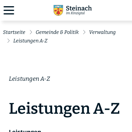
Startseite
Gemeinde & Politik
Verwaltung
Leistungen A-Z
Leistungen A-Z
Leistungen A-Z
Leistungen