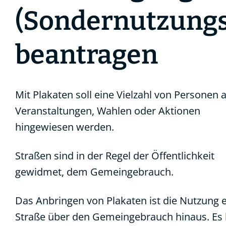
(Sondernutzungs
beantragen
Mit Plakaten soll eine Vielzahl von Personen 
Veranstaltungen, Wahlen oder Aktionen
hingewiesen werden.
Straßen sind in der Regel der Öffentlichkeit
gewidmet, dem Gemeingebrauch.
Das Anbringen von Plakaten ist die Nutzung e
Straße über den Gemeingebrauch hinaus. Es l