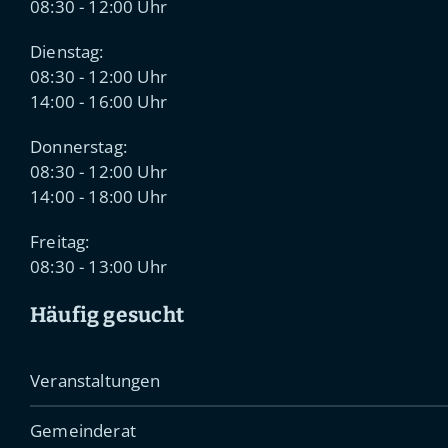
08:30 - 12:00 Uhr
Dienstag:
08:30 - 12:00 Uhr
14:00 - 16:00 Uhr
Donnerstag:
08:30 - 12:00 Uhr
14:00 - 18:00 Uhr
Freitag:
08:30 - 13:00 Uhr
Häufig gesucht
Veranstaltungen
Gemeinderat