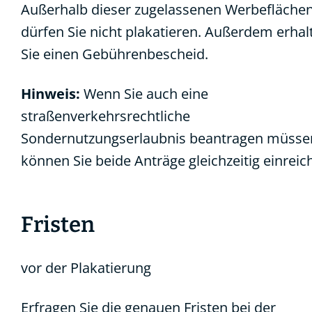
Außerhalb dieser zugelassenen Werbefläche
dürfen Sie nicht plakatieren. Außerdem erhal
Sie einen Gebührenbescheid.
Hinweis:
Wenn Sie auch eine
straßenverkehrsrechtliche
Sondernutzungserlaubnis beantragen müsse
können Sie beide Anträge gleichzeitig einreic
Fristen
vor der Plakatierung
Erfragen Sie die genauen Fristen bei der