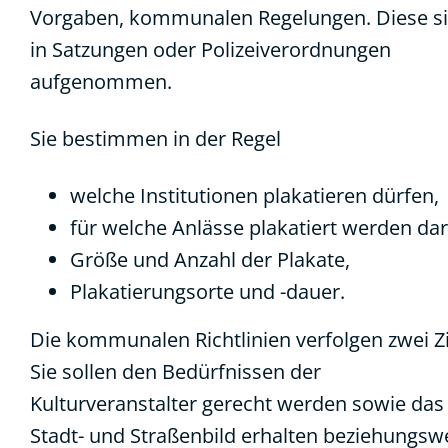
Vorgaben, kommunalen Regelungen. Diese s
in Satzungen oder Polizeiverordnungen
aufgenommen.
Sie bestimmen in der Regel
welche Institutionen plakatieren dürfen,
für welche Anlässe plakatiert werden dar
Größe und Anzahl der Plakate,
Plakatierungsorte und -dauer.
Die kommunalen Richtlinien verfolgen zwei Zi
Sie sollen den Bedürfnissen der
Kulturveranstalter gerecht werden sowie das
Stadt- und Straßenbild erhalten beziehungsw