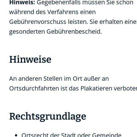
Hinweis:
Gegebenenfalls müssen Sie schon
während des Verfahrens einen
Gebührenvorschuss leisten. Sie erhalten ein
gesonderten Gebührenbescheid.
Hinweise
An anderen Stellen im Ort außer an
Ortsdurchfahrten ist das Plakatieren verbote
Rechtsgrundlage
Ortsrecht der Stadt oder Gemeinde