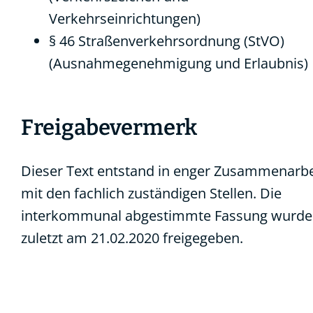
Verkehrseinrichtungen)
§ 46 Straßenverkehrsordnung (StVO)
(Ausnahmegenehmigung und Erlaubnis)
Freigabevermerk
Dieser Text entstand in enger Zusammenarbe
mit den fachlich zuständigen Stellen. Die
interkommunal abgestimmte Fassung wurde
zuletzt am 21.02.2020 freigegeben.