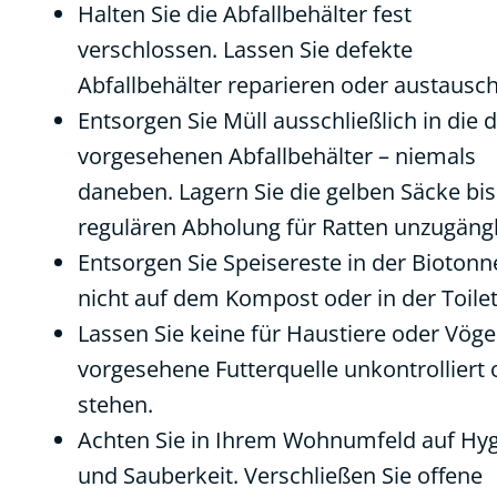
Halten Sie die Abfallbehälter fest
verschlossen. Lassen Sie defekte
Abfallbehälter reparieren oder austausc
Entsorgen Sie Müll ausschließlich in die 
vorgesehenen Abfallbehälter – niemals
daneben. Lagern Sie die gelben Säcke bis
regulären Abholung für Ratten unzugängl
Entsorgen Sie Speisereste in der Biotonn
nicht auf dem Kompost oder in der Toilet
Lassen Sie keine für Haustiere oder Vöge
vorgesehene Futterquelle unkontrolliert 
stehen.
Achten Sie in Ihrem Wohnumfeld auf Hy
und Sauberkeit. Verschließen Sie offene