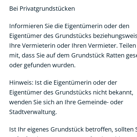
Bei Privatgrundstücken
Informieren Sie die Eigentümerin oder den
Eigentümer des Grundstücks beziehungswei
Ihre Vermieterin oder Ihren Vermieter. Teilen
mit, dass Sie auf dem Grundstück Ratten ge
oder gefunden wurden.
Hinweis: Ist die Eigentümerin oder der
Eigentümer des Grundstücks nicht bekannt,
wenden Sie sich an Ihre Gemeinde- oder
Stadtverwaltung.
Ist Ihr eigenes Grundstück betroffen, sollten 