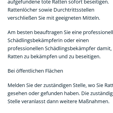
aufgefundene tote Ratten sofort beseitigen.
Rattenlöcher sowie Durchtrittsstellen
verschließen Sie mit geeigneten Mitteln.
Am besten beauftragen Sie eine professionel
Schädlingsbekämpferin oder einen
professionellen Schädlingsbekämpfer damit, 
Ratten zu bekämpfen und zu beseitigen.
Bei öffentlichen Flächen
Melden Sie der zuständigen Stelle, wo Sie Rat
gesehen oder gefunden haben. Die zuständi
Stelle veranlasst dann weitere Maßnahmen.