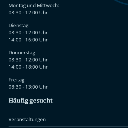
Montag und Mittwoch:
08:30 - 12:00 Uhr
Dienstag:
08:30 - 12:00 Uhr
14:00 - 16:00 Uhr
Donnerstag:
08:30 - 12:00 Uhr
14:00 - 18:00 Uhr
Freitag:
08:30 - 13:00 Uhr
Häufig gesucht
Veranstaltungen