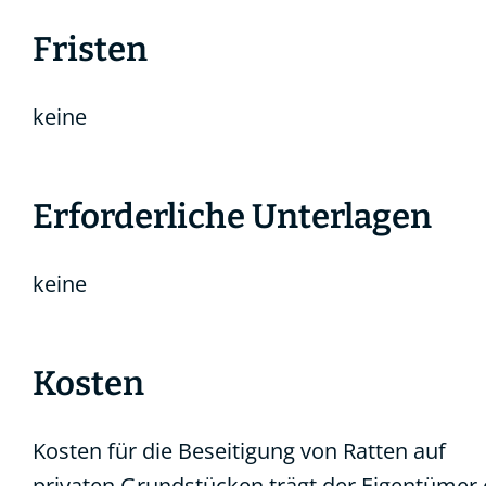
Fristen
keine
Erforderliche Unterlagen
keine
Kosten
Kosten für die Beseitigung von Ratten auf
privaten Grundstücken trägt der Eigentümer