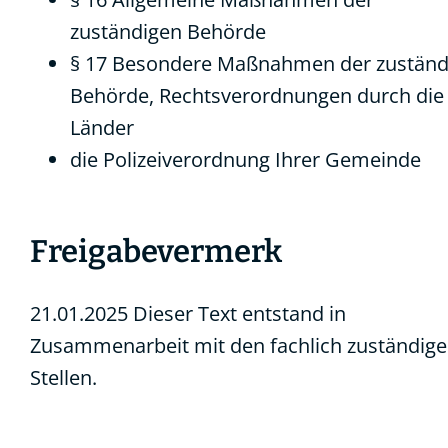
zuständigen Behörde
§ 17 Besondere Maßnahmen der zuständ
Behörde, Rechtsverordnungen durch die
Länder
die Polizeiverordnung Ihrer Gemeinde
Freigabevermerk
21.01.2025 Dieser Text entstand in
Zusammenarbeit mit den fachlich zuständig
Stellen.