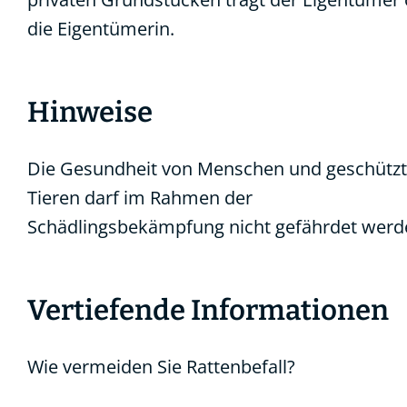
die Eigentümerin.
Hinweise
Die Gesundheit von Menschen und geschütz
Tieren darf im Rahmen der
Schädlingsbekämpfung nicht gefährdet werd
Vertiefende Informationen
Wie vermeiden Sie Rattenbefall?