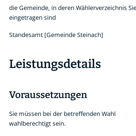
die Gemeinde, in deren Wählerverzeichnis Si
eingetragen sind
Standesamt [Gemeinde Steinach]
Leistungsdetails
Voraussetzungen
Sie müssen bei der betreffenden Wahl
wahlberechtigt sein.