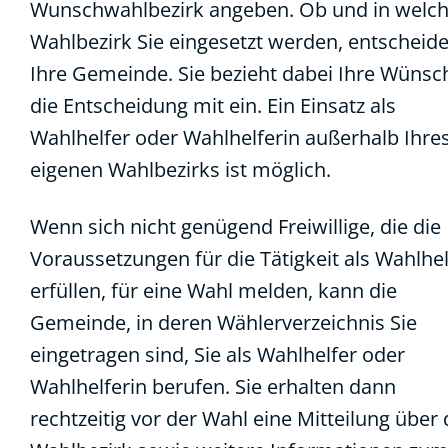
Wunschwahlbezirk angeben.
Ob und in welc
Wahlbezirk Sie eingesetzt werden, entscheide
Ihre Gemeinde. Sie bezieht dabei Ihre Wünsc
die Entscheidung mit ein. Ein Einsatz als
Wahlhelfer oder Wahlhelferin außerhalb Ihre
eigenen Wahlbezirks ist möglich.
Wenn sich nicht genügend Freiwillige, die die
Voraussetzungen für die Tätigkeit als Wahlhel
erfüllen, für eine Wahl melden, kann die
Gemeinde, in deren Wählerverzeichnis Sie
eingetragen sind, Sie als Wahlhelfer oder
Wahlhelferin berufen. Sie erhalten dann
rechtzeitig vor der Wahl eine Mitteilung über