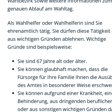
Wahlbezirk sowie weitere Informationen zu
genauen Ablauf am Wahltag.
Als Wahlhelfer oder Wahlhelferin sind Sie
ehrenamtlich tätig. Sie dürfen diese Tätigkeit
aus wichtigen Gründen ablehnen.
Wichtige
Gründe sind beispielsweise:
Sie sind 67 Jahre alt oder älter.
Sie können glaubhaft machen, dass die
Fürsorge für Ihre Familie Ihnen die Aus
des Amtes in besonderer Weise erschwer
Sie können aufgrund einer Krankheit, ein
Behinderung, aus dringenden berufliche
oder aus sonstigen wichtigen Gründen d