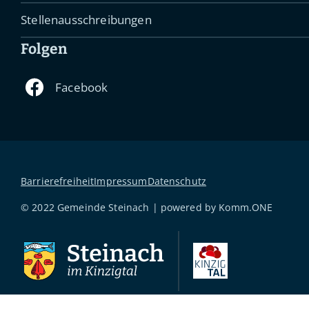
Stellenausschreibungen
Folgen
Barrierefreiheit
Impressum
Datenschutz
© 2022 Gemeinde Steinach | powered by
Komm.ONE