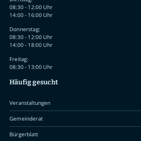
08:30 - 12:00 Uhr
14:00 - 16:00 Uhr
Donnerstag:
08:30 - 12:00 Uhr
14:00 - 18:00 Uhr
Freitag:
08:30 - 13:00 Uhr
Häufig gesucht
Veranstaltungen
Gemeinderat
Bürgerblatt