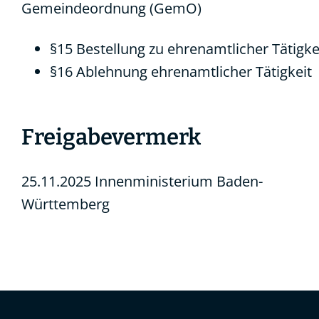
Gemeindeordnung (GemO)
§15 Bestellung zu ehrenamtlicher Tätigke
§16 Ablehnung ehrenamtlicher Tätigkeit
Freigabevermerk
25.11.2025 Innenministerium Baden-
Württemberg