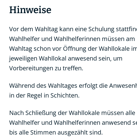
Hinweise
Vor dem Wahltag kann eine Schulung stattfin
Wahlhelfer und Wahlhelferinnen müssen am
Wahltag schon vor Öffnung der Wahllokale i
jeweiligen Wahllokal anwesend sein, um
Vorbereitungen zu treffen.
Während des Wahltages erfolgt die Anwesenh
in der Regel in Schichten.
Nach Schließung der Wahllokale müssen alle
Wahlhelfer und Wahlhelferinnen anwesend se
bis alle Stimmen ausgezählt sind.