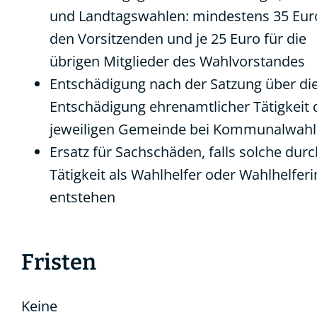
und Landtagswahlen: mindestens 35 Eur
den Vorsitzenden und je 25 Euro für die
übrigen Mitglieder des Wahlvorstandes
Entschädigung nach der Satzung über di
Entschädigung ehrenamtlicher Tätigkeit 
jeweiligen Gemeinde bei Kommunalwah
Ersatz für Sachschäden, falls solche durc
Tätigkeit als Wahlhelfer oder Wahlhelferi
entstehen
Fristen
Keine