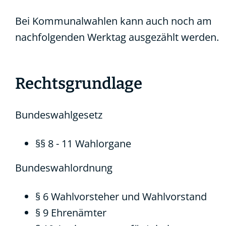
Bei Kommunalwahlen kann auch noch am
nachfolgenden Werktag ausgezählt werden.
Rechtsgrundlage
Bundeswahlgesetz
§§ 8 - 11 Wahlorgane
Bundeswahlordnung
§ 6 Wahlvorsteher und Wahlvorstand
§ 9 Ehrenämter