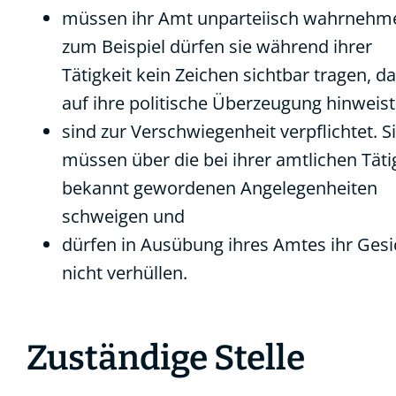
müssen ihr Amt unparteiisch wahrnehm
zum Beispiel dürfen sie während ihrer
Tätigkeit kein Zeichen sichtbar tragen, d
auf ihre politische Überzeugung hinweist
sind zur Verschwiegenheit verpflichtet. S
müssen über die bei ihrer amtlichen Täti
bekannt gewordenen Angelegenheiten
schweigen und
dürfen in Ausübung ihres Amtes ihr Gesi
nicht verhüllen.
Zuständige Stelle