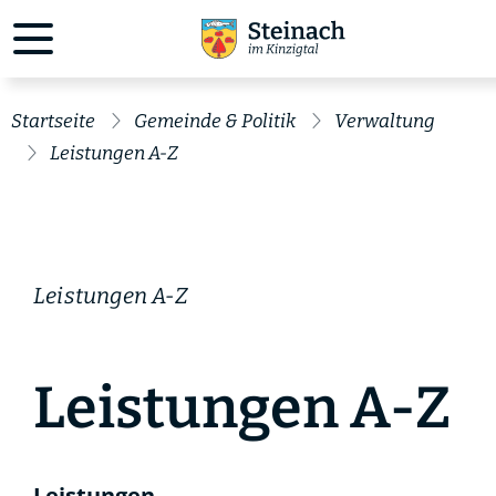
Startseite
Gemeinde & Politik
Verwaltung
Leistungen A-Z
Leistungen A-Z
Leistungen A-Z
Leistungen