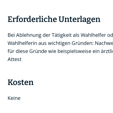
Erforderliche Unterlagen
Bei Ablehnung der Tätigkeit als Wahlhelfer o
Wahlhelferin aus wichtigen Gründen: Nachwe
für diese Gründe wie beispielsweise ein ärztl
Attest
Kosten
Keine