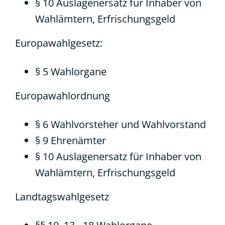
§ 10 Auslagenersatz für Inhaber von
Wahlämtern, Erfrischungsgeld
Europawahlgesetz
:
§ 5 Wahlorgane
Europawahlordnung
§ 6 Wahlvorsteher und Wahlvorstand
§ 9 Ehrenämter
§ 10 Auslagenersatz für Inhaber von
Wahlämtern, Erfrischungsgeld
Landtagswahlgesetz