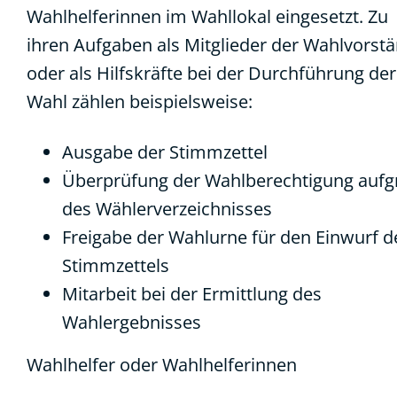
Wahlhelferinnen im Wahllokal eingesetzt.
Zu
ihren Aufgaben als Mitglieder der Wahlvorst
oder als Hilfskräfte bei der Durchführung der
Wahl zählen beispielsweise:
Ausgabe der Stimmzettel
Überprüfung der Wahlberechtigung auf
des Wählerverzeichnisses
Freigabe der Wahlurne für den Einwurf d
Stimmzettels
Mitarbeit bei der Ermittlung des
Wahlergebnisses
Wahlhelfer oder Wahlhelferinnen