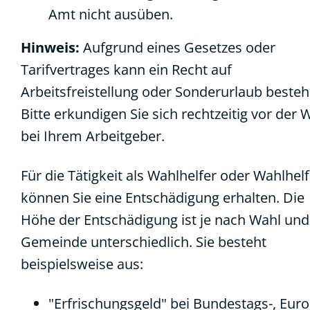
Amt nicht ausüben.
Hinweis:
Aufgrund eines Gesetzes oder
Tarifvertrages kann ein Recht auf
Arbeitsfreistellung oder Sonderurlaub besteh
Bitte erkundigen Sie sich rechtzeitig vor der 
bei Ihrem Arbeitgeber.
Für die Tätigkeit als Wahlhelfer oder Wahlhelf
können Sie eine Entschädigung erhalten.
Die
Höhe der Entschädigung ist je nach Wahl und
Gemeinde unterschiedlich. Sie besteht
beispielsweise aus:
"Erfrischungsgeld" bei Bundestags-, Euro