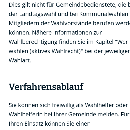
Dies gilt nicht für Gemeindebedienstete, die 
der Landtagswahl und bei Kommunalwahlen 
Mitgliedern der Wahlvorstände berufen wer
können.
Nähere Informationen zur
Wahlberechtigung finden Sie im Kapitel "Wer 
wählen (aktives Wahlrecht)" bei der jeweilige
Wahlart.
Verfahrensablauf
Sie können sich freiwillig als Wahlhelfer oder
Wahlhelferin bei Ihrer Gemeinde melden. Für
Ihren Einsatz können Sie einen