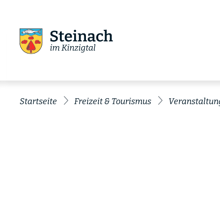
Startseite
Freizeit & Tourismus
Veranstaltun