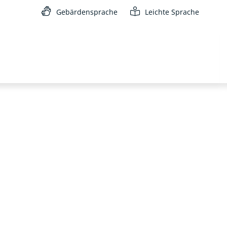
Gebärdensprache
Leichte Sprache