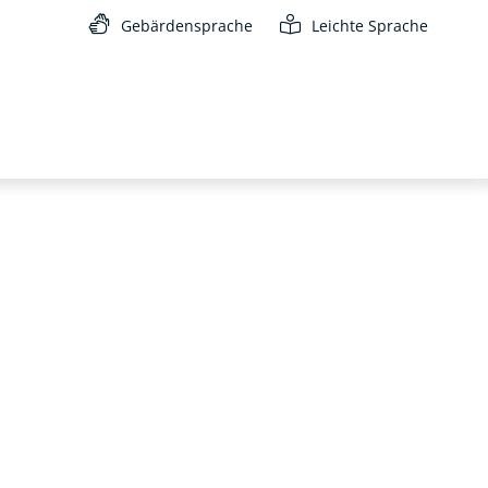
Gebärdensprache
Leichte Sprache