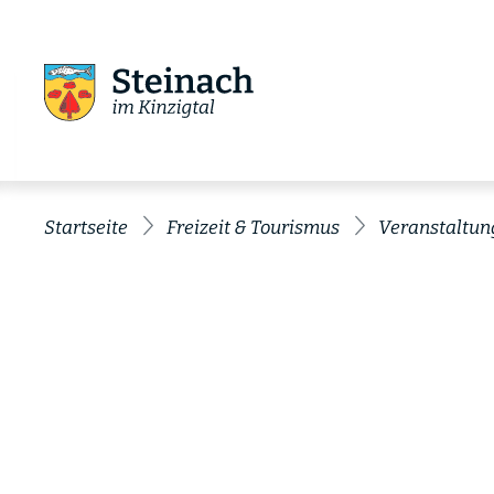
Startseite
Freizeit & Tourismus
Veranstaltun