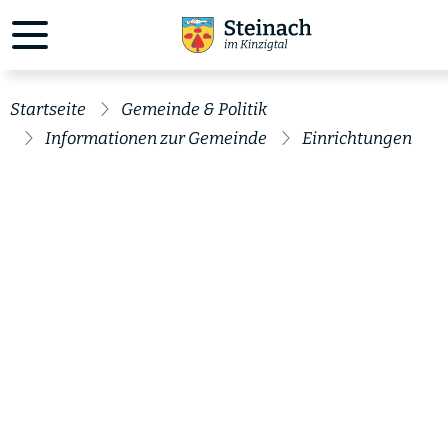
Startseite
Gemeinde & Politik
Informationen zur Gemeinde
Einrichtungen