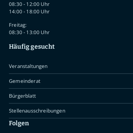
08:30 - 12:00 Uhr
14:00 - 18:00 Uhr
Freitag:
08:30 - 13:00 Uhr
Häufig gesucht
Veranstaltungen
Gemeinderat
Bürgerblatt
Stellenausschreibungen
Folgen