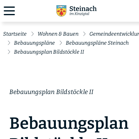
Startseite
Wohnen & Bauen
Gemeindeentwicklu
Bebauungspläne
Bebauungspläne Steinach
Bebauungsplan Bildstöckle II
Bebauungsplan Bildstöckle II
Bebauungsplan