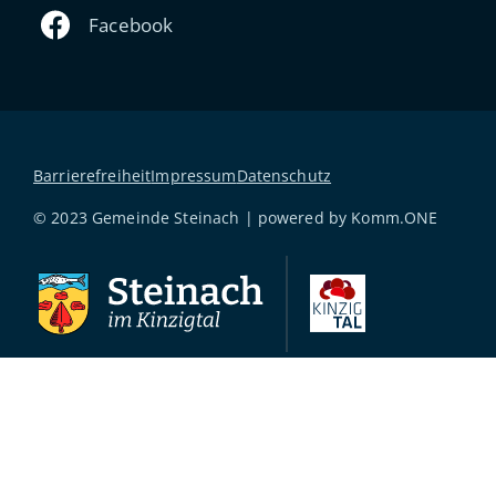
Barrierefreiheit
Impressum
Datenschutz
© 2023 Gemeinde Steinach | powered by
Komm.ONE