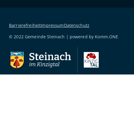
Barrierefreiheit
Impressum
Datenschutz
© 2022 Gemeinde Steinach | powered by
Komm.ONE