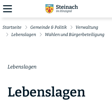
Startseite
Gemeinde & Politik
Verwaltung
Lebenslagen
Wahlen und Bürgerbeteiligung
Lebenslagen
Lebenslagen