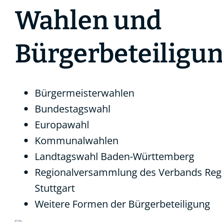
Wahlen und
Bürgerbeteiligu
Bürgermeisterwahlen
Bundestagswahl
Europawahl
Kommunalwahlen
Landtagswahl Baden-Württemberg
Regionalversammlung des Verbands Reg
Stuttgart
Weitere Formen der Bürgerbeteiligung