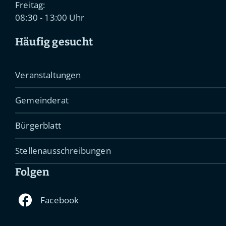
Freitag:
08:30 - 13:00 Uhr
Häufig gesucht
Veranstaltungen
Gemeinderat
Bürgerblatt
Stellenausschreibungen
Folgen