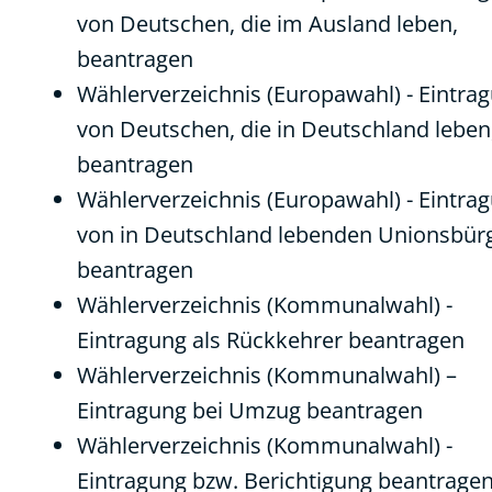
von Deutschen, die im Ausland leben,
beantragen
Wählerverzeichnis (Europawahl) - Eintra
von Deutschen, die in Deutschland leben
beantragen
Wählerverzeichnis (Europawahl) - Eintra
von in Deutschland lebenden Unionsbür
beantragen
Wählerverzeichnis (Kommunalwahl) -
Eintragung als Rückkehrer beantragen
Wählerverzeichnis (Kommunalwahl) –
Eintragung bei Umzug beantragen
Wählerverzeichnis (Kommunalwahl) -
Eintragung bzw. Berichtigung beantrage