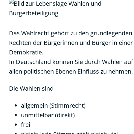
Das Wahlrecht gehört zu den grundlegenden
Rechten der Bürgerinnen und Bürger in einer
Demokratie.
In Deutschland können Sie durch Wahlen auf
allen politischen Ebenen Einfluss zu nehmen.
Die Wahlen sind
allgemein (Stimmrecht)
unmittelbar (direkt)
frei