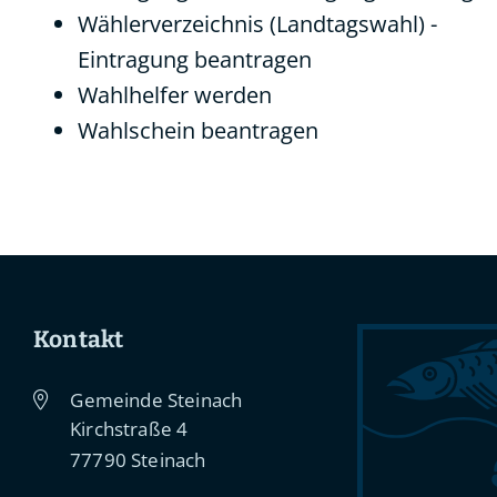
Wählerverzeichnis (Landtagswahl) -
Eintragung beantragen
Wahlhelfer werden
Wahlschein beantragen
Kontakt
Gemeinde Steinach
Kirchstraße 4
77790
Steinach