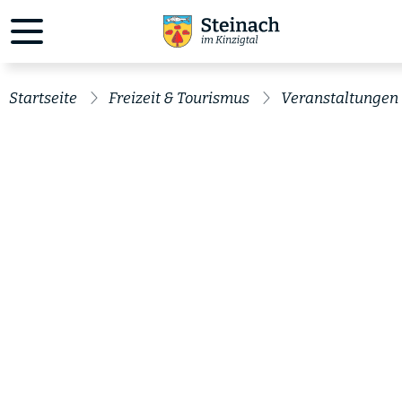
Startseite
Freizeit & Tourismus
Veranstaltungen